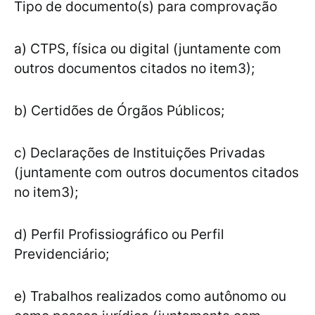
Tipo de documento(s) para comprovação
a) CTPS, física ou digital (juntamente com
outros documentos citados no item3);
b) Certidões de Órgãos Públicos;
c) Declarações de Instituições Privadas
(juntamente com outros documentos citados
no item3);
d) Perfil Profissiográfico ou Perfil
Previdenciário;
e) Trabalhos realizados como autônomo ou