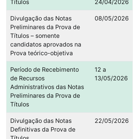
Títulos
24/04/2026
Divulgação das Notas
08/05/2026
Preliminares da Prova de
Títulos – somente
candidatos aprovados na
Prova teórico-objetiva
Período de Recebimento
12 a
de Recursos
13/05/2026
Administrativos das Notas
Preliminares da Prova de
Títulos
Divulgação das Notas
22/05/2026
Definitivas da Prova de
Títulos