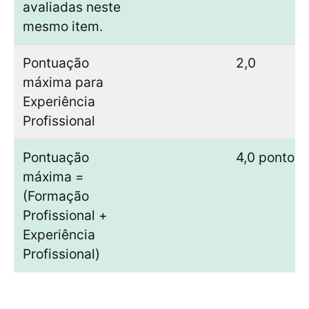
avaliadas neste
mesmo item.
Pontuação
2,0
máxima para
Experiência
Profissional
Pontuação
4,0 pontos
máxima =
(Formação
Profissional +
Experiência
Profissional)