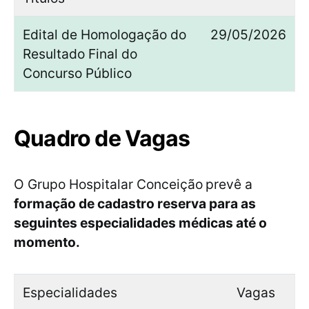
Edital de Homologação do
29/05/2026
Resultado Final do
Concurso Público
Quadro de Vagas
O Grupo Hospitalar Conceição
prevê a
formação de cadastro reserva para as
seguintes especialidades médicas até o
momento.
Especialidades
Vagas