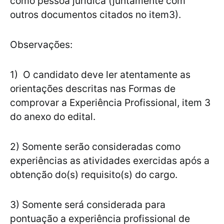
como pessoa jurídica (juntamente com
outros documentos citados no item3).
Observações:
1) O candidato deve ler atentamente as
orientações descritas nas Formas de
comprovar a Experiência Profissional, item 3
do anexo do edital.
2) Somente serão consideradas como
experiências as atividades exercidas após a
obtenção do(s) requisito(s) do cargo.
3) Somente será considerada para
pontuação a experiência profissional de