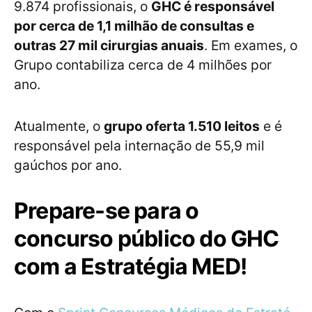
9.874 profissionais, o
GHC é responsável
por cerca de 1,1 milhão de consultas e
outras 27 mil cirurgias anuais
. Em exames, o
Grupo contabiliza cerca de 4 milhões por
ano.
Atualmente, o
grupo oferta 1.510 leitos
e é
responsável pela internação de 55,9 mil
gaúchos por ano.
Prepare-se para o
concurso público do GHC
com a Estratégia MED!