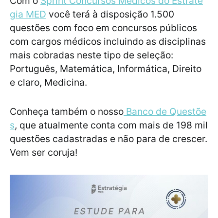
Com o
Sprint Concursos Médicos do Estraté
gia MED
você terá à disposição 1.500
questões com foco em concursos públicos
com cargos médicos incluindo as disciplinas
mais cobradas neste tipo de seleção:
Português, Matemática, Informática, Direito
e claro, Medicina.
Conheça também o nosso
Banco de Questõe
s
, que atualmente conta com mais de 198 mil
questões cadastradas e não para de crescer.
Vem ser coruja!