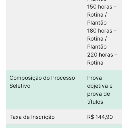
150 horas –
Rotina /
Plantão
180 horas –
Rotina /
Plantão
220 horas –
Rotina
Composição do Processo
Prova
Seletivo
objetiva e
prova de
títulos
Taxa de Inscrição
R$ 144,90