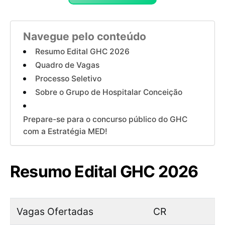
Navegue pelo conteúdo
Resumo Edital GHC 2026
Quadro de Vagas
Processo Seletivo
Sobre o Grupo de Hospitalar Conceição
Prepare-se para o concurso público do GHC
com a Estratégia MED!
Resumo Edital GHC 2026
Vagas Ofertadas
CR