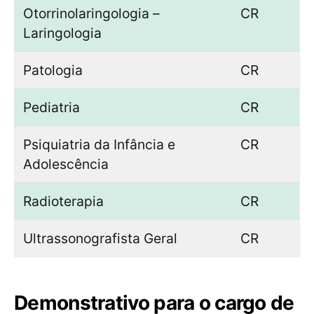
Otorrinolaringologia –
CR
Laringologia
Patologia
CR
Pediatria
CR
Psiquiatria da Infância e
CR
Adolescência
Radioterapia
CR
Ultrassonografista Geral
CR
Demonstrativo para o cargo de