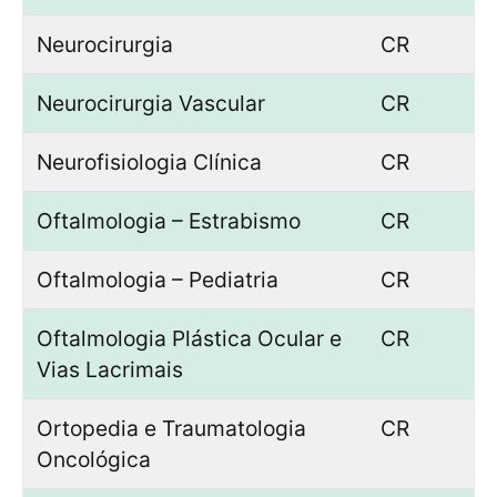
Neurocirurgia
CR
Neurocirurgia Vascular
CR
Neurofisiologia Clínica
CR
Oftalmologia – Estrabismo
CR
Oftalmologia – Pediatria
CR
Oftalmologia Plástica Ocular e
CR
Vias Lacrimais
Ortopedia e Traumatologia
CR
Oncológica