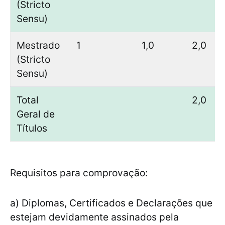
(Stricto
Sensu)
Mestrado
1
1,0
2,0
(Stricto
Sensu)
Total
2,0
Geral de
Títulos
Requisitos para comprovação:
a) Diplomas, Certificados e Declarações que
estejam devidamente assinados pela