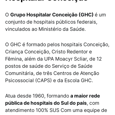
O
Grupo Hospitalar Conceição (GHC)
é um
conjunto de hospitais públicos federais,
vinculados ao Ministério da Saúde.
O GHC é formado pelos hospitais Conceição,
Criança Conceição, Cristo Redentor e
Fêmina, além da UPA Moacyr Scliar, de 12
postos de saúde do Serviço de Saúde
Comunitária, de três Centros de Atenção
Psicossocial (CAPS) e da Escola GHC.
Atua desde 1960, formando
a maior rede
pública de hospitais do Sul do país
, com
atendimento 100% SUS Com uma equipe de