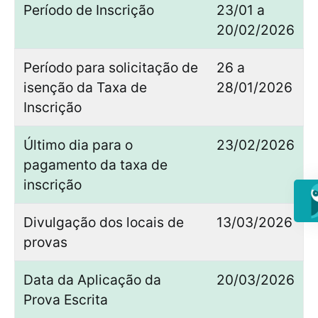
Período de Inscrição
23/01 a
20/02/2026
Período para solicitação de
26 a
isenção da Taxa de
28/01/2026
Inscrição
Último dia para o
23/02/2026
pagamento da taxa de
inscrição
Divulgação dos locais de
13/03/2026
provas
Data da Aplicação da
20/03/2026
Prova Escrita