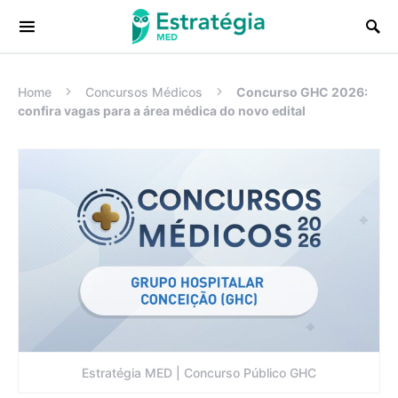
Procurar:
Home
Concursos Médicos
Concurso GHC 2026:
confira vagas para a área médica do novo edital
Estratégia MED | Concurso Público GHC