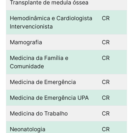
Transplante de medula óssea
Hemodinâmica e Cardiologista
CR
Intervencionista
Mamografia
CR
Medicina da Família e
CR
Comunidade
Medicina de Emergência
CR
Medicina de Emergência UPA
CR
Medicina do Trabalho
CR
Neonatologia
CR