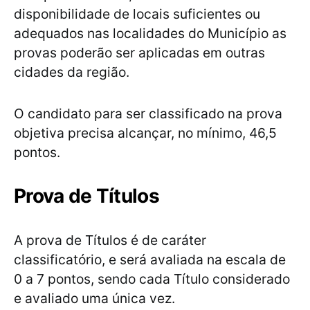
disponibilidade de locais suficientes ou
adequados nas localidades do Município as
provas poderão ser aplicadas em outras
cidades da região.
O candidato para ser classificado na prova
objetiva precisa alcançar, no mínimo, 46,5
pontos.
Prova de Títulos
A prova de Títulos é de caráter
classificatório, e será avaliada na escala de
0 a 7 pontos, sendo cada Título considerado
e avaliado uma única vez.