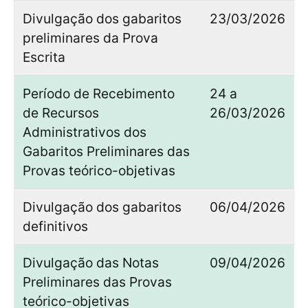
Divulgação dos gabaritos
23/03/2026
preliminares da Prova
Escrita
Período de Recebimento
24 a
de Recursos
26/03/2026
Administrativos dos
Gabaritos Preliminares das
Provas teórico-objetivas
Divulgação dos gabaritos
06/04/2026
definitivos
Divulgação das Notas
09/04/2026
Preliminares das Provas
teórico-objetivas