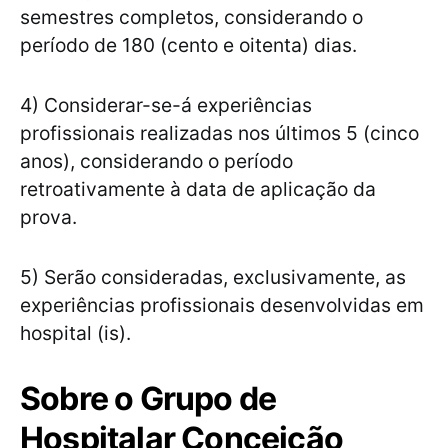
semestres completos, considerando o
período de 180 (cento e oitenta) dias.
4) Considerar-se-á experiências
profissionais realizadas nos últimos 5 (cinco
anos), considerando o período
retroativamente à data de aplicação da
prova.
5) Serão consideradas, exclusivamente, as
experiências profissionais desenvolvidas em
hospital (is).
Sobre o Grupo de
Hospitalar Conceição