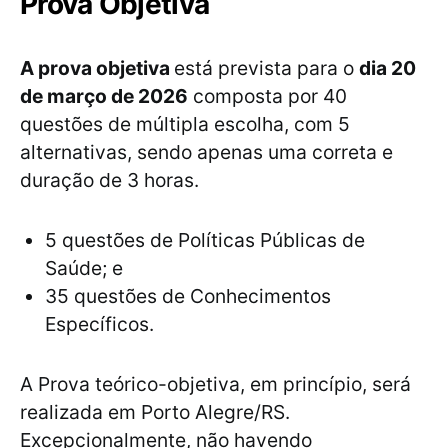
Prova Objetiva
A prova objetiva
está prevista para o
dia 20
de março de 2026
composta por 40
questões de múltipla escolha, com 5
alternativas, sendo apenas uma correta e
duração de 3 horas.
5 questões de Políticas Públicas de
Saúde; e
35 questões de Conhecimentos
Específicos.
A Prova teórico-objetiva, em princípio, será
realizada em Porto Alegre/RS.
Excepcionalmente, não havendo