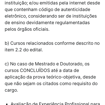
instituição; e/ou emitidas pela internet desde
que contenham código de autenticidade
eletrônico, considerando ser de instituições
de ensino devidamente regulamentadas
pelos órgãos oficiais.
b) Cursos relacionados conforme descrito no
item 2.2 do edital.
c) No caso de Mestrado e Doutorado, os
cursos CONCLUÍDOS até a data de
aplicação da prova teórico-objetiva, desde
que não sejam os citados como requisito do
cargo.
Avaliação de Experiência Profissional para