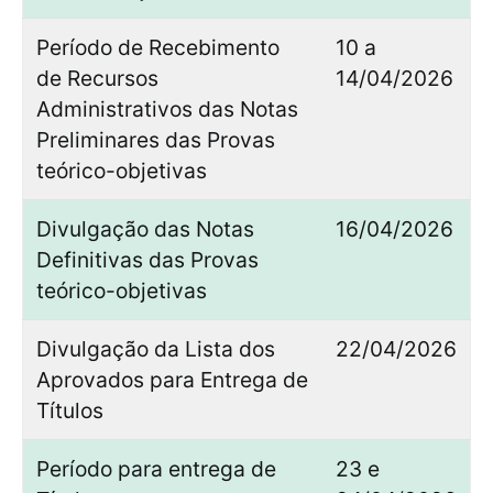
Período de Recebimento
10 a
de Recursos
14/04/2026
Administrativos das Notas
Preliminares das Provas
teórico-objetivas
Divulgação das Notas
16/04/2026
Definitivas das Provas
teórico-objetivas
Divulgação da Lista dos
22/04/2026
Aprovados para Entrega de
Títulos
Período para entrega de
23 e