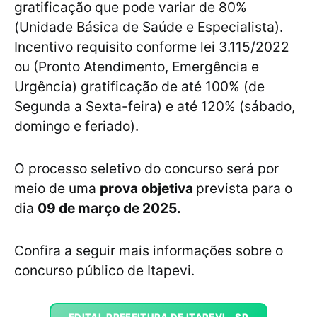
gratificação que pode variar de 80%
(Unidade Básica de Saúde e Especialista).
Incentivo requisito conforme lei 3.115/2022
ou (Pronto Atendimento, Emergência e
Urgência) gratificação de até 100% (de
Segunda a Sexta-feira) e até 120% (sábado,
domingo e feriado).
O processo seletivo do concurso será por
meio de uma
prova objetiva
prevista para o
dia
09 de março de 2025.
Confira a seguir mais informações sobre o
concurso público de Itapevi.