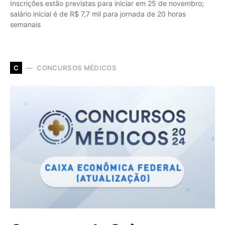
Inscrições estão previstas para iniciar em 25 de novembro;
salário inicial é de R$ 7,7 mil para jornada de 20 horas
semanais
CONCURSOS MÉDICOS
C