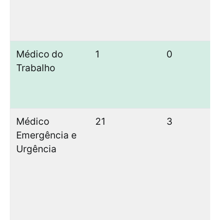
Médico do
1
0
0
Trabalho
Médico
21
3
6
Emergência e
Urgência