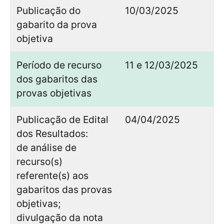
Publicação do
10/03/2025
gabarito da prova
objetiva
Período de recurso
11 e 12/03/2025
dos gabaritos das
provas objetivas
Publicação de Edital
04/04/2025
dos Resultados:
de análise de
recurso(s)
referente(s) aos
gabaritos das provas
objetivas;
divulgação da nota