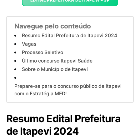
EDITAL PREFEITURA DE ITAPEVI – SP
Navegue pelo conteúdo
Resumo Edital Prefeitura de Itapevi 2024
Vagas
Processo Seletivo
Último concurso Itapevi Saúde
Sobre o Município de Itapevi
Prepare-se para o concurso público de Itapevi
com o Estratégia MED!
Resumo Edital Prefeitura
de Itapevi 2024