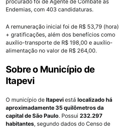
procurado foi de Agente de Combate às
Endemias, com 403 candidaturas.
A remuneração inicial foi de R$ 53,79 (hora)
+ gratificações, além dos benefícios como
auxílio-transporte de R$ 198,00 e auxílio-
alimentação no valor de R$ 264,00.
Sobre o Município de
Itapevi
O município de
Itapevi
está
localizado há
aproximadamente 35 quilômetros da
capital de São Paulo
. Possui
232.297
habitantes
, segundo dados do Censo de