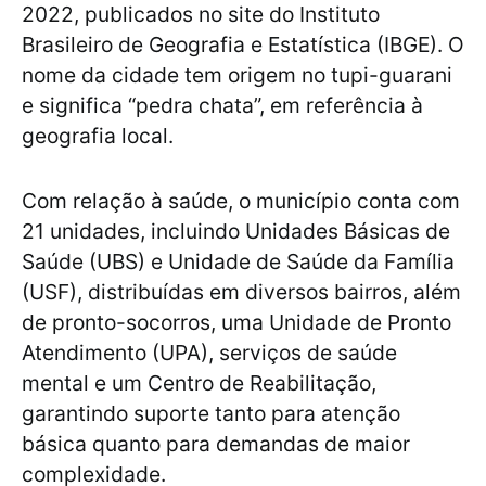
2022, publicados no site do Instituto
Brasileiro de Geografia e Estatística (IBGE). O
nome da cidade tem origem no tupi-guarani
e significa “pedra chata”, em referência à
geografia local.
Com relação à saúde, o município conta com
21 unidades, incluindo Unidades Básicas de
Saúde (UBS) e Unidade de Saúde da Família
(USF), distribuídas em diversos bairros, além
de pronto-socorros, uma Unidade de Pronto
Atendimento (UPA), serviços de saúde
mental e um Centro de Reabilitação,
garantindo suporte tanto para atenção
básica quanto para demandas de maior
complexidade.