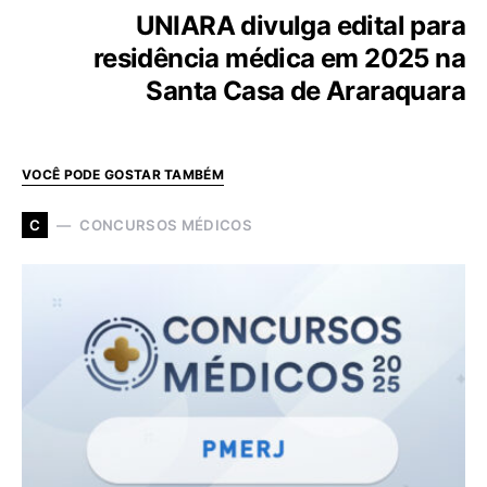
UNIARA divulga edital para
residência médica em 2025 na
Santa Casa de Araraquara
VOCÊ PODE GOSTAR TAMBÉM
CONCURSOS MÉDICOS
C