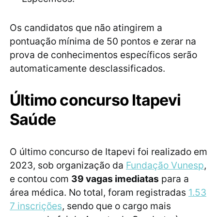
Os candidatos que não atingirem a
pontuação mínima de 50 pontos e zerar na
prova de conhecimentos específicos serão
automaticamente desclassificados.
Último concurso Itapevi
Saúde
O último concurso de Itapevi foi realizado em
2023, sob organização da
Fundação Vunesp
,
e contou com
39 vagas imediatas
para a
área médica. No total, foram registradas
1.53
7 inscrições
, sendo que o cargo mais