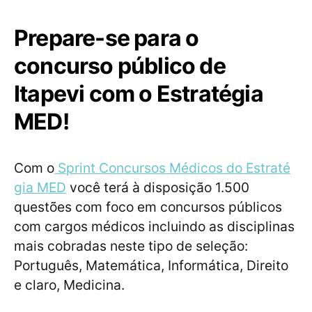
Prepare-se para o
concurso público de
Itapevi com o Estratégia
MED!
Com o
Sprint Concursos Médicos do Estraté
gia MED
você terá à disposição 1.500
questões com foco em concursos públicos
com cargos médicos incluindo as disciplinas
mais cobradas neste tipo de seleção:
Português, Matemática, Informática, Direito
e claro, Medicina.