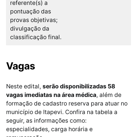
referente(s) a
pontuação das
provas objetivas;
divulgação da
classificação final.
Vagas
Neste edital,
serão disponibilizadas 58
vagas imediatas na área médica
, além de
formação de cadastro reserva para atuar no
município de Itapevi. Confira na tabela a
seguir, as informações como:
especialidades, carga horária e