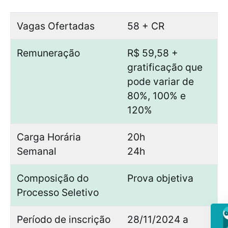
Vagas Ofertadas
58 + CR
Remuneração
R$ 59,58 +
gratificação que
pode variar de
80%, 100% e
120%
Carga Horária
20h
Semanal
24h
Composição do
Prova objetiva
Processo Seletivo
Período de inscrição
28/11/2024 a