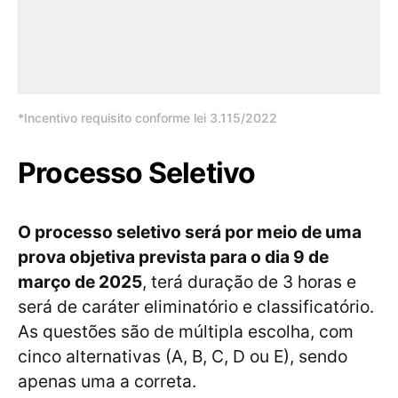
*Incentivo requisito conforme lei 3.115/2022
Processo Seletivo
O processo seletivo será por meio de uma
prova objetiva prevista para o dia 9 de
março de 2025
, terá duração de 3 horas e
será de caráter eliminatório e classificatório.
As questões são de múltipla escolha, com
cinco alternativas (A, B, C, D ou E), sendo
apenas uma a correta.