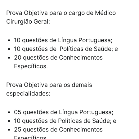
Prova Objetiva para o cargo de Médico
Cirurgião Geral:
10 questões de Língua Portuguesa;
10 questões de Políticas de Saúde; e
20 questões de Conhecimentos
Específicos.
Prova Objetiva para os demais
especialidades:
05 questões de Língua Portuguesa;
10 questões de Políticas de Saúde; e
25 questões de Conhecimentos
Específicos.