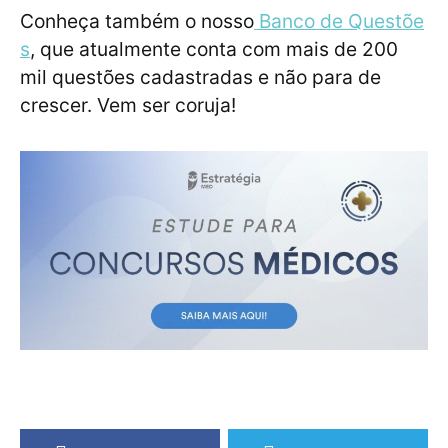
Conheça também o nosso
Banco de Questõe
s
, que atualmente conta com mais de 200
mil questões cadastradas e não para de
crescer. Vem ser coruja!