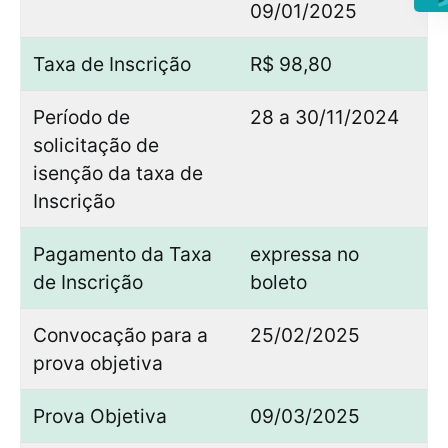
09/01/2025
Taxa de Inscrição
R$ 98,80
Período de
28 a 30/11/2024
solicitação de
isenção da taxa de
Inscrição
Pagamento da Taxa
expressa no
de Inscrição
boleto
Convocação para a
25/02/2025
prova objetiva
Prova Objetiva
09/03/2025