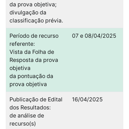
da prova objetiva;
divulgação da
classificação prévia.
Período de recurso
07 e 08/04/2025
referente:
Vista da Folha de
Resposta da prova
objetiva
da pontuação da
prova objetiva
Publicação de Edital
16/04/2025
dos Resultados:
de análise de
recurso(s)