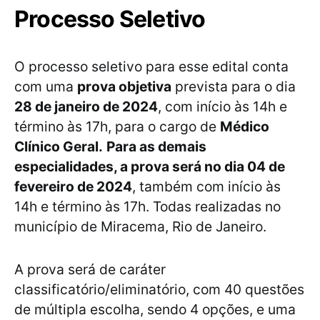
Processo Seletivo
O processo seletivo para esse edital conta
com uma
prova objetiva
prevista para o dia
28 de janeiro de 2024
, com início às 14h e
término às 17h, para o cargo de
Médico
Clínico Geral.
Para as demais
especialidades, a prova será no dia 04 de
fevereiro de 2024
, também com início às
14h e término às 17h. Todas realizadas no
município de Miracema, Rio de Janeiro.
A prova será de caráter
classificatório/eliminatório, com 40 questões
de múltipla escolha, sendo 4 opções, e uma