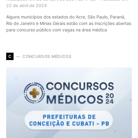
22 de abril de 2024
Alguns municípios dos estados do Acre, São Paulo, Paraná,
Rio de Janeiro e Minas Gerais estão com as inscrições abertas
para concurso público com vagas na área médica
CONCURSOS MÉDICOS
C