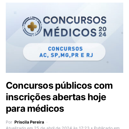
Concursos públicos com
inscrições abertas hoje
para médicos
Por
Priscila Pereira
Atualizado em 25 de abril de 2024 às 17:23 • Publicado em