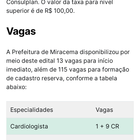
Consulplan. O valor da taxa para nível
superior é de R$ 100,00.
Vagas
A Prefeitura de Miracema disponibilizou por
meio deste edital 13 vagas para início
imediato, além de 115 vagas para formação
de cadastro reserva, conforme a tabela
abaixo:
Especialidades
Vagas
Cardiologista
1 + 9 CR