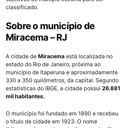
classificado.
Sobre o município de
Miracema – RJ
A cidade de
Miracema
está localizada no
estado do Rio de Janeiro, próxima ao
município de Itaperuna e aproximadamente
330 a 350 quilômetros, da capital. Segundo
estatísticas do IBGE, a cidade possui
26.881
mil habitantes.
O município foi fundado em 1890 e recebeu
o título de cidade em 1923. O nome