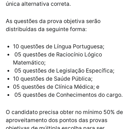
única alternativa correta.
As questões da prova objetiva serão
distribuídas da seguinte forma:
10 questões de Língua Portuguesa;
05 questões de Raciocínio Lógico
Matemático;
05 questões de Legislação Específica;
10 questões de Saúde Pública;
05 questões de Clínica Médica; e
05 questões de Conhecimentos do cargo.
O candidato precisa obter no mínimo 50% de
aproveitamento dos pontos das provas
objetivas de múltipla escolha para ser