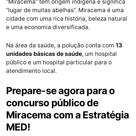
“Miracema” tem origem indígena e significa
“lugar de muitas abelhas”. Miracema é uma
cidade com uma rica história, beleza natural
e uma economia diversificada.
Na área da saúde, a polução conta com
13
unidades básicas de saúde
, um hospital
público e um hospital particular para o
atendimento local.
Prepare-se agora para o
concurso público de
Miracema com a Estratégia
MED!