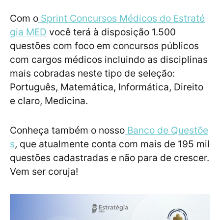
Com o
Sprint Concursos Médicos do Estraté
gia MED
você terá à disposição 1.500
questões com foco em concursos públicos
com cargos médicos incluindo as disciplinas
mais cobradas neste tipo de seleção:
Português, Matemática, Informática, Direito
e claro, Medicina.
Conheça também o nosso
Banco de Questõe
s
, que atualmente conta com mais de 195 mil
questões cadastradas e não para de crescer.
Vem ser coruja!