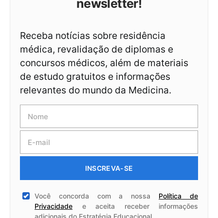
newsletter!
Receba notícias sobre residência
médica, revalidação de diplomas e
concursos médicos, além de materiais
de estudo gratuitos e informações
relevantes do mundo da Medicina.
INSCREVA-SE
Você concorda com a nossa
Política de
Privacidade
e aceita receber informações
adicionais do Estratégia Educacional.