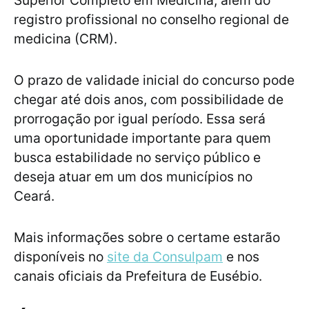
Superior Completo em Medicina, além do
registro profissional no conselho regional de
medicina (CRM).
O prazo de validade inicial do concurso pode
chegar até dois anos, com possibilidade de
prorrogação por igual período. Essa será
uma oportunidade importante para quem
busca estabilidade no serviço público e
deseja atuar em um dos municípios no
Ceará.
Mais informações sobre o certame estarão
disponíveis no
site da Consulpam
e nos
canais oficiais da Prefeitura de Eusébio.