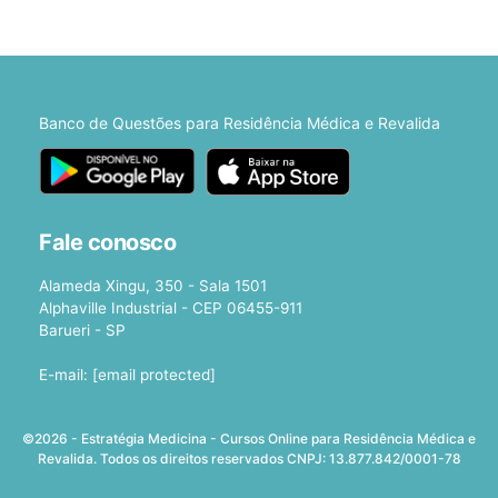
Banco de Questões para Residência Médica e Revalida
Fale conosco
Alameda Xingu, 350 - Sala 1501
Alphaville Industrial - CEP 06455-911
Barueri - SP
E-mail:
[email protected]
©2026 - Estratégia Medicina - Cursos Online para Residência Médica e
Revalida. Todos os direitos reservados CNPJ: 13.877.842/0001-78