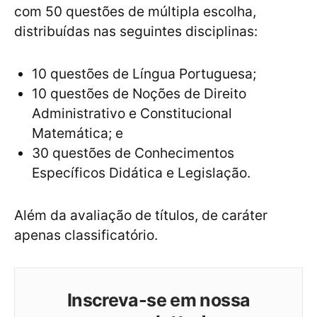
com 50 questões de múltipla escolha,
distribuídas nas seguintes disciplinas:
10 questões de Língua Portuguesa;
10 questões de Noções de Direito
Administrativo e Constitucional
Matemática; e
30 questões de Conhecimentos
Específicos Didática e Legislação.
Além da avaliação de títulos, de caráter
apenas classificatório.
Inscreva-se em nossa