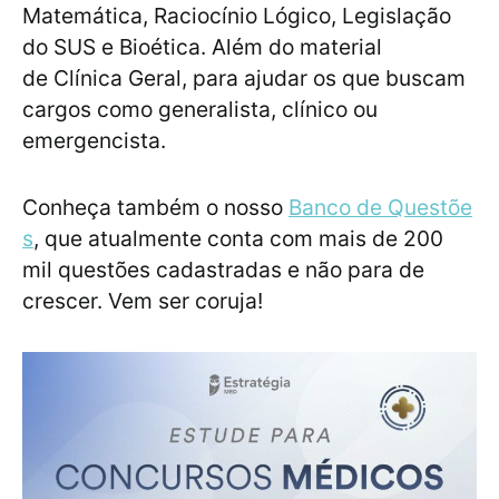
Matemática, Raciocínio Lógico, Legislação
do SUS e Bioética. Além do material
de Clínica Geral, para ajudar os que buscam
cargos como generalista, clínico ou
emergencista.
Conheça também o nosso
Banco de Questõe
s
, que atualmente conta com mais de 200
mil questões cadastradas e não para de
crescer. Vem ser coruja!