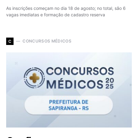
As inscrições começam no dia 18 de agosto; no total, são 6
vagas imediatas e formação de cadastro reserva
CONCURSOS MÉDICOS
C