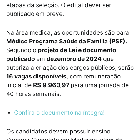
etapas da seleção. O edital dever ser
publicado em breve.
Na área médica, as oportunidades são para
Médico Programa Saúde da Família (PSF).
Segundo o
projeto de Lei e documento
publicado
em
dezembro de 2024
que
autoriza a criação dos cargos públicos, serão
16 vagas disponíveis
, com remuneração
inicial de
R$ 9.960,97
para uma jornada de
40 horas semanais.
Confira o documento na íntegra!
Os candidatos devem possuir ensino