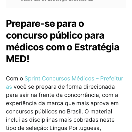
Prepare-se para o
concurso público para
médicos com o Estratégia
MED!
Com o
Sprint Concursos Médicos – Prefeitur
as
você se prepara de forma direcionada
para sair na frente da concorrência, com a
experiência da marca que mais aprova em
concursos públicos no Brasil. O material
inclui as disciplinas mais cobradas neste
tipo de seleção: Língua Portuguesa,