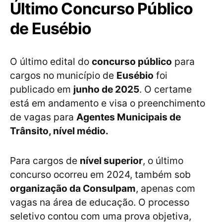
Último Concurso Público
de Eusébio
O último edital do
concurso público
para
cargos no município de
Eusébio
foi
publicado em
junho de 2025
. O certame
está em andamento e visa o preenchimento
de vagas para
Agentes Municipais de
Trânsito, nível médio.
Para cargos de
nível superior
, o último
concurso ocorreu em 2024, também sob
organização da Consulpam
, apenas com
vagas na área de educação. O processo
seletivo contou com uma prova objetiva,