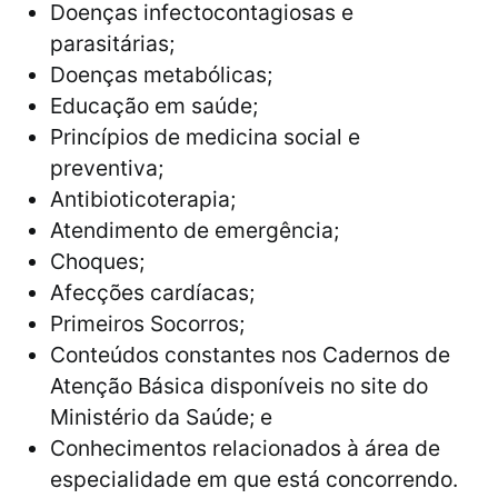
Doenças infectocontagiosas e
parasitárias;
Doenças metabólicas;
Educação em saúde;
Princípios de medicina social e
preventiva;
Antibioticoterapia;
Atendimento de emergência;
Choques;
Afecções cardíacas;
Primeiros Socorros;
Conteúdos constantes nos Cadernos de
Atenção Básica disponíveis no site do
Ministério da Saúde; e
Conhecimentos relacionados à área de
especialidade em que está concorrendo.