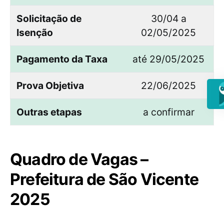
Solicitação de
30/04 a
Isenção
02/05/2025
Pagamento da Taxa
até 29/05/2025
Prova Objetiva
22/06/2025
Outras etapas
a confirmar
Quadro de Vagas –
Prefeitura de São Vicente
2025