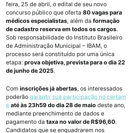
feira, 25 de abril, o edital de seu novo
concurso público que oferta
80 vagas para
médicos especialistas
, além da
formação
de cadastro reserva em todos os cargos
.
Sob responsabilidade do Instituto Brasileiro
de Administração Municipal – IBAM, o
processo será constituído por uma única
etapa:
prova objetiva, prevista para o dia 22
de junho de 2025
.
Com
inscrições já abertas
, os interessados
poderão
garantir sua participação no certam
e
até às 23h59 do dia 28 de maio
deste ano,
mediante preenchimento de dados e
pagamento da
taxa no valor de R$96,60
.
Candidatos que se enquadrarem nos