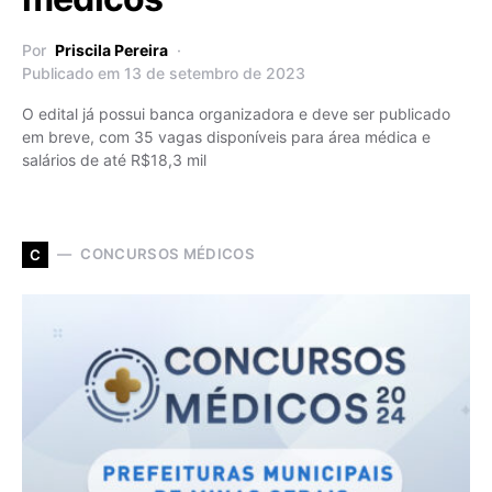
Por
Priscila Pereira
Publicado em 13 de setembro de 2023
O edital já possui banca organizadora e deve ser publicado
em breve, com 35 vagas disponíveis para área médica e
salários de até R$18,3 mil
CONCURSOS MÉDICOS
C