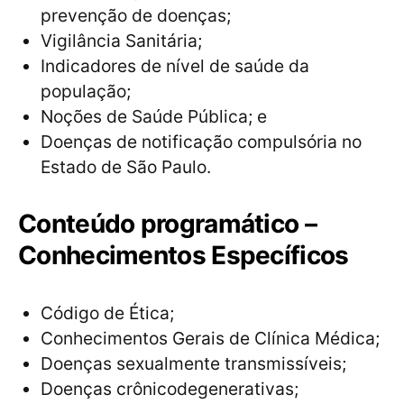
prevenção de doenças;
Vigilância Sanitária;
Indicadores de nível de saúde da
população;
Noções de Saúde Pública; e
Doenças de notificação compulsória no
Estado de São Paulo.
Conteúdo programático –
Conhecimentos Específicos
Código de Ética;
Conhecimentos Gerais de Clínica Médica;
Doenças sexualmente transmissíveis;
Doenças crônicodegenerativas;