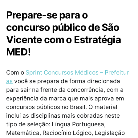
Prepare-se para o
concurso público de São
Vicente com o Estratégia
MED!
Com o
Sprint Concursos Médicos – Prefeitur
as
você se prepara de forma direcionada
para sair na frente da concorrência, com a
experiência da marca que mais aprova em
concursos públicos no Brasil. O material
inclui as disciplinas mais cobradas neste
tipo de seleção: Língua Portuguesa,
Matemática, Raciocínio Lógico, Legislação