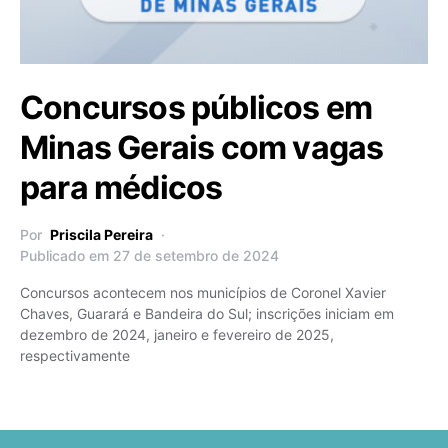
Concursos públicos em
Minas Gerais com vagas
para médicos
Por
Priscila Pereira
Publicado em 27 de setembro de 2024
Concursos acontecem nos municípios de Coronel Xavier
Chaves, Guarará e Bandeira do Sul; inscrições iniciam em
dezembro de 2024, janeiro e fevereiro de 2025,
respectivamente