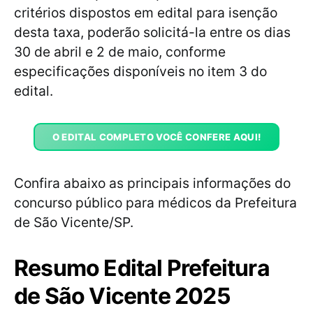
critérios dispostos em edital para isenção
desta taxa, poderão solicitá-la entre os dias
30 de abril e 2 de maio, conforme
especificações disponíveis no item 3 do
edital.
O EDITAL COMPLETO VOCÊ CONFERE AQUI!
Confira abaixo as principais informações do
concurso público para médicos da Prefeitura
de São Vicente/SP.
Resumo Edital Prefeitura
de São Vicente 2025