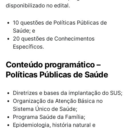
disponibilizado no edital.
10 questões de Políticas Públicas de
Saúde; e
20 questões de Conhecimentos
Específicos.
Conteúdo programático –
Políticas Públicas de Saúde
Diretrizes e bases da implantação do SUS;
Organização da Atenção Básica no
Sistema Único de Saúde;
Programa Saúde da Família;
Epidemiologia, história natural e