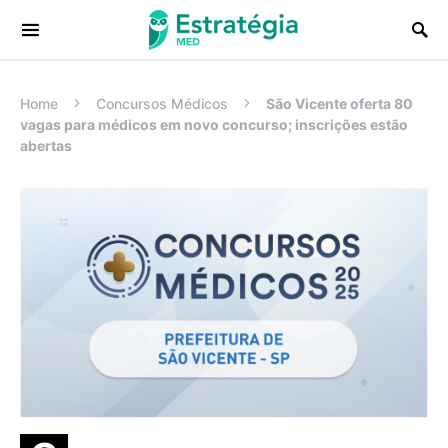
Procurar:
Home
Concursos Médicos
São Vicente oferta 80
vagas para médicos em novo concurso; inscrições estão
abertas