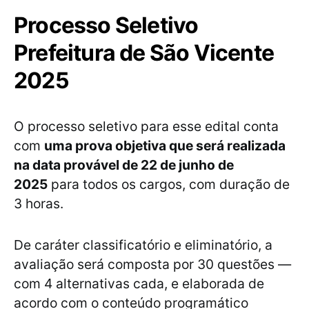
Processo Seletivo
Prefeitura de São Vicente
2025
O processo seletivo para esse edital conta
com
uma prova objetiva que será realizada
na data provável de 22 de junho de
2025
para todos os cargos, com duração de
3 horas.
De caráter classificatório e eliminatório, a
avaliação será composta por 30 questões —
com 4 alternativas cada, e elaborada de
acordo com o conteúdo programático