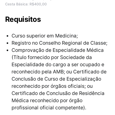
Cesta Básica: R$400,00
Requisitos
Curso superior em Medicina;
Registro no Conselho Regional de Classe;
Comprovação de Especialidade Médica
(Título fornecido por Sociedade da
Especialidade do cargo a ser ocupado e
reconhecido pela AMB; ou Certificado de
Conclusão de Curso de Especialização
reconhecido por órgãos oficiais; ou
Certificado de Conclusão de Residência
Médica reconhecido por órgão
profissional oficial competente).