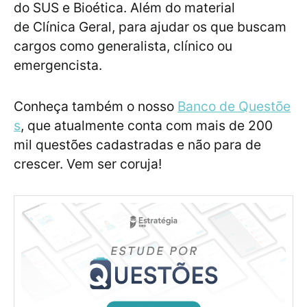
do SUS e Bioética. Além do material
de Clínica Geral, para ajudar os que buscam
cargos como generalista, clínico ou
emergencista.
Conheça também o nosso
Banco de Questõe
s
, que atualmente conta com mais de 200
mil questões cadastradas e não para de
crescer. Vem ser coruja!