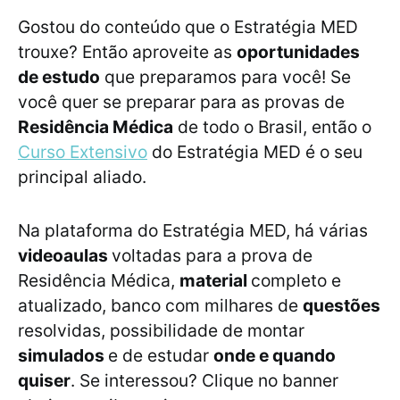
Gostou do conteúdo que o Estratégia MED
trouxe? Então aproveite as
oportunidades
de estudo
que preparamos para você! Se
você quer se preparar para as provas de
Residência Médica
de todo o Brasil, então o
Curso Extensivo
do Estratégia MED é o seu
principal aliado.
Na plataforma do Estratégia MED, há várias
videoaulas
voltadas para a prova de
Residência Médica,
material
completo e
atualizado, banco com milhares de
questões
resolvidas, possibilidade de montar
simulados
e de estudar
onde e quando
quiser
. Se interessou? Clique no banner