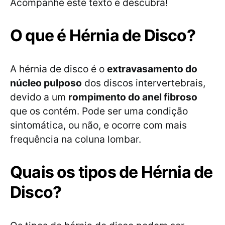
Acompanhe este texto e descubra!
O que é Hérnia de Disco?
A hérnia de disco é o
extravasamento do
núcleo pulposo
dos discos intervertebrais,
devido a um
rompimento do anel fibroso
que os contém. Pode ser uma condição
sintomática, ou não, e ocorre com mais
frequência na coluna lombar.
Quais os tipos de Hérnia de
Disco?