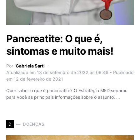
Pancreatite: O que é,
sintomas e muito mais!
Por
Gabriela Sarti
Atualizado em 13 de setembro de 2022 às 09:46 • Publicado
em 12 de fevereiro de 2021
Quer saber o que é pancreatite? O Estratégia MED separou
para você as principais informações sobre o assunto. …
DOENÇAS
D