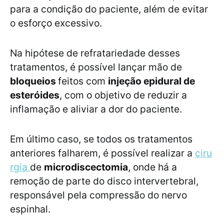
para a condição do paciente, além de evitar
o esforço excessivo.
Na hipótese de refratariedade desses
tratamentos, é possível lançar mão de
bloqueios
feitos com
injeção epidural de
esteróides
, com o objetivo de reduzir a
inflamação e aliviar a dor do paciente.
Em último caso, se todos os tratamentos
anteriores falharem, é possível realizar a
ciru
rgia
de
microdiscectomia
, onde há a
remoção de parte do disco intervertebral,
responsável pela compressão do nervo
espinhal.