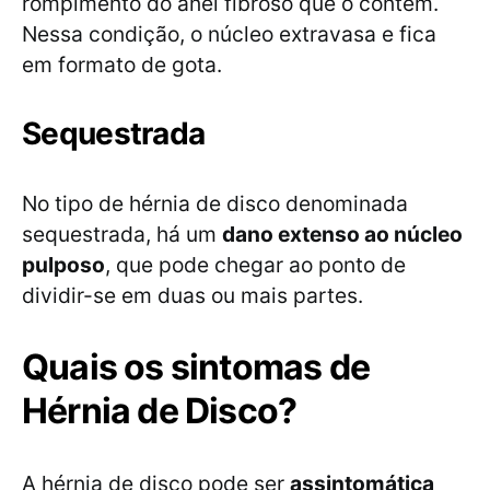
rompimento do anel fibroso que o contém.
Nessa condição, o núcleo extravasa e fica
em formato de gota.
Sequestrada
No tipo de hérnia de disco denominada
sequestrada, há um
dano extenso ao núcleo
pulposo
, que pode chegar ao ponto de
dividir-se em duas ou mais partes.
Quais os sintomas de
Hérnia de Disco?
A hérnia de disco pode ser
assintomática