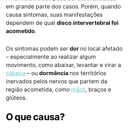
em grande parte dos casos. Porém, quando
causa sintomas, suas manifestações
dependem de qual
disco intervertebral foi
acometido
.
Os sintomas podem ser
dor
no local afetado
– especialmente ao realizar algum
movimento, como abaixar, levantar e virar a
cabeça
– ou
dormência
nos territórios
inervados pelos nervos que partem da
região acometida, como
mãos
, braços e
glúteos.
O que causa?