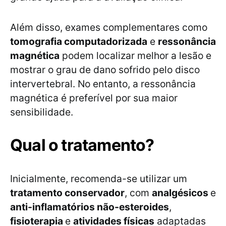
Além disso, exames complementares como
tomografia computadorizada
e
ressonância
magnética
podem localizar melhor a lesão e
mostrar o grau de dano sofrido pelo disco
intervertebral. No entanto, a ressonância
magnética é preferível por sua maior
sensibilidade.
Qual o tratamento?
Inicialmente, recomenda-se utilizar um
tratamento conservador
, com
analgésicos
e
anti-inflamatórios não-esteroides
,
fisioterapia
e
atividades físicas
adaptadas