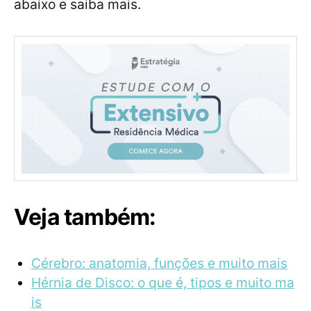
abaixo e saiba mais.
Veja também:
Cérebro: anatomia, funções e muito mais
Hérnia de Disco: o que é, tipos e muito ma
is