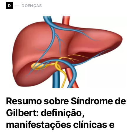
DOENÇAS
D
Resumo sobre Síndrome de
Gilbert: definição,
manifestações clínicas e