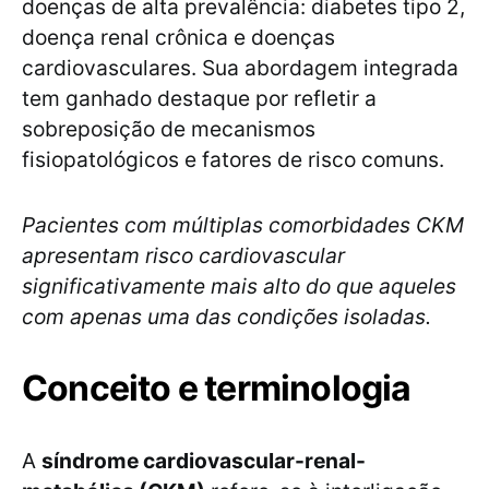
doenças de alta prevalência: diabetes tipo 2,
doença renal crônica e doenças
cardiovasculares. Sua abordagem integrada
tem ganhado destaque por refletir a
sobreposição de mecanismos
fisiopatológicos e fatores de risco comuns.
Pacientes com múltiplas comorbidades CKM
apresentam risco cardiovascular
significativamente mais alto do que aqueles
com apenas uma das condições isoladas.
Conceito e terminologia
A
síndrome cardiovascular-renal-