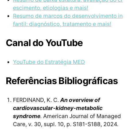
escimento, etiologias e mais!
Resumo de marcos do desenvolvimento in
fantil: diagnóstico, tratamento e mais!
Canal do YouTube
YouTube do Estratégia MED
Referências Bibliográficas
FERDINAND, K. C.
An overview of
cardiovascular-kidney-metabolic
syndrome
.
American Journal of Managed
Care, v. 30, supl. 10, p. S181-S188, 2024.