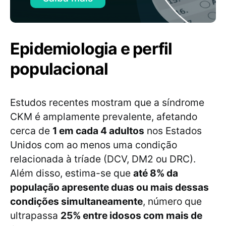
Epidemiologia e perfil
populacional
Estudos recentes mostram que a síndrome
CKM é amplamente prevalente, afetando
cerca de
1 em cada 4 adultos
nos Estados
Unidos com ao menos uma condição
relacionada à tríade (DCV, DM2 ou DRC).
Além disso, estima-se que
até 8% da
população apresente duas ou mais dessas
condições simultaneamente
, número que
ultrapassa
25% entre idosos com mais de