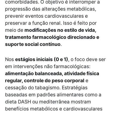
comorbidades. O objetivo é interromper a
progressão das alterações metabólicas,
prevenir eventos cardiovasculares e
preservar a função renal. Isso é feito por
meio de
modificações no estilo de vida,
tratamento farmacológico direcionado e
suporte social contínuo
.
Nos
estágios iniciais (0 e 1)
, o foco deve ser
em intervenções não farmacológicas:
alimentação balanceada, atividade física
regular, controle do peso corporal
e
cessação do tabagismo. Estratégias
baseadas em padrões alimentares como a
dieta DASH ou mediterrânea mostram
benefícios metabólicos e cardiovasculares