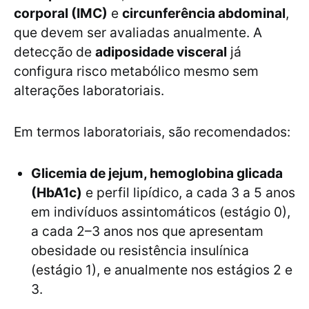
corporal (IMC)
e
circunferência abdominal
,
que devem ser avaliadas anualmente. A
detecção de
adiposidade visceral
já
configura risco metabólico mesmo sem
alterações laboratoriais.
Em termos laboratoriais, são recomendados:
Glicemia de jejum, hemoglobina glicada
(HbA1c)
e perfil lipídico, a cada 3 a 5 anos
em indivíduos assintomáticos (estágio 0),
a cada 2–3 anos nos que apresentam
obesidade ou resistência insulínica
(estágio 1), e anualmente nos estágios 2 e
3.