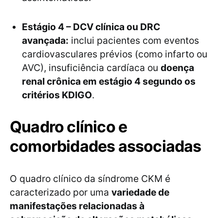
Estágio 4 – DCV clínica ou DRC
avançada:
inclui pacientes com eventos
cardiovasculares prévios (como infarto ou
AVC), insuficiência cardíaca ou
doença
renal crônica em estágio 4 segundo os
critérios KDIGO
.
Quadro clínico e
comorbidades associadas
O quadro clínico da síndrome CKM é
caracterizado por uma
variedade de
manifestações relacionadas à