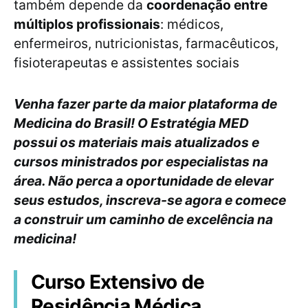
também depende da
coordenação entre
múltiplos profissionais
: médicos,
enfermeiros, nutricionistas, farmacêuticos,
fisioterapeutas e assistentes sociais
Venha fazer parte da maior plataforma de
Medicina do Brasil! O Estratégia MED
possui os materiais mais atualizados e
cursos ministrados por especialistas na
área. Não perca a oportunidade de elevar
seus estudos, inscreva-se agora e comece
a construir um caminho de excelência na
medicina!
Curso Extensivo de
Residência Médica