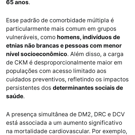
65 anos
.
Esse padrão de comorbidade múltipla é
particularmente mais comum em grupos
vulneráveis, como
homens, indivíduos de
etnias não brancas e pessoas com menor
nível socioeconômico
. Além disso, a carga
de CKM é desproporcionalmente maior em
populações com acesso limitado aos
cuidados preventivos, refletindo os impactos
persistentes dos
determinantes sociais de
saúde
.
A presença simultânea de DM2, DRC e DCV
está associada a um aumento significativo
na mortalidade cardiovascular. Por exemplo,