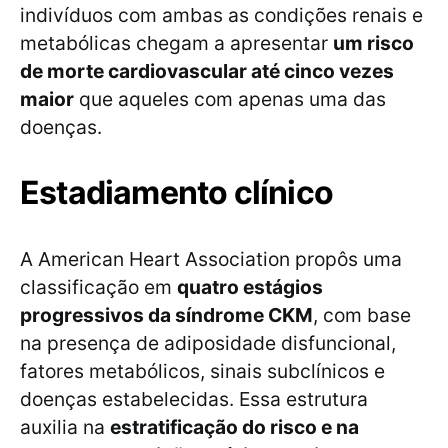
indivíduos com ambas as condições renais e
metabólicas chegam a apresentar
um risco
de morte cardiovascular até cinco vezes
maior
que aqueles com apenas uma das
doenças.
Estadiamento clínico
A American Heart Association propôs uma
classificação em
quatro estágios
progressivos da síndrome CKM
, com base
na presença de adiposidade disfuncional,
fatores metabólicos, sinais subclínicos e
doenças estabelecidas. Essa estrutura
auxilia na
estratificação do risco e na