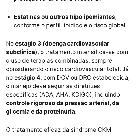
Estatinas ou outros hipolipemiantes
,
conforme o perfil lipídico e o risco global.
No
estágio 3 (doença cardiovascular
subclínica)
, o tratamento intensifica-se com
o uso de terapias combinadas, sempre
considerando o risco cardiovascular total. Já
no
estágio 4
, com DCV ou DRC estabelecida,
o manejo deve seguir as diretrizes
específicas (ADA, AHA, KDIGO), incluindo
controle rigoroso da pressão arterial, da
glicemia e da proteinúria
.
O tratamento eficaz da síndrome CKM