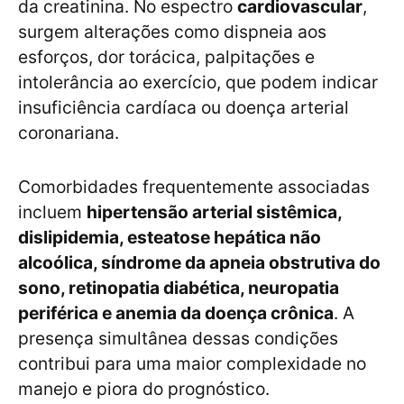
da creatinina. No espectro
cardiovascular
,
surgem alterações como dispneia aos
esforços, dor torácica, palpitações e
intolerância ao exercício, que podem indicar
insuficiência cardíaca ou doença arterial
coronariana.
Comorbidades frequentemente associadas
incluem
hipertensão arterial sistêmica,
dislipidemia, esteatose hepática não
alcoólica, síndrome da apneia obstrutiva do
sono, retinopatia diabética, neuropatia
periférica e anemia da doença crônica
. A
presença simultânea dessas condições
contribui para uma maior complexidade no
manejo e piora do prognóstico.