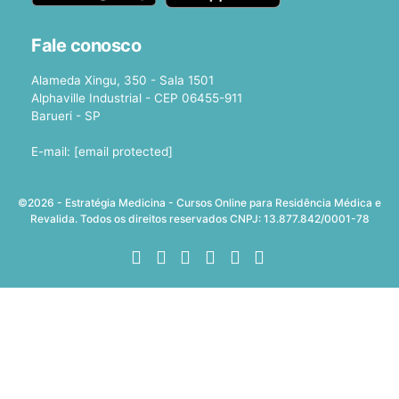
Fale conosco
Alameda Xingu, 350 - Sala 1501
Alphaville Industrial - CEP 06455-911
Barueri - SP
E-mail:
[email protected]
©2026 - Estratégia Medicina - Cursos Online para Residência Médica e
Revalida. Todos os direitos reservados CNPJ: 13.877.842/0001-78