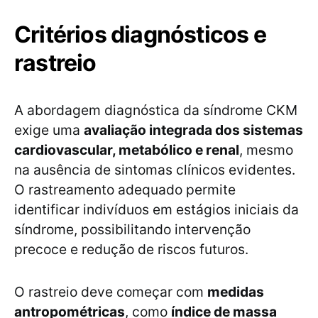
Critérios diagnósticos e
rastreio
A abordagem diagnóstica da síndrome CKM
exige uma
avaliação integrada dos sistemas
cardiovascular, metabólico e renal
, mesmo
na ausência de sintomas clínicos evidentes.
O rastreamento adequado permite
identificar indivíduos em estágios iniciais da
síndrome, possibilitando intervenção
precoce e redução de riscos futuros.
O rastreio deve começar com
medidas
antropométricas
, como
índice de massa