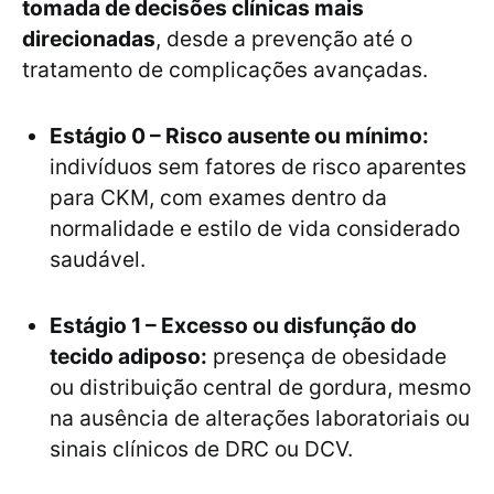
tomada de decisões clínicas mais
direcionadas
, desde a prevenção até o
tratamento de complicações avançadas.
Estágio 0 – Risco ausente ou mínimo:
indivíduos sem fatores de risco aparentes
para CKM, com exames dentro da
normalidade e estilo de vida considerado
saudável.
Estágio 1 – Excesso ou disfunção do
tecido adiposo:
presença de obesidade
ou distribuição central de gordura, mesmo
na ausência de alterações laboratoriais ou
sinais clínicos de DRC ou DCV.