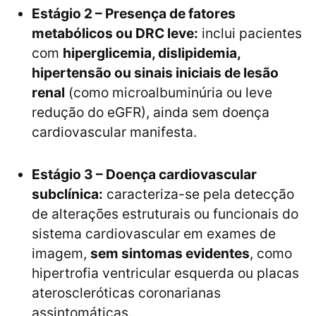
Estágio 2 – Presença de fatores
metabólicos ou DRC leve:
inclui pacientes
com
hiperglicemia, dislipidemia,
hipertensão ou sinais iniciais de lesão
renal
(como microalbuminúria ou leve
redução do eGFR), ainda sem doença
cardiovascular manifesta.
Estágio 3 – Doença cardiovascular
subclínica:
caracteriza-se pela detecção
de alterações estruturais ou funcionais do
sistema cardiovascular em exames de
imagem,
sem sintomas evidentes
, como
hipertrofia ventricular esquerda ou placas
ateroscleróticas coronarianas
assintomáticas.