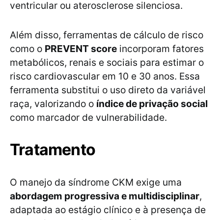
ventricular ou aterosclerose silenciosa.
Além disso, ferramentas de cálculo de risco
como o
PREVENT score
incorporam fatores
metabólicos, renais e sociais para estimar o
risco cardiovascular em 10 e 30 anos. Essa
ferramenta substitui o uso direto da variável
raça, valorizando o
índice de privação social
como marcador de vulnerabilidade.
Tratamento
O manejo da síndrome CKM exige uma
abordagem progressiva e multidisciplinar
,
adaptada ao estágio clínico e à presença de