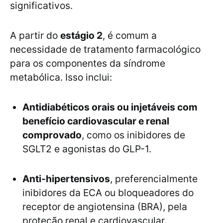
significativos.
A partir do
estágio 2
, é comum a
necessidade de tratamento farmacológico
para os componentes da síndrome
metabólica. Isso inclui:
Antidiabéticos orais ou injetáveis com
benefício cardiovascular e renal
comprovado
, como os inibidores de
SGLT2 e agonistas do GLP-1.
Anti-hipertensivos
, preferencialmente
inibidores da ECA ou bloqueadores do
receptor de angiotensina (BRA), pela
proteção renal e cardiovascular.