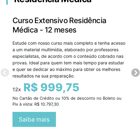
Curso Extensivo Residência
Médica - 12 meses
Estude com nosso curso mais completo e tenha acesso
a um material multimídia, elaborado por professores
especialistas, de acordo com o conteúdo cobrado nas
provas. Ideal para quem tem mais tempo para estudar
e quer se dedicar ao máximo para obter os melhores
resultados na sua preparação.
R$ 999,75
12x
No Cartão de Crédito ou 10% de desconto no Boleto ou
Pix à vista: R$ 10.797,30
Saiba mais