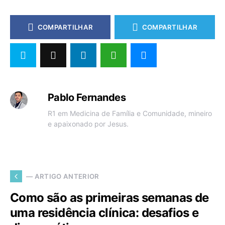
COMPARTILHAR
COMPARTILHAR
Pablo Fernandes
R1 em Medicina de Família e Comunidade, mineiro
e apaixonado por Jesus.
— ARTIGO ANTERIOR
Como são as primeiras semanas de
uma residência clínica: desafios e