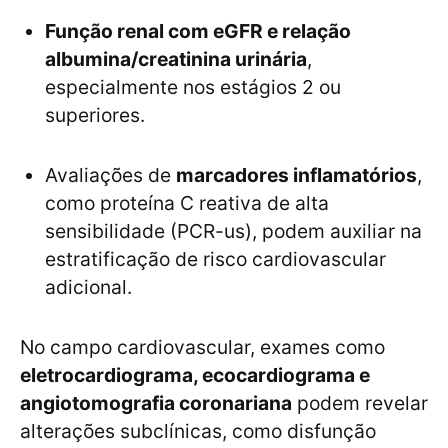
Função renal com eGFR e relação
albumina/creatinina urinária
,
especialmente nos estágios 2 ou
superiores.
Avaliações de
marcadores inflamatórios
,
como proteína C reativa de alta
sensibilidade (PCR-us), podem auxiliar na
estratificação de risco cardiovascular
adicional.
No campo cardiovascular, exames como
eletrocardiograma, ecocardiograma e
angiotomografia coronariana
podem revelar
alterações subclínicas, como disfunção