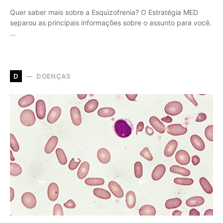
Quer saber mais sobre a Esquizofrenia? O Estratégia MED
separou as principais informações sobre o assunto para você.
…
DOENÇAS
D