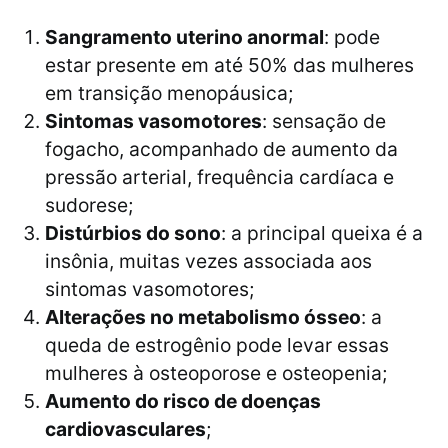
Sangramento uterino anormal
: pode
estar presente em até 50% das mulheres
em transição menopáusica;
Sintomas vasomotores
: sensação de
fogacho, acompanhado de aumento da
pressão arterial, frequência cardíaca e
sudorese;
Distúrbios do sono
: a principal queixa é a
insônia, muitas vezes associada aos
sintomas vasomotores;
Alterações no metabolismo ósseo
: a
queda de estrogênio pode levar essas
mulheres à osteoporose e osteopenia;
Aumento do risco de doenças
cardiovasculares
;