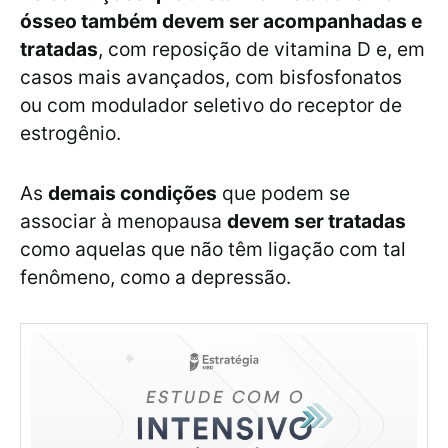
ósseo também devem ser acompanhadas e
tratadas
, com reposição de vitamina D e, em
casos mais avançados, com bisfosfonatos
ou com modulador seletivo do receptor de
estrogênio.
As
demais condições
que podem se
associar à menopausa
devem ser tratadas
como aquelas que não têm ligação com tal
fenômeno, como a depressão.