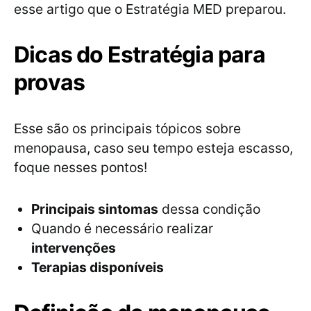
esse artigo que o Estratégia MED preparou.
Dicas do Estratégia para
provas
Esse são os principais tópicos sobre
menopausa, caso seu tempo esteja escasso,
foque nesses pontos!
Principais sintomas
dessa condição
Quando é necessário realizar
intervenções
Terapias disponíveis