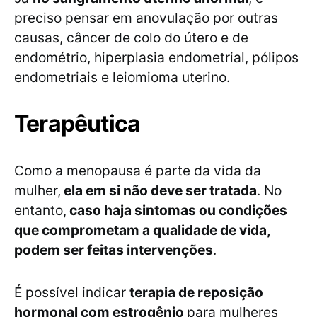
preciso pensar em anovulação por outras
causas, câncer de colo do útero e de
endométrio, hiperplasia endometrial, pólipos
endometriais e leiomioma uterino.
Terapêutica
Como a menopausa é parte da vida da
mulher,
ela em si não deve ser tratada
. No
entanto,
caso haja sintomas ou condições
que comprometam a qualidade de vida,
podem ser feitas intervenções
.
É possível indicar
terapia de reposição
hormonal com estrogênio
para mulheres