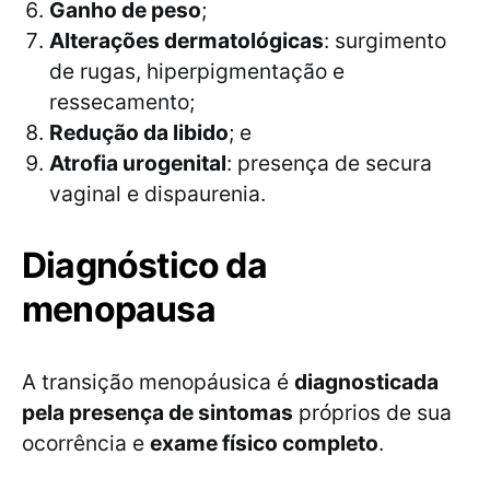
Ganho de peso
;
Alterações dermatológicas
: surgimento
de rugas, hiperpigmentação e
ressecamento;
Redução da libido
; e
Atrofia urogenital
: presença de secura
vaginal e dispaurenia.
Diagnóstico da
menopausa
A transição menopáusica é
diagnosticada
pela presença de sintomas
próprios de sua
ocorrência e
exame físico completo
.