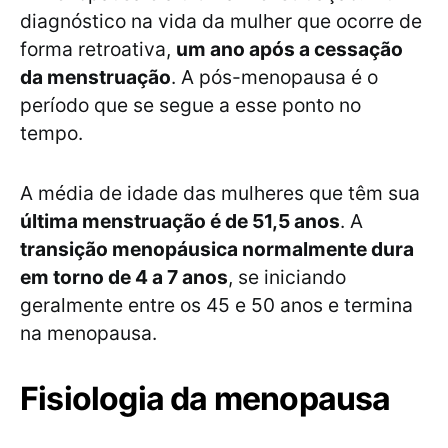
diagnóstico na vida da mulher que ocorre de
forma retroativa,
um ano após a cessação
da menstruação
. A pós-menopausa é o
período que se segue a esse ponto no
tempo.
A média de idade das mulheres que têm sua
última menstruação é de 51,5 anos
. A
transição menopáusica normalmente dura
em torno de 4 a 7 anos
, se iniciando
geralmente entre os 45 e 50 anos e termina
na menopausa.
Fisiologia da menopausa