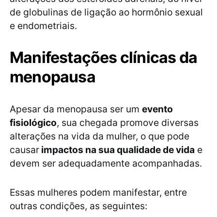
de globulinas de ligação ao hormônio sexual
e endometriais.
Manifestações clínicas da
menopausa
Apesar da menopausa ser um
evento
fisiológico
, sua chegada promove diversas
alterações na vida da mulher, o que pode
causar
impactos na sua qualidade de vida
e
devem ser adequadamente acompanhadas.
Essas mulheres podem manifestar, entre
outras condições, as seguintes: