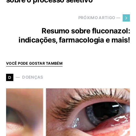
PRÓXIMO ARTIGO —
Resumo sobre fluconazol:
indicações, farmacologia e mais!
VOCÊ PODE GOSTAR TAMBÉM
DOENÇAS
D