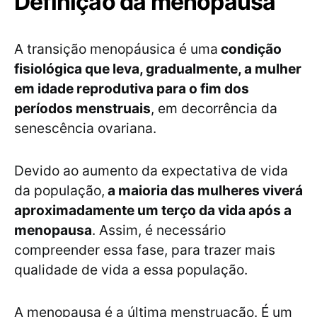
Definição da menopausa
A transição menopáusica é uma
condição
fisiológica que leva, gradualmente, a mulher
em idade reprodutiva para o fim dos
períodos menstruais
, em decorrência da
senescência ovariana.
Devido ao aumento da expectativa de vida
da população,
a maioria das mulheres viverá
aproximadamente um terço da vida após a
menopausa
. Assim, é necessário
compreender essa fase, para trazer mais
qualidade de vida a essa população.
A menopausa é a última menstruação. É um