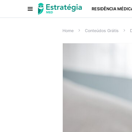
RESIDÊNCIA MÉDIC
Procurar:
Home
Conteúdos Grátis