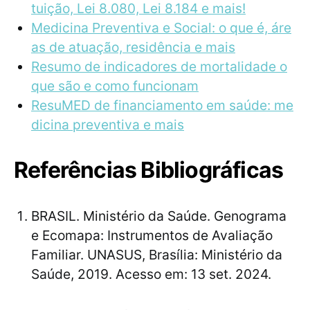
tuição, Lei 8.080, Lei 8.184 e mais!
Medicina Preventiva e Social: o que é, áre
as de atuação, residência e mais
Resumo de indicadores de mortalidade o
que são e como funcionam
ResuMED de financiamento em saúde: me
dicina preventiva e mais
Referências Bibliográficas
BRASIL. Ministério da Saúde. Genograma
e Ecomapa: Instrumentos de Avaliação
Familiar. UNASUS, Brasília: Ministério da
Saúde, 2019. Acesso em: 13 set. 2024.