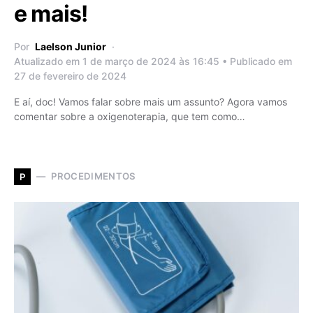
e mais!
Por
Laelson Junior
Atualizado em 1 de março de 2024 às 16:45 • Publicado em
27 de fevereiro de 2024
E aí, doc! Vamos falar sobre mais um assunto? Agora vamos
comentar sobre a oxigenoterapia, que tem como…
PROCEDIMENTOS
P