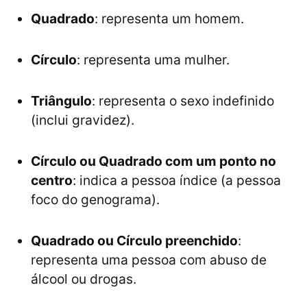
Quadrado
: representa um homem.
Círculo
: representa uma mulher.
Triângulo
: representa o sexo indefinido
(inclui gravidez).
Círculo ou Quadrado com um ponto no
centro
: indica a pessoa índice (a pessoa
foco do genograma).
Quadrado ou Círculo preenchido
:
representa uma pessoa com abuso de
álcool ou drogas.