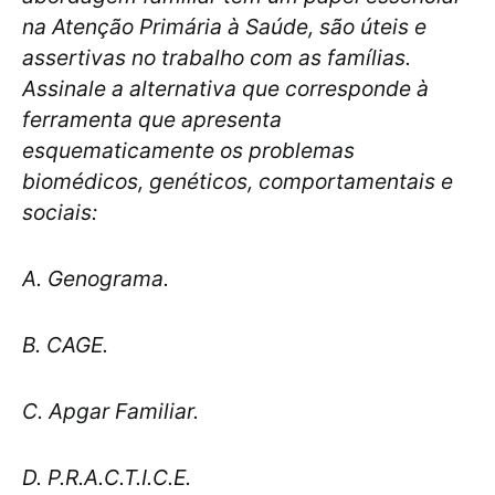
na Atenção Primária à Saúde, são úteis e
assertivas no trabalho com as famílias.
Assinale a alternativa que corresponde à
ferramenta que apresenta
esquematicamente os problemas
biomédicos, genéticos, comportamentais e
sociais:
A. Genograma.
B. CAGE.
C. Apgar Familiar.
D. P.R.A.C.T.I.C.E.