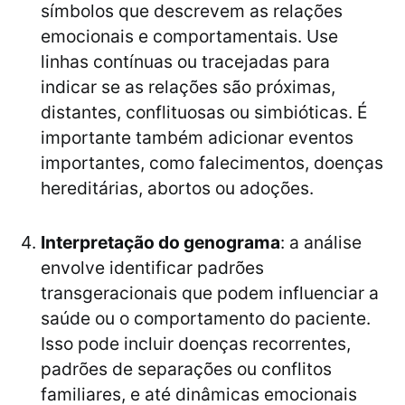
símbolos que descrevem as relações
emocionais e comportamentais. Use
linhas contínuas ou tracejadas para
indicar se as relações são próximas,
distantes, conflituosas ou simbióticas. É
importante também adicionar eventos
importantes, como falecimentos, doenças
hereditárias, abortos ou adoções.
Interpretação do genograma
: a análise
envolve identificar padrões
transgeracionais que podem influenciar a
saúde ou o comportamento do paciente.
Isso pode incluir doenças recorrentes,
padrões de separações ou conflitos
familiares, e até dinâmicas emocionais