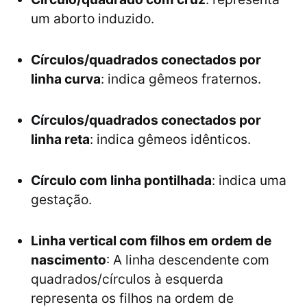
um aborto induzido.
Círculos/quadrados conectados por
linha curva
: indica gêmeos fraternos.
Círculos/quadrados conectados por
linha reta
: indica gêmeos idênticos.
Círculo com linha pontilhada
: indica uma
gestação.
Linha vertical com filhos em ordem de
nascimento
: A linha descendente com
quadrados/círculos à esquerda
representa os filhos na ordem de