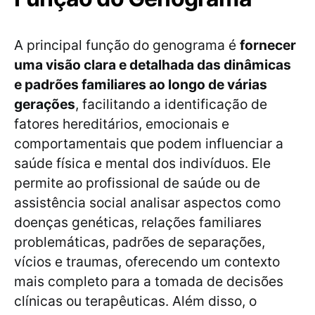
A principal função do genograma é
fornecer
uma visão clara e detalhada das dinâmicas
e padrões familiares ao longo de várias
gerações
, facilitando a identificação de
fatores hereditários, emocionais e
comportamentais que podem influenciar a
saúde física e mental dos indivíduos. Ele
permite ao profissional de saúde ou de
assistência social analisar aspectos como
doenças genéticas, relações familiares
problemáticas, padrões de separações,
vícios e traumas, oferecendo um contexto
mais completo para a tomada de decisões
clínicas ou terapêuticas. Além disso, o