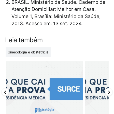
BRASIL. Ministério da Saúde. Caderno de
Atenção Domiciliar: Melhor em Casa.
Volume 1, Brasília: Ministério da Saúde,
2013. Acesso em: 13 set. 2024.
Leia também
Ginecologia e obstetricia
❮
❯