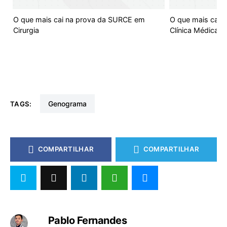
O que mais cai na prova da SURCE em
O que mais cai 
Cirurgia
Clínica Médica
Genograma
TAGS:
COMPARTILHAR
COMPARTILHAR
Pablo Fernandes