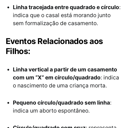
Linha tracejada entre quadrado e círculo
:
indica que o casal está morando junto
sem formalização de casamento.
Eventos Relacionados aos
Filhos:
Linha vertical a partir de um casamento
com um “X” em círculo/quadrado
: indica
o nascimento de uma criança morta.
Pequeno círculo/quadrado sem linha
:
indica um aborto espontâneo.
Círculo/quadrado com cruz
: representa