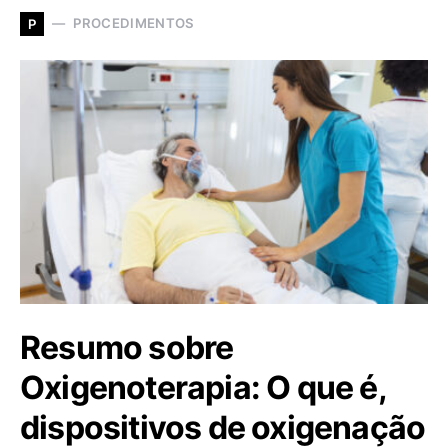
PROCEDIMENTOS
P
Resumo sobre
Oxigenoterapia: O que é,
dispositivos de oxigenação