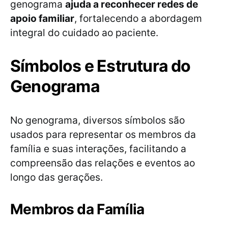
genograma
ajuda a reconhecer redes de
apoio familiar
, fortalecendo a abordagem
integral do cuidado ao paciente.
Símbolos e Estrutura do
Genograma
No genograma, diversos símbolos são
usados para representar os membros da
família e suas interações, facilitando a
compreensão das relações e eventos ao
longo das gerações.
Membros da Família