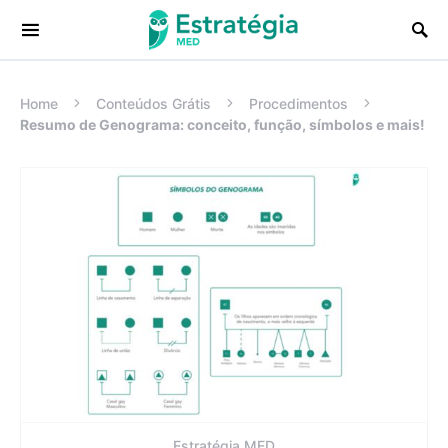
Procurar:
Home
Conteúdos Grátis
Procedimentos
Resumo de Genograma: conceito, função, símbolos e mais!
Estratégia MED