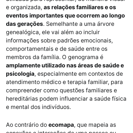
e organizada,
as relações familiares e os
eventos importantes que ocorrem ao longo
das gerações
. Semelhante a uma árvore
genealógica, ele vai além ao incluir
informações sobre padrões emocionais,
comportamentais e de saúde entre os
membros da família. O genograma é
amplamente utilizado nas áreas de saúde e
psicologia
, especialmente em contextos de
atendimento médico e terapia familiar, para
compreender como questões familiares e
hereditárias podem influenciar a saúde física
e mental dos indivíduos.
Ao contrário do
ecomapa
, que mapeia as