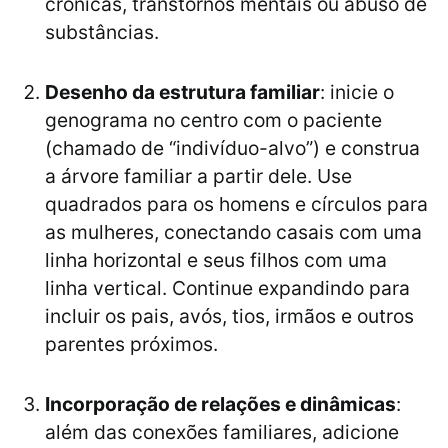
crônicas, transtornos mentais ou abuso de
substâncias.
Desenho da estrutura familiar
: inicie o
genograma no centro com o paciente
(chamado de “indivíduo-alvo”) e construa
a árvore familiar a partir dele. Use
quadrados para os homens e círculos para
as mulheres, conectando casais com uma
linha horizontal e seus filhos com uma
linha vertical. Continue expandindo para
incluir os pais, avós, tios, irmãos e outros
parentes próximos.
Incorporação de relações e dinâmicas
:
além das conexões familiares, adicione