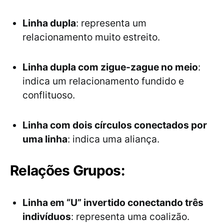
Linha dupla
: representa um
relacionamento muito estreito.
Linha dupla com zigue-zague no meio
:
indica um relacionamento fundido e
conflituoso.
Linha com dois círculos conectados por
uma linha
: indica uma aliança.
Relações Grupos:
Linha em “U” invertido conectando três
indivíduos
: representa uma coalizão.