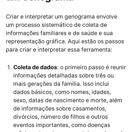
Criar e interpretar um genograma envolve
um processo sistemático de coleta de
informações familiares e de saúde e sua
representação gráfica. Aqui estão os passos
para criar e interpretar essa ferramenta:
Coleta de dados
: o primeiro passo é reunir
informações detalhadas sobre três ou
mais gerações da família. Isso inclui
dados básicos, como nomes, idades,
sexo, datas de nascimento e morte, além
de informações sobre casamentos,
divórcios, número de filhos e outros
eventos importantes, como doenças