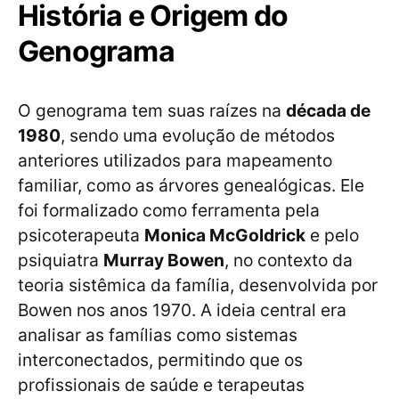
História e Origem do
Genograma
O genograma tem suas raízes na
década de
1980
, sendo uma evolução de métodos
anteriores utilizados para mapeamento
familiar, como as árvores genealógicas. Ele
foi formalizado como ferramenta pela
psicoterapeuta
Monica McGoldrick
e pelo
psiquiatra
Murray Bowen
, no contexto da
teoria sistêmica da família, desenvolvida por
Bowen nos anos 1970. A ideia central era
analisar as famílias como sistemas
interconectados, permitindo que os
profissionais de saúde e terapeutas