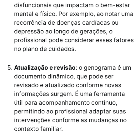
disfuncionais que impactam o bem-estar
mental e físico. Por exemplo, ao notar uma
recorrência de doenças cardíacas ou
depressão ao longo de gerações, o
profissional pode considerar esses fatores
no plano de cuidados.
Atualização e revisão
: o genograma é um
documento dinâmico, que pode ser
revisado e atualizado conforme novas
informações surgem. É uma ferramenta
útil para acompanhamento contínuo,
permitindo ao profissional adaptar suas
intervenções conforme as mudanças no
contexto familiar.