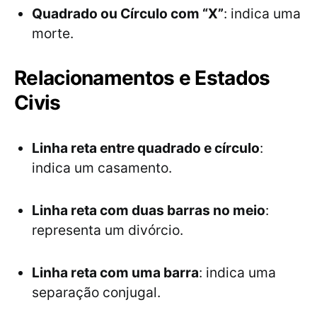
Quadrado ou Círculo com “X”
: indica uma
morte.
Relacionamentos e Estados
Civis
Linha reta entre quadrado e círculo
:
indica um casamento.
Linha reta com duas barras no meio
:
representa um divórcio.
Linha reta com uma barra
: indica uma
separação conjugal.