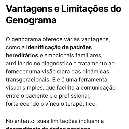
Vantagens e Limitações do
Genograma
O genograma oferece várias vantagens,
como a
identificação de padrões
hereditários
e emocionais familiares,
auxiliando no diagnóstico e tratamento ao
fornecer uma visão clara das dinâmicas
transgeracionais. Ele é uma ferramenta
visual simples, que facilita a comunicação
entre o paciente e o profissional,
fortalecendo o vínculo terapêutico.
No entanto, suas limitações incluem a