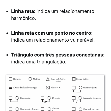
Linha reta
: indica um relacionamento
harmônico.
Linha reta com um ponto no centro
:
indica um relacionamento vulnerável.
Triângulo com três pessoas conectadas
:
indica uma triangulação.