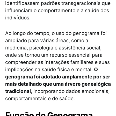
identificassem padrões transgeracionais que
influenciam o comportamento e a saúde dos
indivíduos.
Ao longo do tempo, o uso do genograma foi
ampliado para várias áreas, como a
medicina, psicologia e assistência social,
onde se tornou um recurso essencial para
compreender as interações familiares e suas
implicações na saúde física e mental.
O
genograma foi adotado amplamente por ser
mais detalhado que uma árvore genealógica
tradicional
, incorporando dados emocionais,
comportamentais e de saúde.
Função do Genograma