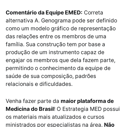
Comentário da Equipe EMED:
Correta
alternativa A. Genograma pode ser definido
como um modelo gráfico de representação
das relações entre os membros de uma
família. Sua construção tem por base a
produção de um instrumento capaz de
engajar os membros que dela fazem parte,
permitindo o conhecimento da equipe de
saúde de sua composição, padrões
relacionais e dificuldades.
Venha fazer parte da
maior plataforma de
Medicina do Brasil
! O Estrategia MED possui
os materiais mais atualizados e cursos
ministrados por especialistas na área.
Não