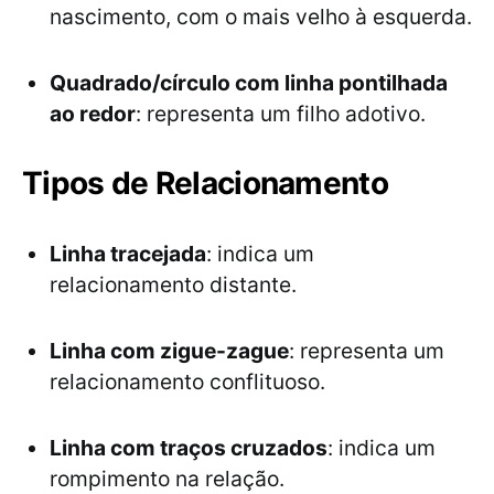
nascimento, com o mais velho à esquerda.
Quadrado/círculo com linha pontilhada
ao redor
: representa um filho adotivo.
Tipos de Relacionamento
Linha tracejada
: indica um
relacionamento distante.
Linha com zigue-zague
: representa um
relacionamento conflituoso.
Linha com traços cruzados
: indica um
rompimento na relação.