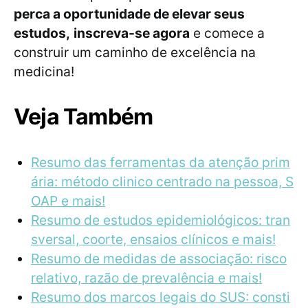
perca a oportunidade de elevar seus
estudos,
inscreva-se agora
e comece a
construir um caminho de excelência na
medicina!
Veja Também
Resumo das ferramentas da atenção prim
ária: método clinico centrado na pessoa, S
OAP e mais!
Resumo de estudos epidemiológicos: tran
sversal, coorte, ensaios clínicos e mais!
Resumo de medidas de associação: risco
relativo, razão de prevalência e mais!
Resumo dos marcos legais do SUS: consti