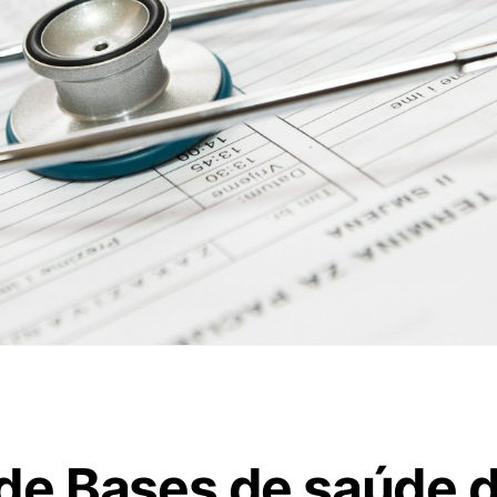
e Bases de saúde 