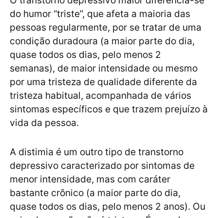
O transtorno depressivo maior diferencia-se
do humor “triste”, que afeta a maioria das
pessoas regularmente, por se tratar de uma
condição duradoura (a maior parte do dia,
quase todos os dias, pelo menos 2
semanas), de maior intensidade ou mesmo
por uma tristeza de qualidade diferente da
tristeza habitual, acompanhada de vários
sintomas específicos e que trazem prejuízo à
vida da pessoa.
A distimia é um outro tipo de transtorno
depressivo caracterizado por sintomas de
menor intensidade, mas com caráter
bastante crônico (a maior parte do dia,
quase todos os dias, pelo menos 2 anos). Ou