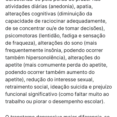
atividades diárias (anedonia), apatia,
alterações cognitivas (diminuição da
capacidade de raciocinar adequadamente,
de se concentrar ou/e de tomar decisões),
psicomotoras (lentidão, fadiga e sensação
de fraqueza), alterações do sono (mais
frequentemente insônia, podendo ocorrer
também hipersonolência), alterações do
apetite (mais comumente perda do apetite,
podendo ocorrer também aumento do
apetite), redução do interesse sexual,
retraimento social, ideação suicida e prejuízo
funcional significativo (como faltar muito ao
trabalho ou piorar o desempenho escolar).