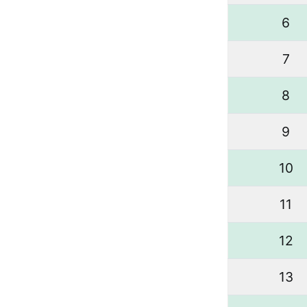
6
7
8
9
10
11
12
13