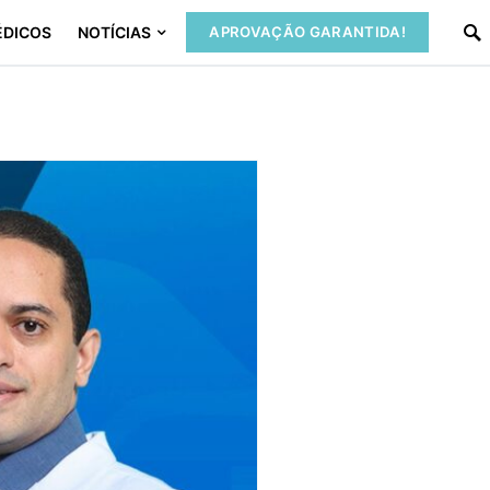
ÉDICOS
NOTÍCIAS
APROVAÇÃO GARANTIDA!