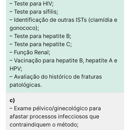
– Teste para HIV;
– Teste para sífilis;
– Identificação de outras ISTs (clamídia e
gonococo);
– Teste para hepatite B;
– Teste para hepatite C;
– Função Renal;
– Vacinação para hepatite B, hepatite A e
HPV;
– Avaliação do histórico de fraturas
patológicas.
c)
– Exame pélvico/ginecológico para
afastar processos infecciosos que
contraindiquem o método;