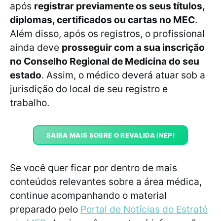
após
registrar previamente os seus títulos,
diplomas, certificados ou cartas no MEC
.
Além disso, após os registros, o profissional
ainda deve
prosseguir com a sua inscrição
no Conselho Regional de Medicina do seu
estado
. Assim, o médico deverá atuar sob a
jurisdição do local de seu registro e
trabalho.
SAIBA MAIS SOBRE O REVALIDA INEP!
Se você quer ficar por dentro de mais
conteúdos relevantes sobre a área médica,
continue acompanhando o material
preparado pelo
Portal de Notícias do Estraté