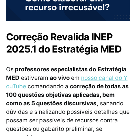
Correção Revalida INEP
2025.1 do Estratégia MED
Os
professores especialistas do Estratégia
MED
estiveram
ao vivo
em
nosso canal do Y
ouTube
comandando a
correção de todas as
100 questões objetivas aplicadas, bem
como as 5 questões discursivas,
sanando
dúvidas e sinalizando possíveis detalhes que
possam ser passíveis de recursos contra
questões ou gabarito preliminar, se