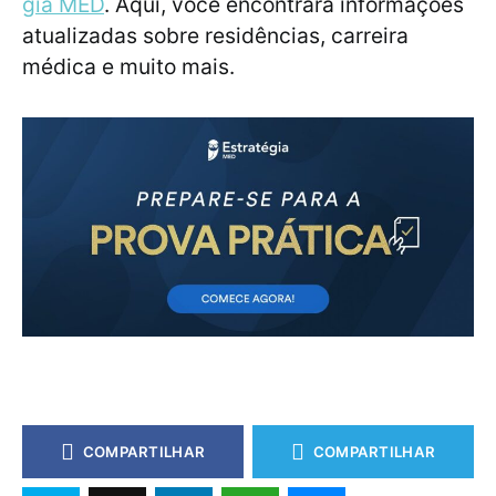
gia MED
. Aqui, você encontrará informações
atualizadas sobre residências, carreira
médica e muito mais.
COMPARTILHAR
COMPARTILHAR