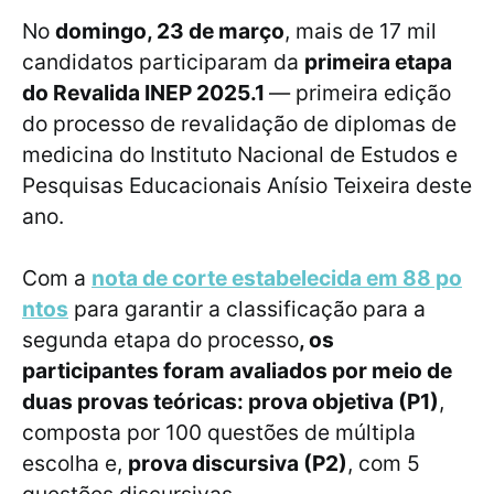
No
domingo, 23 de março
, mais de 17 mil
candidatos participaram da
primeira etapa
do Revalida INEP 2025.1
— primeira edição
do processo de revalidação de diplomas de
medicina do Instituto Nacional de Estudos e
Pesquisas Educacionais Anísio Teixeira deste
ano.
Com a
nota de corte estabelecida em 88 po
ntos
para garantir a classificação para a
segunda etapa do processo
, os
participantes foram avaliados por meio de
duas provas teóricas: prova objetiva (P1)
,
composta por 100 questões de múltipla
escolha e,
prova discursiva (P2)
, com 5