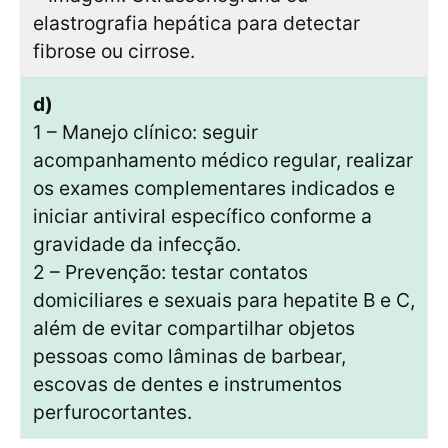
elastrografia hepática para detectar
fibrose ou cirrose.
d)
1 – Manejo clínico: seguir
acompanhamento médico regular, realizar
os exames complementares indicados e
iniciar antiviral específico conforme a
gravidade da infecção.
2 – Prevenção: testar contatos
domiciliares e sexuais para hepatite B e C,
além de evitar compartilhar objetos
pessoas como lâminas de barbear,
escovas de dentes e instrumentos
perfurocortantes.