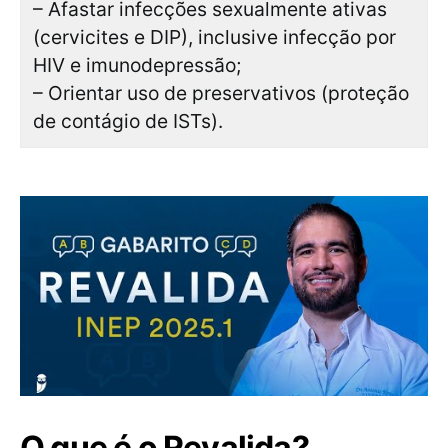
– Afastar infecções sexualmente ativas
(cervicites e DIP), inclusive infecção por
HIV e imunodepressão;
– Orientar uso de preservativos (proteção
de contágio de ISTs).
O que é o Revalida?