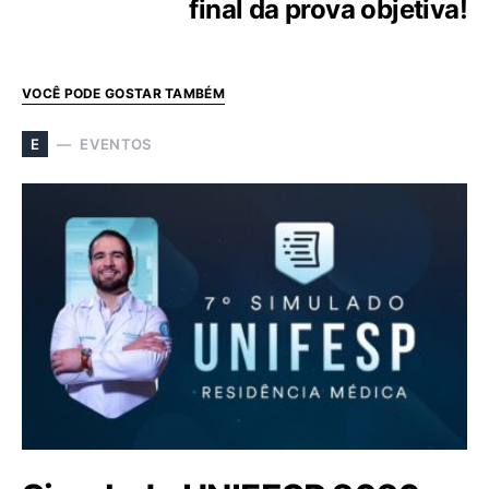
final da prova objetiva!
VOCÊ PODE GOSTAR TAMBÉM
EVENTOS
E