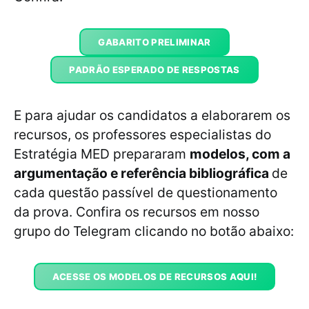
GABARITO PRELIMINAR
PADRÃO ESPERADO DE RESPOSTAS
E para ajudar os candidatos a elaborarem os
recursos, os professores especialistas do
Estratégia MED prepararam
modelos, com a
argumentação e referência bibliográfica
de
cada questão passível de questionamento
da prova. Confira os recursos em nosso
grupo do Telegram clicando no botão abaixo:
ACESSE OS MODELOS DE RECURSOS AQUI!