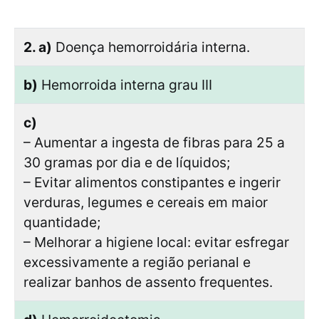
2. a)
Doença hemorroidária interna.
b)
Hemorroida interna grau III
c)
– Aumentar a ingesta de fibras para 25 a
30 gramas por dia e de líquidos;
– Evitar alimentos constipantes e ingerir
verduras, legumes e cereais em maior
quantidade;
– Melhorar a higiene local: evitar esfregar
excessivamente a região perianal e
realizar banhos de assento frequentes.