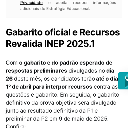
Privacidade
e aceita receber informações
adicionais do Estratégia Educacional.
Gabarito oficial e Recursos
Revalida INEP 2025.1
Com
o gabarito e do padrão esperado de
respostas preliminares
divulgados no
dia
26
deste mês, os candidatos terão
até o dia
1º de abril para interpor recursos
contra as
questões e gabarito. Em seguida, o gabarito
definitivo da prova objetiva será divulgado
junto ao resultado definitivo da P1 e
preliminar da P2 em 9 de maio de 2025.
Confira: