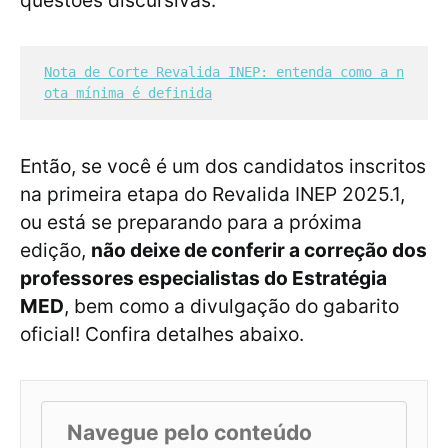
questões discursivas.
Nota de Corte Revalida INEP: entenda como a n
ota mínima é definida
Então, se você é um dos candidatos inscritos
na primeira etapa do Revalida INEP 2025.1,
ou está se preparando para a próxima
edição,
não deixe de conferir a correção dos
professores especialistas do Estratégia
MED
, bem como a divulgação do gabarito
oficial! Confira detalhes abaixo.
Navegue pelo conteúdo