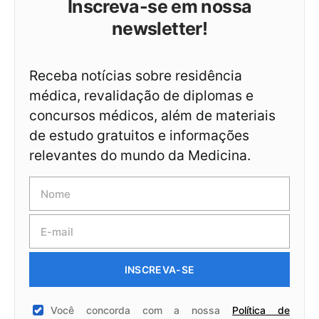
Inscreva-se em nossa
newsletter!
Receba notícias sobre residência
médica, revalidação de diplomas e
concursos médicos, além de materiais
de estudo gratuitos e informações
relevantes do mundo da Medicina.
INSCREVA-SE
Você concorda com a nossa
Política de