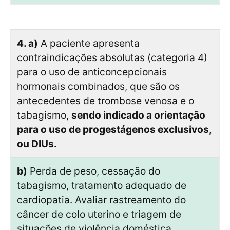
4. a)
A paciente apresenta
contraindicações absolutas (categoria 4)
para o uso de anticoncepcionais
hormonais combinados, que são os
antecedentes de trombose venosa e o
tabagismo,
sendo indicado a orientação
para o uso de progestágenos exclusivos,
ou DIUs.
b)
Perda de peso, cessação do
tabagismo, tratamento adequado de
cardiopatia. Avaliar rastreamento do
câncer de colo uterino e triagem de
situações de violência doméstica.