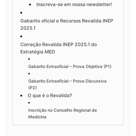
Inscreva-se em nossa newsletter!
Gabarito oficial e Recursos Revalida INEP
2025.1
Correção Revalida INEP 2025.1 do
Estratégia MED
Gabarito Extraoficial – Prova Objetiva (P1)
Gabarito Extraoficial – Prova Discursiva
(P2)
O que é o Revalida?
Inscrição no Conselho Regional de
Medicina