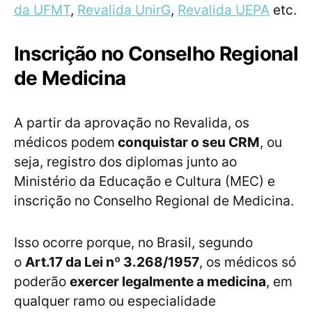
da UFMT
,
Revalida UnirG
,
Revalida UEPA
etc.
Inscrição no Conselho Regional
de Medicina
A partir da aprovação no Revalida, os
médicos podem
conquistar o seu CRM
, ou
seja, registro dos diplomas junto ao
Ministério da Educação e Cultura (MEC) e
inscrição no Conselho Regional de Medicina.
Isso ocorre porque, no Brasil, segundo
o
Art.17 da Lei nº 3.268/1957
, os médicos só
poderão
exercer legalmente a medicina
, em
qualquer ramo ou especialidade