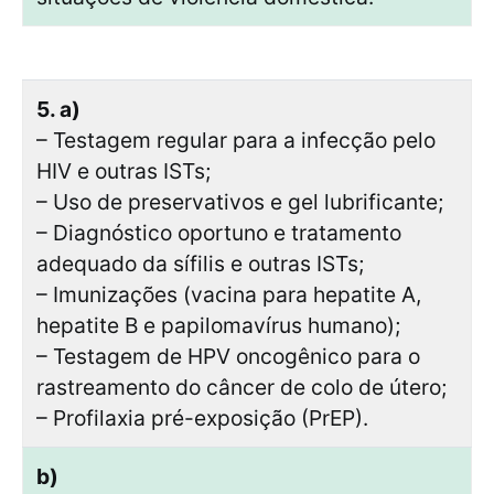
5. a)
– Testagem regular para a infecção pelo
HIV e outras ISTs;
– Uso de preservativos e gel lubrificante;
– Diagnóstico oportuno e tratamento
adequado da sífilis e outras ISTs;
– Imunizações (vacina para hepatite A,
hepatite B e papilomavírus humano);
– Testagem de HPV oncogênico para o
rastreamento do câncer de colo de útero;
– Profilaxia pré-exposição (PrEP).
b)