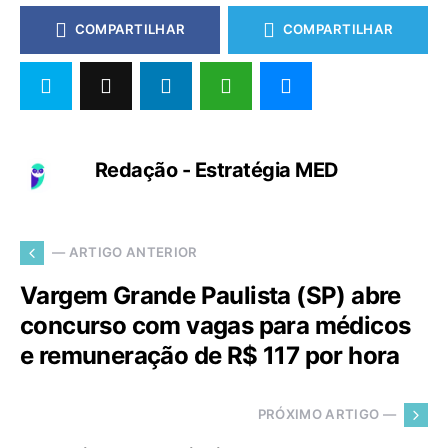
COMPARTILHAR
COMPARTILHAR
Redação - Estratégia MED
— ARTIGO ANTERIOR
Vargem Grande Paulista (SP) abre
concurso com vagas para médicos
e remuneração de R$ 117 por hora
PRÓXIMO ARTIGO —