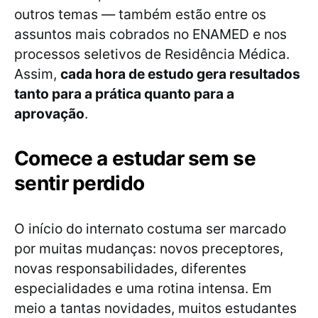
outros temas — também estão entre os
assuntos mais cobrados no ENAMED e nos
processos seletivos de Residência Médica.
Assim,
cada hora de estudo gera resultados
tanto para a prática quanto para a
aprovação
.
Comece a estudar sem se
sentir perdido
O início do internato costuma ser marcado
por muitas mudanças: novos preceptores,
novas responsabilidades, diferentes
especialidades e uma rotina intensa. Em
meio a tantas novidades, muitos estudantes