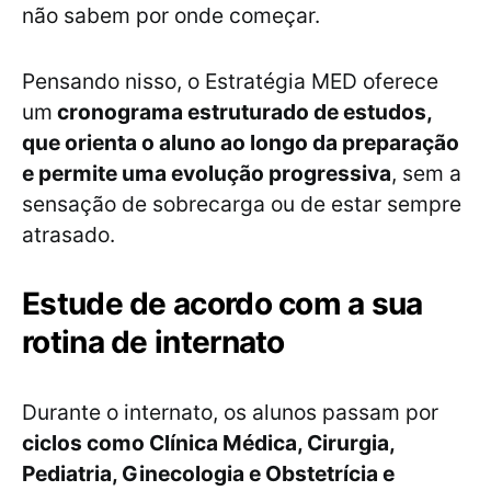
não sabem por onde começar.
Pensando nisso, o Estratégia MED oferece
um
cronograma estruturado de estudos,
que orienta o aluno ao longo da preparação
e permite uma evolução progressiva
, sem a
sensação de sobrecarga ou de estar sempre
atrasado.
Estude de acordo com a sua
rotina de internato
Durante o internato, os alunos passam por
ciclos como Clínica Médica, Cirurgia,
Pediatria, Ginecologia e Obstetrícia e