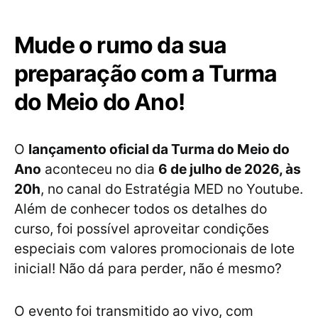
Mude o rumo da sua
preparação com a Turma
do Meio do Ano!
O
lançamento oficial da Turma do Meio do
Ano
aconteceu no dia
6 de julho de 2026, às
20h
, no canal do Estratégia MED no Youtube.
Além de conhecer todos os detalhes do
curso, foi possível aproveitar condições
especiais com valores promocionais de lote
inicial! Não dá para perder, não é mesmo?
O evento foi transmitido ao vivo, com