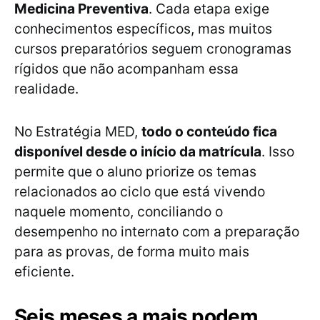
Medicina Preventiva
. Cada etapa exige
conhecimentos específicos, mas muitos
cursos preparatórios seguem cronogramas
rígidos que não acompanham essa
realidade.
No Estratégia MED,
todo o conteúdo fica
disponível desde o início da matrícula
. Isso
permite que o aluno priorize os temas
relacionados ao ciclo que está vivendo
naquele momento, conciliando o
desempenho no internato com a preparação
para as provas, de forma muito mais
eficiente.
Seis meses a mais podem