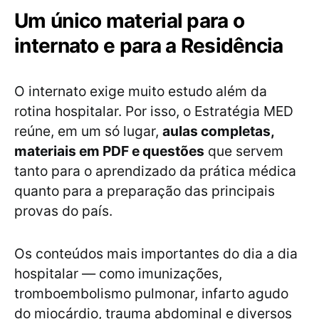
Um único material para o
internato e para a Residência
O internato exige muito estudo além da
rotina hospitalar. Por isso, o Estratégia MED
reúne, em um só lugar,
aulas completas,
materiais em PDF e questões
que servem
tanto para o aprendizado da prática médica
quanto para a preparação das principais
provas do país.
Os conteúdos mais importantes do dia a dia
hospitalar — como imunizações,
tromboembolismo pulmonar, infarto agudo
do miocárdio, trauma abdominal e diversos