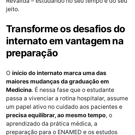
Revalida – estudando no seu tempo e do seu
jeito.
Transforme os desafios do
internato em vantagem na
preparação
O
início do internato marca uma das
maiores mudanças da graduação em
Medicina
. É nessa fase que o estudante
passa a vivenciar a rotina hospitalar, assume
um papel ativo no cuidado aos pacientes e
precisa equilibrar, ao mesmo tempo
, o
aprendizado da prática médica, a
preparação para o ENAMED e os estudos