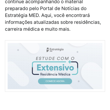
continue acompanhando o material
preparado pelo Portal de Notícias do
Estratégia MED. Aqui, você encontrará
informações atualizadas sobre residências,
carreira médica e muito mais.