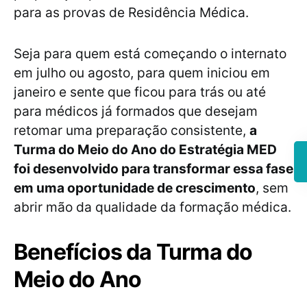
para as provas de Residência Médica.
Seja para quem está começando o internato
em julho ou agosto, para quem iniciou em
janeiro e sente que ficou para trás ou até
para médicos já formados que desejam
retomar uma preparação consistente,
a
Turma do Meio do Ano do Estratégia MED
foi desenvolvido para transformar essa fase
em uma oportunidade de crescimento
, sem
abrir mão da qualidade da formação médica.
Benefícios da Turma do
Meio do Ano