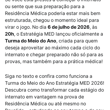
ou sente que sua preparação para a
Residência Médica poderia estar mais bem
estruturada, chegou o momento ideal para
virar o jogo. No dia
6 de julho de 2026
, às
20h
, o Estratégia MED lançou oficialmente a
Turma do Meio do Ano
, criada para quem
deseja aproveitar ao máximo cada ciclo do
internato e chegar preparado não só para as
provas, mas também para a prática médica!
Siga no texto e confira como funciona a
Turma do Meio do Ano Estratégia MED 2026!
Descubra como transformar cada estágio do
internato em vantagem na prova de
Residência Médica ou até mesmo no