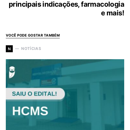
principais indicações, farmacologia
e mais!
VOCÊ PODE GOSTAR TAMBÉM
NOTÍCIAS
N