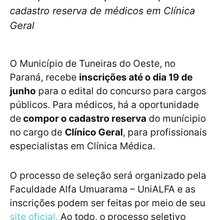
cadastro reserva de médicos em Clínica
Geral
O Município de Tuneiras do Oeste, no
Paraná, recebe
inscrições até o dia 19 de
junho
para o edital do concurso para cargos
públicos. Para médicos, há a oportunidade
de
compor o cadastro reserva
do munícipio
no cargo de
Clínico Geral
, para profissionais
especialistas em Clínica Médica.
O processo de seleção será organizado pela
Faculdade Alfa Umuarama – UniALFA e as
inscrições podem ser feitas por meio de seu
site oficial.
Ao todo, o processo seletivo