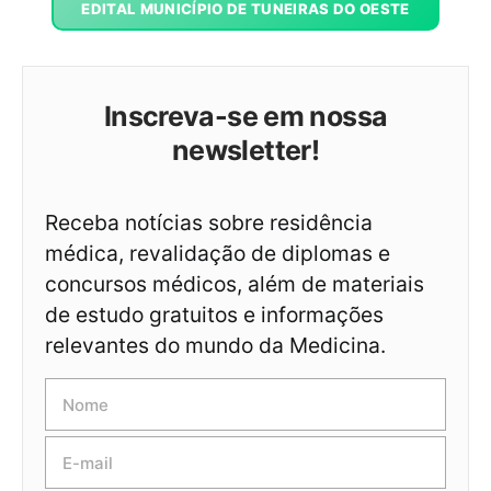
EDITAL MUNICÍPIO DE TUNEIRAS DO OESTE
Inscreva-se em nossa
newsletter!
Receba notícias sobre residência
médica, revalidação de diplomas e
concursos médicos, além de materiais
de estudo gratuitos e informações
relevantes do mundo da Medicina.