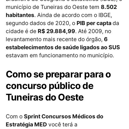
município de Tuneiras do Oeste tem
8.502
habitantes
. Ainda de acordo com o IBGE,
segundo dados de 2020, o
PIB per capta
da
cidade é de
R$ 29.884,99
. Até 2009, no
levantamento mais recente do órgão,
6
estabelecimentos de saúde ligados ao SUS
estavam em funcionamento no município.
Como se preparar para o
concurso público de
Tuneiras do Oeste
Com o
Sprint Concursos Médicos do
Estratégia MED
você terá a