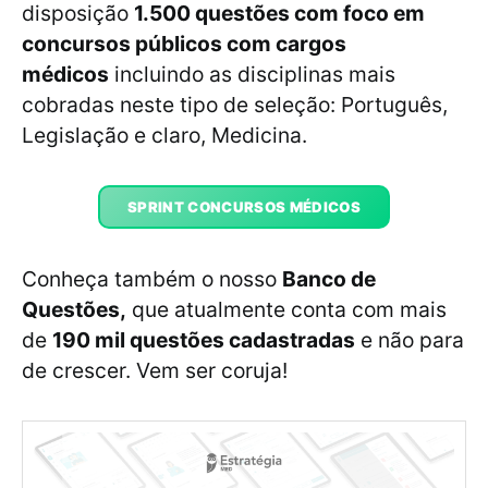
disposição
1.500 questões com foco em
concursos públicos com cargos
médicos
incluindo as disciplinas mais
cobradas neste tipo de seleção: Português,
Legislação e claro, Medicina.
SPRINT CONCURSOS MÉDICOS
Conheça também o nosso
Banco de
Questões,
que atualmente conta com mais
de
190 mil questões cadastradas
e não para
de crescer. Vem ser coruja!