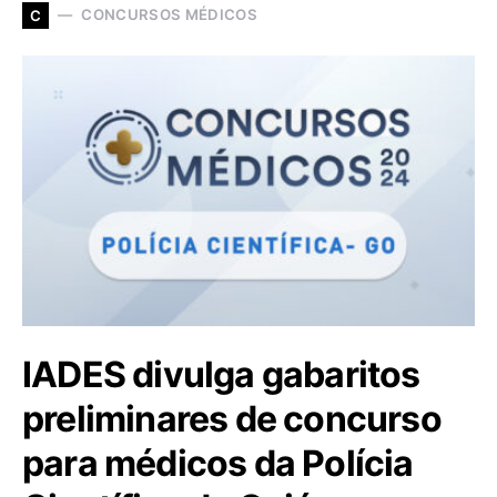
CONCURSOS MÉDICOS
C
IADES divulga gabaritos
preliminares de concurso
para médicos da Polícia