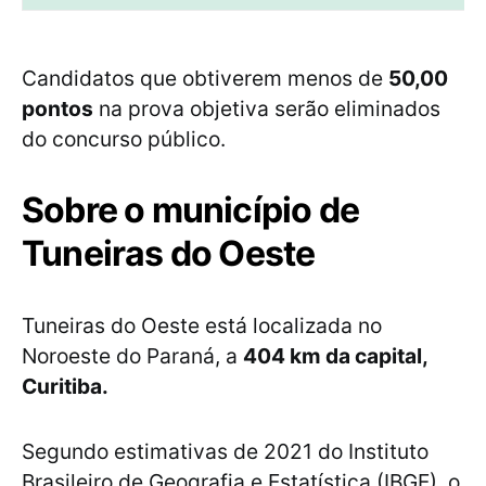
Candidatos que obtiverem menos de
50,00
pontos
na prova objetiva serão eliminados
do concurso público.
Sobre o município de
Tuneiras do Oeste
Tuneiras do Oeste está localizada no
Noroeste do Paraná, a
404 km da capital,
Curitiba.
Segundo estimativas de 2021 do Instituto
Brasileiro de Geografia e Estatística (IBGE), o