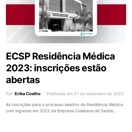
ECSP Residência Médica
2023: inscrições estão
abertas
Por
Erika Coelho
Publicado em 21 de dezembro de 2022
As inscrições para o processo seletivo de Residência Médica
com ingresso em 2023 da Empresa Cuiabana de Saúde…