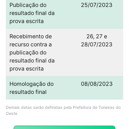
Publicação do
25/07/2023
resultado final da
prova escrita
Recebimento de
26, 27 e
recurso contra a
28/07/2023
publicação do
resultado final da
prova escrita
Homologação do
08/08/2023
resultado final
Demais datas serão definidas pela Prefeitura de Tuneiras do
Oeste