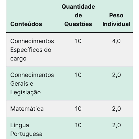
Quantidade
de
Peso
Conteúdos
Questões
Individual
Conhecimentos
10
4,0
Específicos do
cargo
Conhecimentos
10
2,0
Gerais e
Legislação
Matemática
10
2,0
Língua
10
2,0
Portuguesa