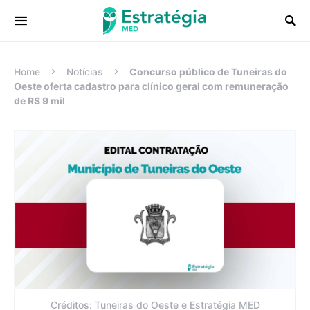
Procurar:
Home
Notícias
Concurso público de Tuneiras do
Oeste oferta cadastro para clínico geral com remuneração
de R$ 9 mil
Créditos: Tuneiras do Oeste e Estratégia MED