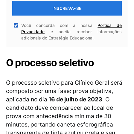
INSCREVA-SE
Você concorda com a nossa
Política de
Privacidade
e aceita receber informações
adicionais do Estratégia Educacional.
O processo seletivo
O processo seletivo para Clínico Geral será
composto por uma fase: prova objetiva,
aplicada no dia
16 de julho de 2023
. O
candidato deve comparecer ao local de
prova com antecedência mínima de 30
minutos, portando caneta esferográfica
transparente de tinta azul ou preta e seu