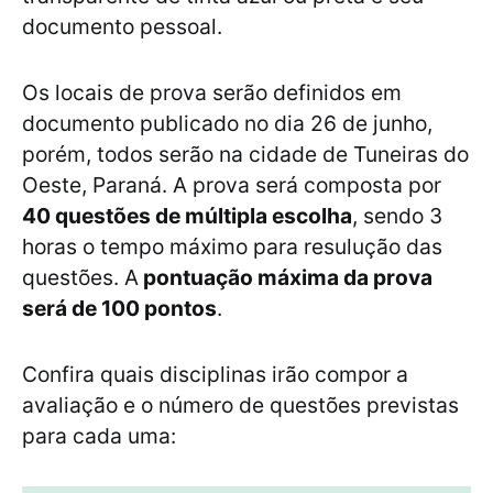
documento pessoal.
Os locais de prova serão definidos em
documento publicado no dia 26 de junho,
porém, todos serão na cidade de Tuneiras do
Oeste, Paraná. A prova será composta por
40 questões de múltipla escolha
, sendo 3
horas o tempo máximo para resulução das
questões. A
pontuação máxima da prova
será de 100 pontos
.
Confira quais disciplinas irão compor a
avaliação e o número de questões previstas
para cada uma: