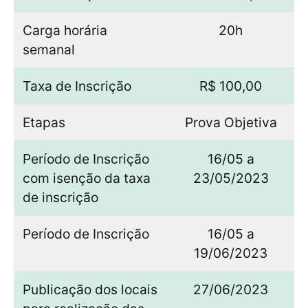
Carga horária
20h
semanal
Taxa de Inscrição
R$ 100,00
Etapas
Prova Objetiva
Período de Inscrição
16/05 a
com isenção da taxa
23/05/2023
de inscrição
Período de Inscrição
16/05 a
19/06/2023
Publicação dos locais
27/06/2023