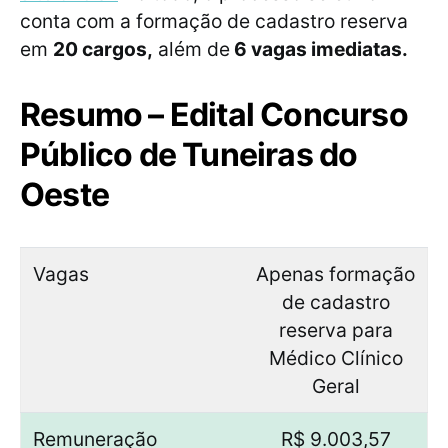
conta com a formação de cadastro reserva
em
20 cargos,
além de
6 vagas imediatas.
Resumo – Edital Concurso
Público de Tuneiras do
Oeste
Vagas
Apenas formação
de cadastro
reserva para
Médico Clínico
Geral
Remuneração
R$ 9.003,57