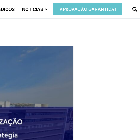
ÉDICOS
NOTÍCIAS
APROVAÇÃO GARANTIDA!