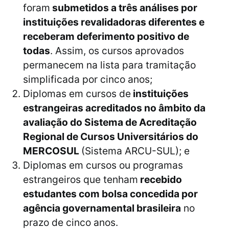
foram
submetidos a três análises por
instituições revalidadoras diferentes e
receberam deferimento positivo de
todas
. Assim, os cursos aprovados
permanecem na lista para tramitação
simplificada por cinco anos;
Diplomas em cursos de
instituições
estrangeiras acreditados no âmbito da
avaliação do Sistema de Acreditação
Regional de Cursos Universitários do
MERCOSUL
(Sistema ARCU-SUL); e
Diplomas em cursos ou programas
estrangeiros que tenham
recebido
estudantes com bolsa concedida por
agência governamental brasileira
no
prazo de cinco anos.