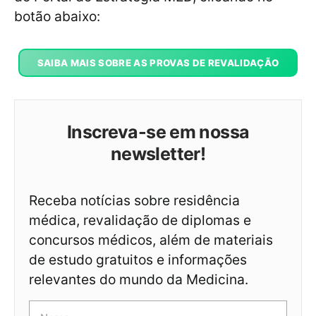
botão abaixo:
SAIBA MAIS SOBRE AS PROVAS DE REVALIDAÇÃO
Inscreva-se em nossa
newsletter!
Receba notícias sobre residência
médica, revalidação de diplomas e
concursos médicos, além de materiais
de estudo gratuitos e informações
relevantes do mundo da Medicina.