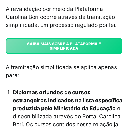
A revalidação por meio da Plataforma
Carolina Bori ocorre através de tramitação
simplificada, um processo regulado por lei.
SAIBA MAIS SOBRE A PLATAFORMA E
SIMPLIFICADA
A tramitação simplificada se aplica apenas
para:
Diplomas oriundos de cursos
estrangeiros indicados na lista específica
produzida pelo Ministério da Educação
e
disponibilizada através do Portal Carolina
Bori. Os cursos contidos nessa relação já