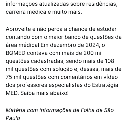
informações atualizadas sobre residências,
carreira médica e muito mais.
Aproveite e não perca a chance de estudar
contando com o maior banco de questões da
área médica! Em dezembro de 2024, o
BQMED contava com mais de 200 mil
questões cadastradas, sendo mais de 108
mil questões com solução e, dessas, mais de
75 mil questões com comentários em vídeo
dos professores especialistas do Estratégia
MED. Saiba mais abaixo!
Matéria com informações de Folha de São
Paulo