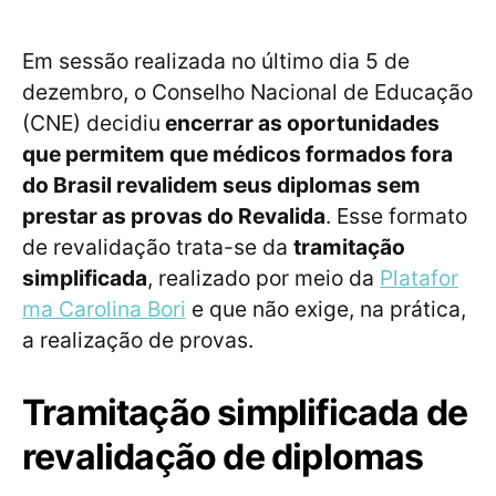
Em sessão realizada no último dia 5 de
dezembro, o Conselho Nacional de Educação
(CNE) decidiu
encerrar as oportunidades
que permitem que médicos formados fora
do Brasil revalidem seus diplomas sem
prestar as provas do Revalida
. Esse formato
de revalidação trata-se da
tramitação
simplificada
, realizado por meio da
Platafor
ma Carolina Bori
e que não exige, na prática,
a realização de provas.
Tramitação simplificada de
revalidação de diplomas