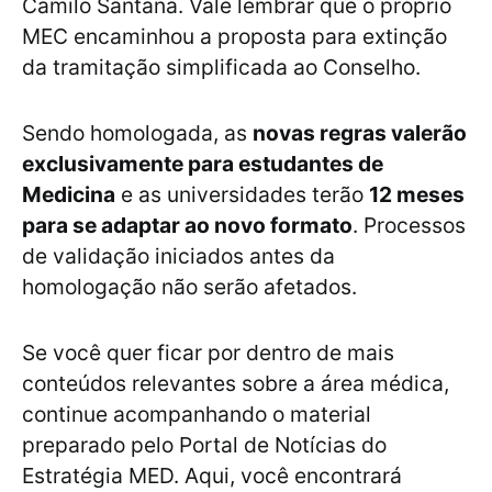
Camilo Santana. Vale lembrar que o próprio
MEC encaminhou a proposta para extinção
da tramitação simplificada ao Conselho.
Sendo homologada, as
novas regras valerão
exclusivamente para estudantes de
Medicina
e as universidades terão
12 meses
para se adaptar ao novo formato
. Processos
de validação iniciados antes da
homologação não serão afetados.
Se você quer ficar por dentro de mais
conteúdos relevantes sobre a área médica,
continue acompanhando o material
preparado pelo Portal de Notícias do
Estratégia MED. Aqui, você encontrará