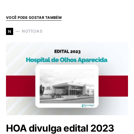
VOCÊ PODE GOSTAR TAMBÉM
NOTÍCIAS
N
HOA divulga edital 2023