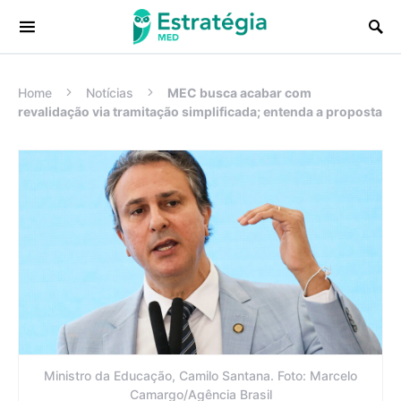
Procurar:
Home
Notícias
MEC busca acabar com
revalidação via tramitação simplificada; entenda a proposta
Ministro da Educação, Camilo Santana. Foto: Marcelo
Camargo/Agência Brasil