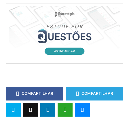
COMPARTILHAR
COMPARTILHAR