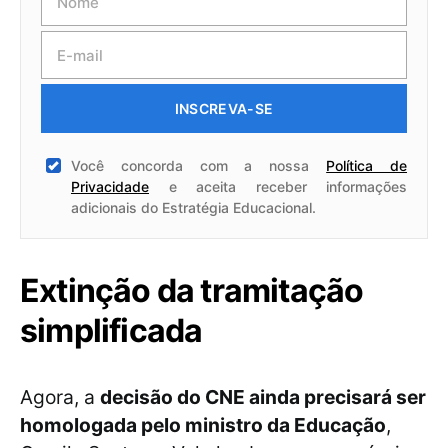
INSCREVA-SE
Você concorda com a nossa
Política de
Privacidade
e aceita receber informações
adicionais do Estratégia Educacional.
Extinção da tramitação
simplificada
Agora, a
decisão do CNE ainda precisará ser
homologada pelo ministro da Educação
,