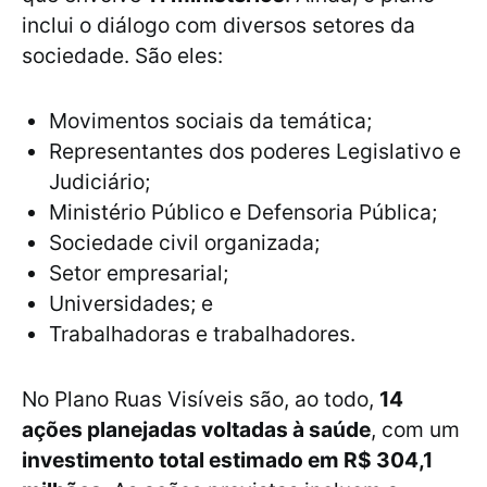
inclui o diálogo com diversos setores da
sociedade. São eles:
Movimentos sociais da temática;
Representantes dos poderes Legislativo e
Judiciário;
Ministério Público e Defensoria Pública;
Sociedade civil organizada;
Setor empresarial;
Universidades; e
Trabalhadoras e trabalhadores.
No Plano Ruas Visíveis são, ao todo,
14
ações planejadas voltadas à saúde
, com um
investimento total estimado em R$ 304,1