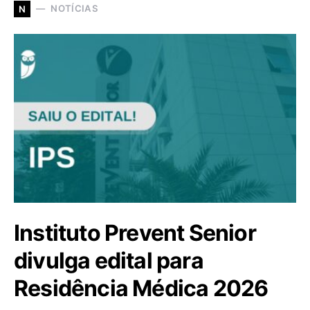
NOTÍCIAS
N
Instituto Prevent Senior
divulga edital para
Residência Médica 2026