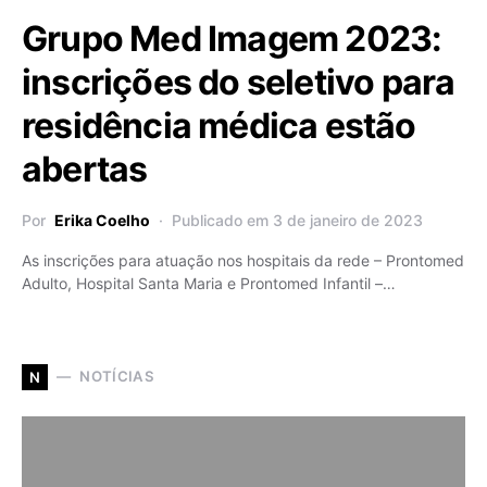
Grupo Med Imagem 2023:
inscrições do seletivo para
residência médica estão
abertas
Por
Erika Coelho
Publicado em 3 de janeiro de 2023
As inscrições para atuação nos hospitais da rede – Prontomed
Adulto, Hospital Santa Maria e Prontomed Infantil –…
NOTÍCIAS
N