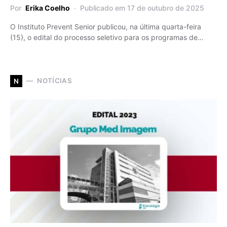
Por
Erika Coelho
Publicado em 17 de outubro de 2025
O Instituto Prevent Senior publicou, na última quarta-feira
(15), o edital do processo seletivo para os programas de…
NOTÍCIAS
N