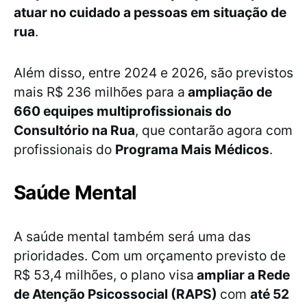
atuar no cuidado a pessoas em situação de
rua
.
Além disso, entre 2024 e 2026, são previstos
mais R$ 236 milhões para a
ampliação de
660 equipes multiprofissionais do
Consultório na Rua
, que contarão agora com
profissionais do
Programa Mais Médicos
.
Saúde Mental
A saúde mental também será uma das
prioridades. Com um orçamento previsto de
R$ 53,4 milhões, o plano visa
ampliar a Rede
de Atenção Psicossocial (RAPS)
com
até 52