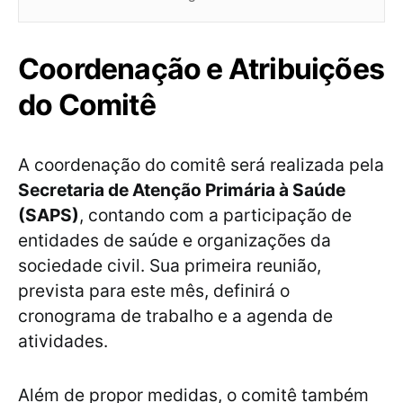
Coordenação e Atribuições
do Comitê
A coordenação do comitê será realizada pela
Secretaria de Atenção Primária à Saúde
(SAPS)
, contando com a participação de
entidades de saúde e organizações da
sociedade civil. Sua primeira reunião,
prevista para este mês, definirá o
cronograma de trabalho e a agenda de
atividades.
Além de propor medidas, o comitê também