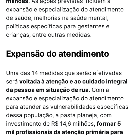
milhões
. As ações previstas incluem a
expansão e especialização do atendimento
de saúde, melhorias na saúde mental,
políticas específicas para gestantes e
crianças, entre outras medidas.
Expansão do atendimento
Uma das 14 medidas que serão efetivadas
será
voltada à atenção e ao cuidado integral
da pessoa em situação de rua
. Com a
expansão e especialização do atendimento
para atender as vulnerabilidades específicas
dessa população, a pasta planeja, com
investimento de R$ 14,6 milhões,
formar 5
mil profissionais da atenção primária para