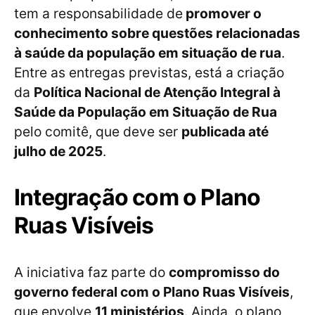
tem a responsabilidade de
promover o
conhecimento sobre questões relacionadas
à saúde da população em situação de rua
.
Entre as entregas previstas, está a criação
da
Política Nacional de Atenção Integral à
Saúde da População em Situação de Rua
pelo comitê, que deve ser
publicada até
julho de 2025
.
Integração com o Plano
Ruas Visíveis
A iniciativa faz parte do
compromisso do
governo federal com o Plano Ruas Visíveis
,
que envolve
11 ministérios
. Ainda, o plano