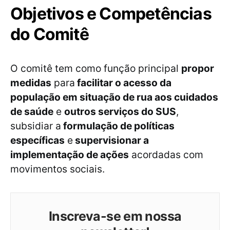
Objetivos e Competências
do Comitê
O comitê tem como função principal
propor
medidas
para
facilitar o acesso da
população em situação de rua aos cuidados
de saúde
e
outros serviços do SUS
,
subsidiar a
formulação de políticas
específicas
e
supervisionar a
implementação de ações
acordadas com
movimentos sociais.
Inscreva-se em nossa