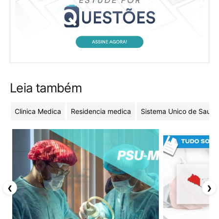
Leia também
Clinica Medica
Residencia medica
Sistema Unico de Saude
❮
❯