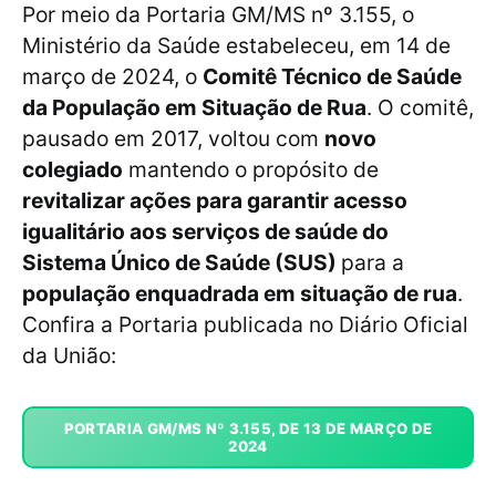
Por meio da Portaria GM/MS nº 3.155, o
Ministério da Saúde estabeleceu, em 14 de
março de 2024, o
Comitê Técnico de Saúde
da População em Situação de Rua
. O comitê,
pausado em 2017, voltou com
novo
colegiado
mantendo o propósito de
revitalizar ações para garantir acesso
igualitário aos serviços de saúde do
Sistema Único de Saúde (SUS)
para a
população enquadrada em situação de rua
.
Confira a Portaria publicada no Diário Oficial
da União:
PORTARIA GM/MS Nº 3.155, DE 13 DE MARÇO DE
2024