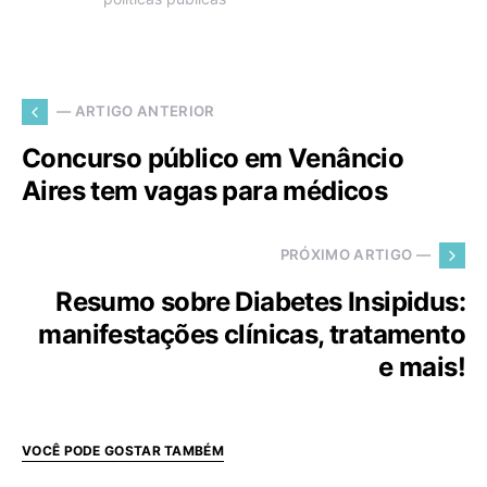
— ARTIGO ANTERIOR
Concurso público em Venâncio
Aires tem vagas para médicos
PRÓXIMO ARTIGO —
Resumo sobre Diabetes Insipidus:
manifestações clínicas, tratamento
e mais!
VOCÊ PODE GOSTAR TAMBÉM