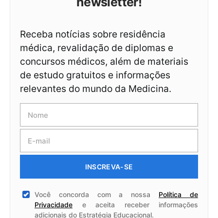
newsletter!
Receba notícias sobre residência
médica, revalidação de diplomas e
concursos médicos, além de materiais
de estudo gratuitos e informações
relevantes do mundo da Medicina.
INSCREVA-SE
Você concorda com a nossa
Política de
Privacidade
e aceita receber informações
adicionais do Estratégia Educacional.