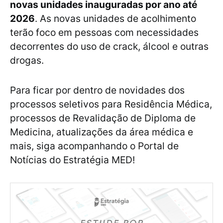
novas unidades inauguradas por ano até
2026
. As novas unidades de acolhimento
terão foco em pessoas com necessidades
decorrentes do uso de crack, álcool e outras
drogas.
Para ficar por dentro de novidades dos
processos seletivos para Residência Médica,
processos de Revalidação de Diploma de
Medicina, atualizações da área médica e
mais, siga acompanhando o Portal de
Notícias do Estratégia MED!