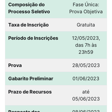
Composição do
Fase Única:
Processo Seletivo
Prova Objetiva
Taxa de Inscrição
Gratuita
Período de Inscrições
12/05/2023,
das 7h às
23h59
Prova
28/05/2023
Gabarito Preliminar
01/06/2023
Prazo de Recursos
até
05/06/2023