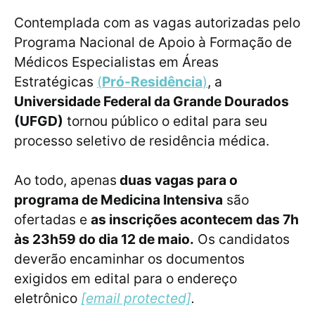
Contemplada com as vagas autorizadas pelo
Programa Nacional de Apoio à Formação de
Médicos Especialistas em Áreas
Estratégicas
(
Pró-Residência
)
, a
Universidade Federal da Grande Dourados
(UFGD)
tornou público o edital para seu
processo seletivo de residência médica.
Ao todo, apenas
duas vagas para o
programa de Medicina Intensiva
são
ofertadas e
as inscrições acontecem das 7h
às 23h59 do dia 12 de maio.
Os candidatos
deverão encaminhar os documentos
exigidos em edital para o endereço
eletrônico
[email protected]
.