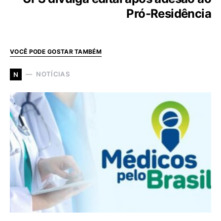
Pró-Residência
VOCÊ PODE GOSTAR TAMBÉM
NOTÍCIAS
N