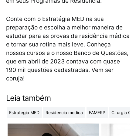
em seus Programas de Residência.
Conte com o Estratégia MED na sua
preparação e escolha a melhor maneira de
estudar para as provas de residência médica
e tornar sua rotina mais leve. Conheça
nossos cursos e o nosso Banco de Questões,
que em abril de 2023 contava com quase
190 mil questões cadastradas. Vem ser
coruja!
Leia também
Estrategia MED
Residencia medica
FAMERP
Cirurgia Ger