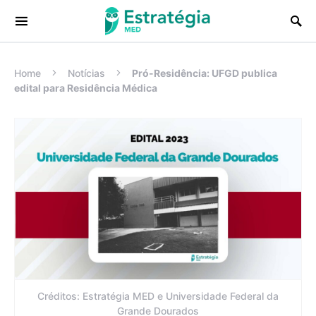
Procurar:
Home
Notícias
Pró-Residência: UFGD publica
edital para Residência Médica
Créditos: Estratégia MED e Universidade Federal da
Grande Dourados