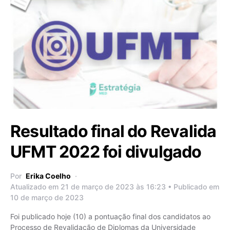
Resultado final do Revalida
UFMT 2022 foi divulgado
Por
Erika Coelho
Atualizado em 21 de março de 2023 às 16:23 • Publicado em
10 de março de 2023
Foi publicado hoje (10) a pontuação final dos candidatos ao
Processo de Revalidação de Diplomas da Universidade