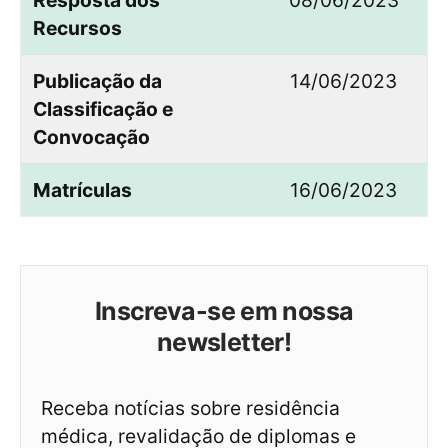
Resposta dos
08/06/2023
Recursos
Publicação da
14/06/2023
Classificação e
Convocação
Matrículas
16/06/2023
Inscreva-se em nossa
newsletter!
Receba notícias sobre residência
médica, revalidação de diplomas e