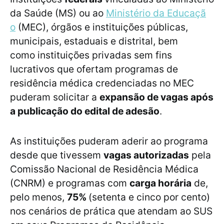
da Saúde (MS) ou ao
Ministério da Educaçã
o
(MEC), órgãos e instituições públicas,
municipais, estaduais e distrital, bem
como instituições privadas sem fins
lucrativos que ofertam programas de
residência médica credenciadas no MEC
puderam solicitar a
expansão de vagas após
a publicação do edital de adesão
.
As instituições puderam aderir ao programa
desde que tivessem
vagas autorizadas
pela
Comissão Nacional de Residência Médica
(CNRM) e programas com
carga horária
de,
pelo menos,
75%
(setenta e cinco por cento)
nos cenários de prática que atendam ao SUS