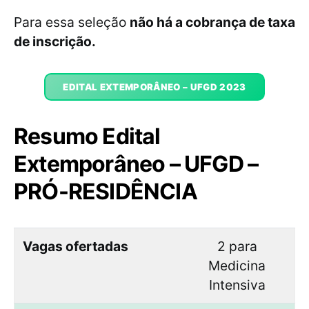
Para essa seleção
não há a cobrança de taxa
de inscrição.
EDITAL EXTEMPORÂNEO – UFGD 2023
Resumo Edital
Extemporâneo – UFGD –
PRÓ-RESIDÊNCIA
Vagas ofertadas
2 para
Medicina
Intensiva