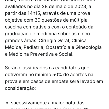
avaliados no dia 28 de maio de 2023, a
partir das 14h15, através de uma prova
objetiva com 30 questões de múltipla
escolha compatíveis com o conteúdo da
graduação de medicina sobre as cinco
grandes áreas: Cirurgia Geral, Clínica
Médica, Pediatria, Obstetrícia e Ginecologia
e Medicina Preventiva e Social.
Serão classificados os candidatos que
obtiverem no mínimo 50% de acertos na
prova e em casos de empate será levado em
consideração:
sucessivamente a maior nota das