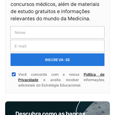
concursos médicos, além de materiais
de estudo gratuitos e informações
relevantes do mundo da Medicina.
INSCREVA-SE
Você concorda com a nossa
Política de
Privacidade
e aceita receber informações
adicionais do Estratégia Educacional.
Descubra como as bancas