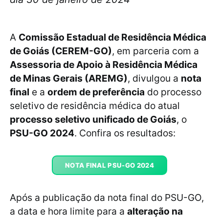
A
Comissão Estadual de Residência Médica
de Goiás (CEREM-GO)
, em parceria com a
Assessoria de Apoio à Residência Médica
de Minas Gerais (AREMG)
, divulgou a
nota
final
e a
ordem de preferência
do processo
seletivo de residência médica do atual
processo seletivo unificado de Goiás
, o
PSU-GO 2024
. Confira os resultados:
NOTA FINAL PSU-GO 2024
Após a publicação da nota final do PSU-GO,
a data e hora limite para a
alteração na