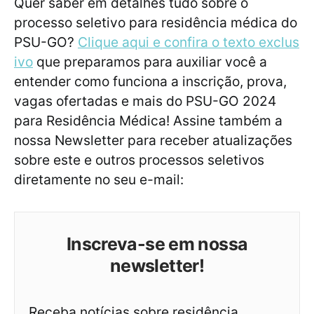
Quer saber em detalhes tudo sobre o
processo seletivo para residência médica do
PSU-GO?
Clique aqui e confira o texto exclus
ivo
que preparamos para auxiliar você a
entender como funciona a inscrição, prova,
vagas ofertadas e mais do PSU-GO 2024
para Residência Médica! Assine também a
nossa Newsletter para receber atualizações
sobre este e outros processos seletivos
diretamente no seu e-mail:
Inscreva-se em nossa
newsletter!
Receba notícias sobre residência