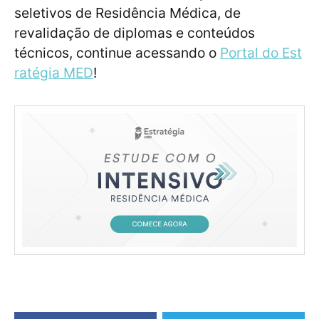
seletivos de Residência Médica, de
revalidação de diplomas e conteúdos
técnicos, continue acessando o
Portal do Est
ratégia MED
!