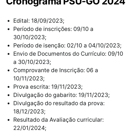
Cronograma PSU-GO 2024
Edital: 18/09/2023;
Período de inscrições: 09/10 a
30/10/2023;
Período de isenção: 02/10 a 04/10/2023;
Envio de Documentos do Currículo: 09/10
a 30/10/2023;
Comprovante de Inscrição: 06 a
10/11/2023;
Prova escrita: 19/11/2023;
Divulgação do gabarito: 19/11/2023;
Divulgação do resultado da prova:
18/12/2023;
Resultado da Avaliação curricular:
22/01/2024;