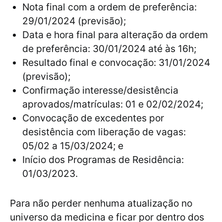
Nota final com a ordem de preferência:
29/01/2024 (previsão);
Data e hora final para alteração da ordem
de preferência: 30/01/2024 até às 16h;
Resultado final e convocação: 31/01/2024
(previsão);
Confirmação interesse/desistência
aprovados/matrículas: 01 e 02/02/2024;
Convocação de excedentes por
desistência com liberação de vagas:
05/02 a 15/03/2024; e
Início dos Programas de Residência:
01/03/2023.
Para não perder nenhuma atualização no
universo da medicina e ficar por dentro dos