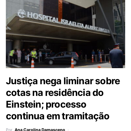
Justiça nega liminar sobre
cotas na residência do
Einstein; processo
continua em tramitação
Por
Ana Carolina Damasceno