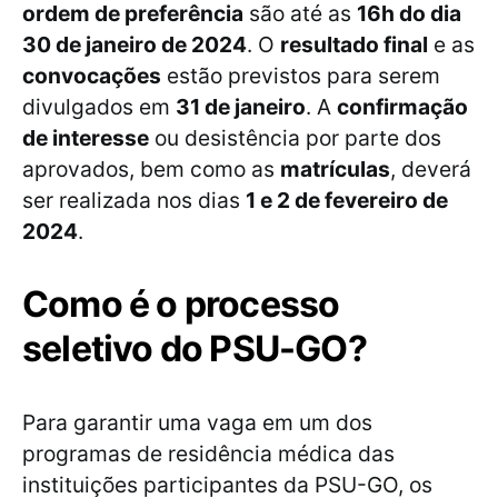
ordem de preferência
são até as
16h do dia
30 de janeiro de 2024
. O
resultado final
e as
convocações
estão previstos para serem
divulgados em
31 de janeiro
. A
confirmação
de interesse
ou desistência por parte dos
aprovados, bem como as
matrículas
, deverá
ser realizada nos dias
1 e 2 de fevereiro de
2024
.
Como é o processo
seletivo do PSU-GO?
Para garantir uma vaga em um dos
programas de residência médica das
instituições participantes da PSU-GO, os