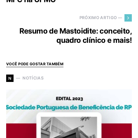
PRÓXIMO ARTIGO —
Resumo de Mastoidite: conceito,
quadro clínico e mais!
VOCÊ PODE GOSTAR TAMBÉM
NOTÍCIAS
N