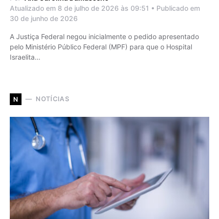
Atualizado em 8 de julho de 2026 às 09:51 • Publicado em
30 de junho de 2026
A Justiça Federal negou inicialmente o pedido apresentado
pelo Ministério Público Federal (MPF) para que o Hospital
Israelita…
NOTÍCIAS
N