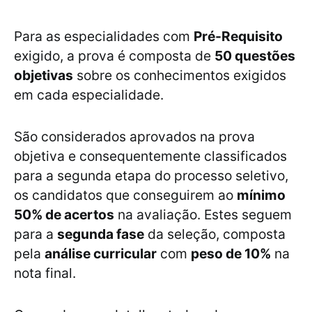
Para as especialidades com
Pré-Requisito
exigido, a prova é composta de
50 questões
objetivas
sobre os conhecimentos exigidos
em cada especialidade.
São considerados aprovados na prova
objetiva e consequentemente classificados
para a segunda etapa do processo seletivo,
os candidatos que conseguirem ao
mínimo
50% de acertos
na avaliação. Estes seguem
para a
segunda fase
da seleção, composta
pela
análise curricular
com
peso de 10%
na
nota final.