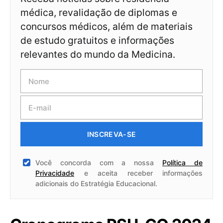
médica, revalidação de diplomas e
concursos médicos, além de materiais
de estudo gratuitos e informações
relevantes do mundo da Medicina.
INSCREVA-SE
Você concorda com a nossa
Política de
Privacidade
e aceita receber informações
adicionais do Estratégia Educacional.