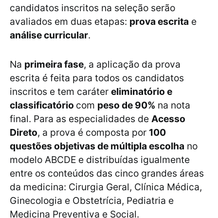
candidatos inscritos na seleção serão
avaliados em duas etapas:
prova escrita
e
análise curricular
.
Na
primeira fase
, a aplicação da prova
escrita é feita para todos os candidatos
inscritos e tem caráter
eliminatório e
classificatório
com
peso de 90%
na nota
final. Para as especialidades de
Acesso
Direto
, a prova é composta por
100
questões objetivas de múltipla escolha
no
modelo ABCDE e distribuídas igualmente
entre os conteúdos das cinco grandes áreas
da medicina: Cirurgia Geral, Clínica Médica,
Ginecologia e Obstetrícia, Pediatria e
Medicina Preventiva e Social.