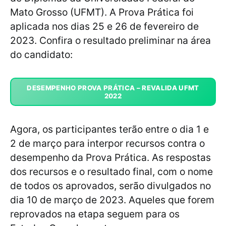
Mato Grosso (UFMT). A Prova Prática foi
aplicada nos dias 25 e 26 de fevereiro de
2023. Confira o resultado preliminar na área
do candidato:
DESEMPENHO PROVA PRÁTICA – REVALIDA UFMT
2022
Agora, os participantes terão entre o dia 1 e
2 de março para interpor recursos contra o
desempenho da Prova Prática. As respostas
dos recursos e o resultado final, com o nome
de todos os aprovados, serão divulgados no
dia 10 de março de 2023. Aqueles que forem
reprovados na etapa seguem para os