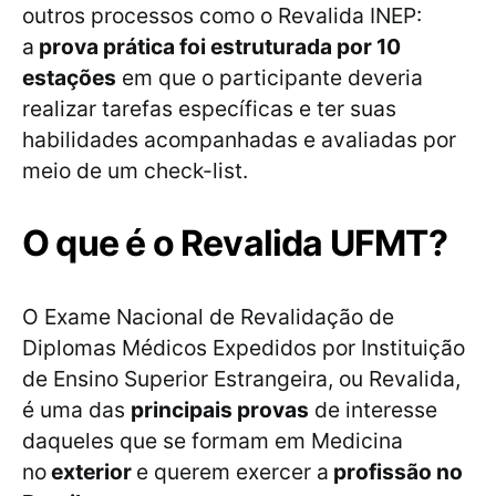
outros processos como o Revalida INEP:
a
prova prática foi estruturada por 10
estações
em que o participante deveria
realizar tarefas específicas e ter suas
habilidades acompanhadas e avaliadas por
meio de um check-list.
O que é o Revalida UFMT?
O Exame Nacional de Revalidação de
Diplomas Médicos Expedidos por Instituição
de Ensino Superior Estrangeira, ou Revalida,
é uma das
principais provas
de interesse
daqueles que se formam em Medicina
no
exterior
e querem exercer a
profissão no