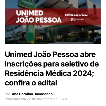
Unimed João Pessoa abre
inscrições para seletivo de
Residência Médica 2024;
confira o edital
Por
Ana Carolina Damasceno
Publicado em 22 de novembro de 2023