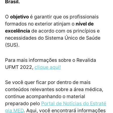
Brasil.
O
objetivo
é garantir que os profissionais
formados no exterior atinjam o
nível de
excelência
de acordo com os princípios e
necessidades do Sistema Único de Saúde
(SUS).
Para mais informações sobre o Revalida
UFMT 2022,
clique aqui!
Se você quer ficar por dentro de mais
conteúdos relevantes sobre a área médica,
continue acompanhando o material
preparado pelo
Portal de Notícias do Estraté
gia MED
. Aqui, você encontrará informações