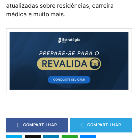
atualizadas sobre residências, carreira
médica e muito mais.
COMPARTILHAR
COMPARTILHAR