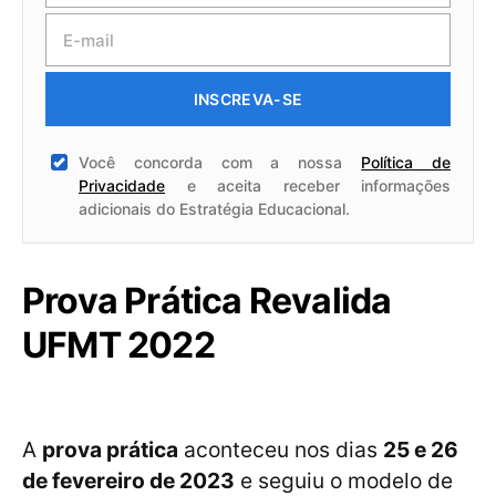
INSCREVA-SE
Você concorda com a nossa
Política de
Privacidade
e aceita receber informações
adicionais do Estratégia Educacional.
Prova Prática Revalida
UFMT 2022
A
prova prática
aconteceu nos dias
25 e 26
de fevereiro de 2023
e seguiu o modelo de