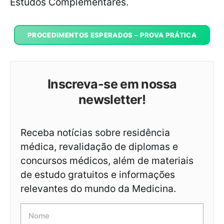
Estudos Complementares.
PROCEDIMENTOS ESPERADOS – PROVA PRÁTICA
Inscreva-se em nossa
newsletter!
Receba notícias sobre residência
médica, revalidação de diplomas e
concursos médicos, além de materiais
de estudo gratuitos e informações
relevantes do mundo da Medicina.