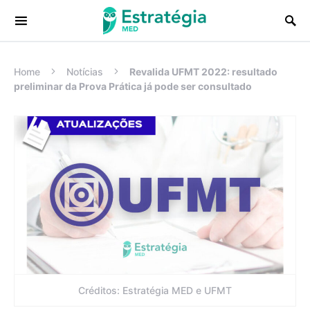
Procurar:
Home
Notícias
Revalida UFMT 2022: resultado
preliminar da Prova Prática já pode ser consultado
Créditos: Estratégia MED e UFMT