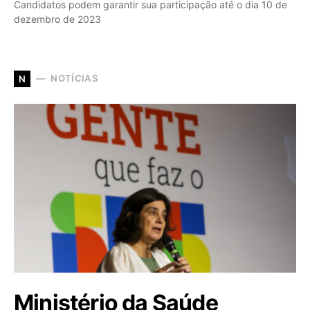
Candidatos podem garantir sua participação até o dia 10 de
dezembro de 2023
NOTÍCIAS
N
Ministério da Saúde