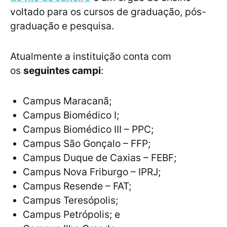
voltado para os cursos de graduação, pós-
graduação e pesquisa.
Atualmente a instituição conta com
os
seguintes campi
:
Campus Maracanã;
Campus Biomédico I;
Campus Biomédico III – PPC;
Campus São Gonçalo – FFP;
Campus Duque de Caxias – FEBF;
Campus Nova Friburgo – IPRJ;
Campus Resende – FAT;
Campus Teresópolis;
Campus Petrópolis; e