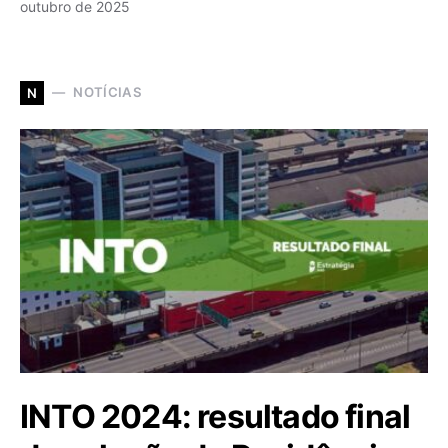
outubro de 2025
NOTÍCIAS
N
INTO 2024: resultado final