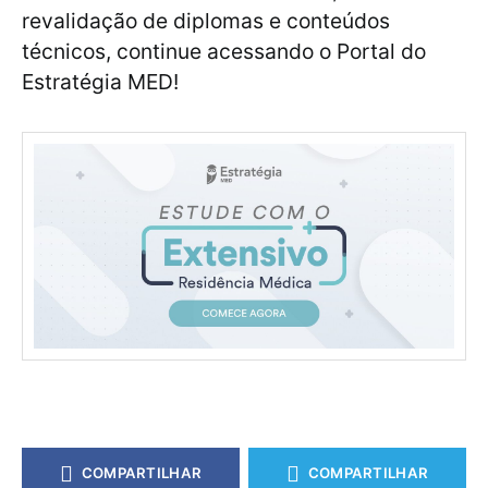
revalidação de diplomas e conteúdos
técnicos, continue acessando o Portal do
Estratégia MED!
COMPARTILHAR
COMPARTILHAR