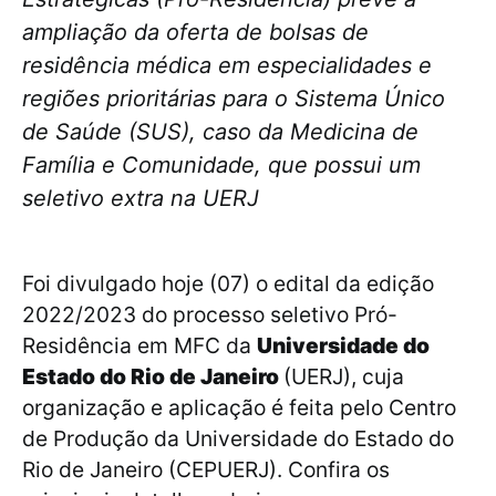
ampliação da oferta de bolsas de
residência médica em especialidades e
regiões prioritárias para o Sistema Único
de Saúde (SUS), caso da Medicina de
Família e Comunidade, que possui um
seletivo extra na UERJ
Foi divulgado hoje (07) o edital da edição
2022/2023 do processo seletivo Pró-
Residência em MFC da
Universidade do
Estado do Rio de Janeiro
(UERJ), cuja
organização e aplicação é feita pelo Centro
de Produção da Universidade do Estado do
Rio de Janeiro (CEPUERJ). Confira os