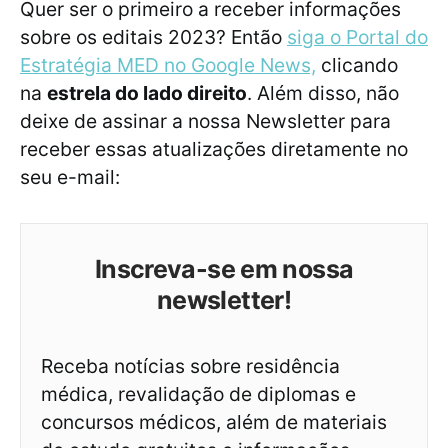
Quer ser o primeiro a receber informações
sobre os editais 2023? Então
siga o Portal do
Estratégia MED no Google News,
clicando
na
estrela do lado direito
. Além disso, não
deixe de assinar a nossa Newsletter para
receber essas atualizações diretamente no
seu e-mail:
Inscreva-se em nossa
newsletter!
Receba notícias sobre residência
médica, revalidação de diplomas e
concursos médicos, além de materiais