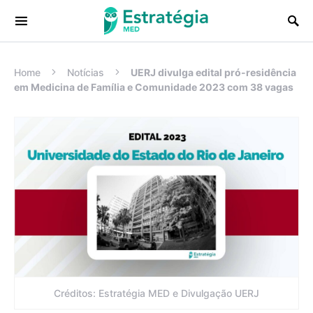
Procurar:
Home
Notícias
UERJ divulga edital pró-residência
em Medicina de Família e Comunidade 2023 com 38 vagas
Créditos: Estratégia MED e Divulgação UERJ