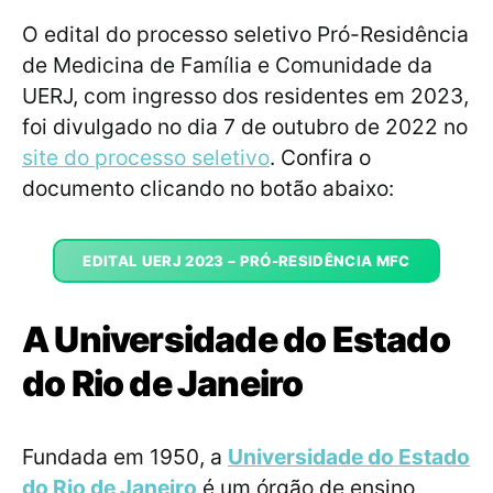
O edital do processo seletivo Pró-Residência
de Medicina de Família e Comunidade da
UERJ, com ingresso dos residentes em 2023,
foi divulgado no dia 7 de outubro de 2022 no
site do processo seletivo
. Confira o
documento clicando no botão abaixo:
EDITAL UERJ 2023 – PRÓ-RESIDÊNCIA MFC
A
Universidade do Estado
do Rio de Janeiro
Fundada em 1950, a
Universidade do Estado
do Rio de Janeiro
é um órgão de ensino