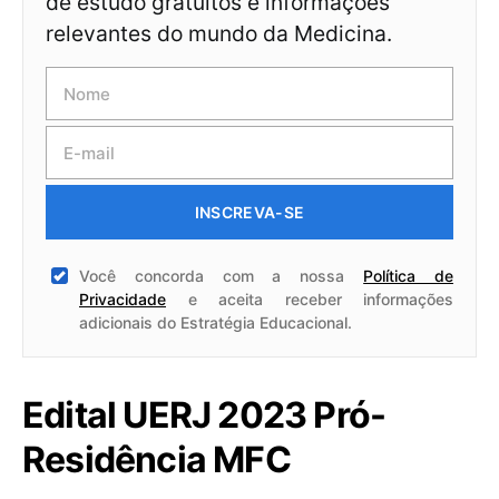
de estudo gratuitos e informações
relevantes do mundo da Medicina.
INSCREVA-SE
Você concorda com a nossa
Política de
Privacidade
e aceita receber informações
adicionais do Estratégia Educacional.
Edital UERJ 2023 Pró-
Residência MFC