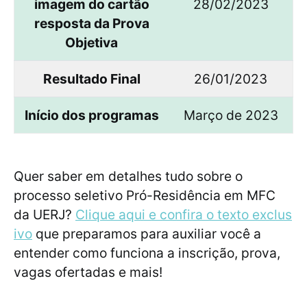
imagem do cartão
28/02/2023
resposta da Prova
Objetiva
Resultado Final
26/01/2023
Início dos programas
Março de 2023
Quer saber em detalhes tudo sobre o
processo seletivo Pró-Residência em MFC
da UERJ?
Clique aqui e confira o texto exclus
ivo
que preparamos para auxiliar você a
entender como funciona a inscrição, prova,
vagas ofertadas e mais!