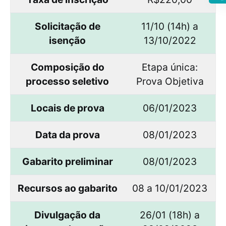
Solicitação de
11/10 (14h) a
isenção
13/10/2022
Composição do
Etapa única:
processo seletivo
Prova Objetiva
Locais de prova
06/01/2023
Data da prova
08/01/2023
Gabarito preliminar
08/01/2023
Recursos ao gabarito
08 a 10/01/2023
Divulgação da
26/01 (18h) a