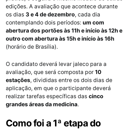
edições. A avaliação que acontece durante
os dias
3 e 4 de dezembro
, cada dia
contemplando dois períodos:
um com
abertura dos portões às 11h e início às 12h e
outro com abertura às 15h e início às 16h
(horário de Brasília).
O candidato deverá levar jaleco para a
avaliação, que será composta por
10
estações
, divididas entre os dois dias de
aplicação, em que o participante deverá
realizar tarefas específicas das
cinco
grandes áreas da medicina
.
Como foi a 1ª etapa do