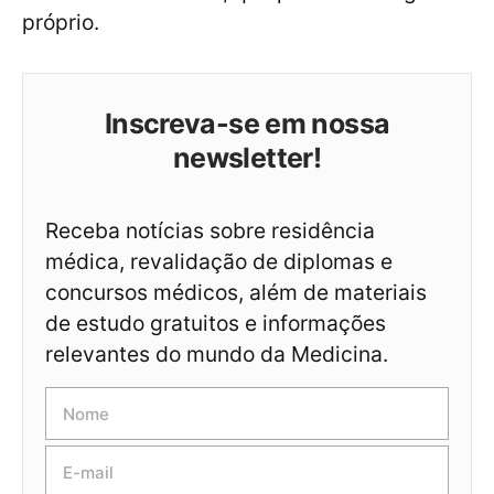
próprio.
Inscreva-se em nossa
newsletter!
Receba notícias sobre residência
médica, revalidação de diplomas e
concursos médicos, além de materiais
de estudo gratuitos e informações
relevantes do mundo da Medicina.