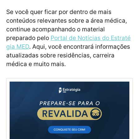
Se você quer ficar por dentro de mais
conteúdos relevantes sobre a área médica,
continue acompanhando o material
preparado pelo
Portal de Notícias do Estraté
gia MED
. Aqui, você encontrará informações
atualizadas sobre residências, carreira
médica e muito mais.