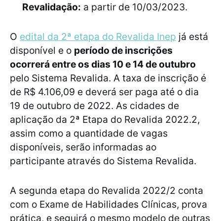
Revalidação:
a partir de 10/03/2023.
O
edital da 2ª etapa do Revalida Inep
já está
disponível e o
período de inscrições
ocorrerá entre os dias 10 e 14 de outubro
pelo Sistema Revalida. A taxa de inscrição é
de R$ 4.106,09 e deverá ser paga até o dia
19 de outubro de 2022. As cidades de
aplicação da 2ª Etapa do Revalida 2022.2,
assim como a quantidade de vagas
disponíveis, serão informadas ao
participante através do Sistema Revalida.
A segunda etapa do Revalida 2022/2 conta
com o Exame de Habilidades Clínicas, prova
prática, e seguirá o mesmo modelo de outras