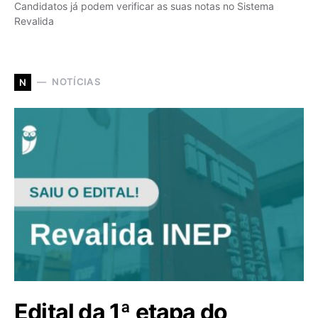
Candidatos já podem verificar as suas notas no Sistema
Revalida
NOTÍCIAS
N
Edital da 1ª etapa do