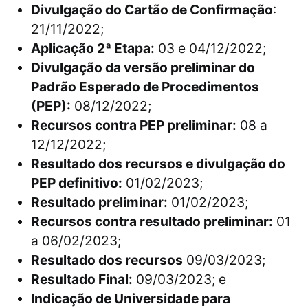
Divulgação do Cartão de Confirmação
:
21/11/2022;
Aplicação 2ª Etapa:
03 e 04/12/2022;
Divulgação da versão preliminar do
Padrão Esperado de Procedimentos
(PEP):
08/12/2022;
Recursos contra PEP preliminar:
08 a
12/12/2022;
Resultado dos recursos e divulgação do
PEP definitivo:
01/02/2023;
Resultado preliminar:
01/02/2023;
Recursos contra resultado preliminar:
01
a 06/02/2023;
Resultado dos recursos
09/03/2023;
Resultado Final:
09/03/2023; e
Indicação de Universidade para