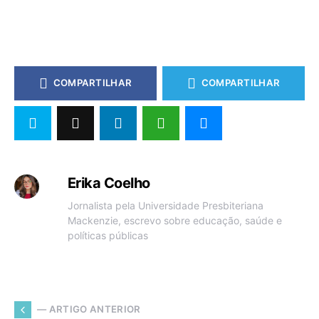
COMPARTILHAR
COMPARTILHAR
Erika Coelho
Jornalista pela Universidade Presbiteriana
Mackenzie, escrevo sobre educação, saúde e
políticas públicas
— ARTIGO ANTERIOR