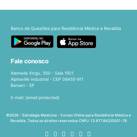
Banco de Questões para Residência Médica e Revalida
Fale conosco
Alameda Xingu, 350 - Sala 1501
Alphaville Industrial - CEP 06455-911
Barueri - SP
E-mail:
[email protected]
©2026 - Estratégia Medicina - Cursos Online para Residência Médica e
Revalida. Todos os direitos reservados CNPJ: 13.877.842/0001-78