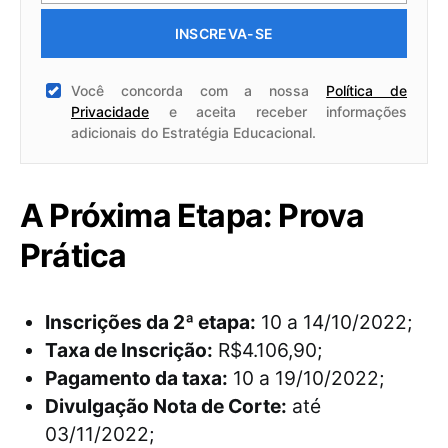
INSCREVA-SE
Você concorda com a nossa
Política de
Privacidade
e aceita receber informações
adicionais do Estratégia Educacional.
A Próxima Etapa: Prova
Prática
Inscrições da 2ª etapa:
10 a 14/10/2022;
Taxa de Inscrição:
R$4.106,90;
Pagamento da taxa:
10 a 19/10/2022;
Divulgação Nota de Corte:
até
03/11/2022;