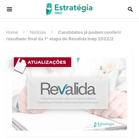
Procurar:
Home
Notícias
Candidatos já podem conferir
resultado final da 1ª etapa do Revalida Inep 2022/2