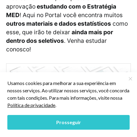
aprovação
estudando com o Estratégia
MED
! Aqui no Portal você encontra muitos
outros materiais e dados estatísticos
como
esse, que irão te deixar
ainda mais por
dentro dos seletivos
. Venha estudar
conosco!