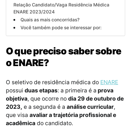
Relação Candidato/Vaga Residência Médica
ENARE 2023/2024
Quais as mais concorridas?
Você também pode se interessar por:
O que preciso saber sobre
o ENARE?
O seletivo de residência médica do
ENARE
possui
duas etapas
: a primeira é a
prova
objetiva
, que ocorre no
dia 29 de outubro de
2023,
e a segunda é a
análise curricular
,
que visa
avaliar a trajetória profissional e
acadêmica
do candidato.