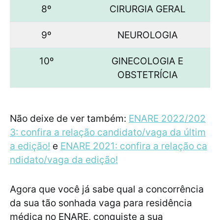
8º
CIRURGIA GERAL
9º
NEUROLOGIA
10º
GINECOLOGIA E
OBSTETRÍCIA
Não deixe de ver também:
ENARE 2022/202
3: confira a relação candidato/vaga da últim
a edição!
e
ENARE 2021: confira a relação ca
ndidato/vaga da edição!
Agora que você já sabe qual a concorrência
da sua tão sonhada vaga para residência
médica no ENARE, conquiste a sua