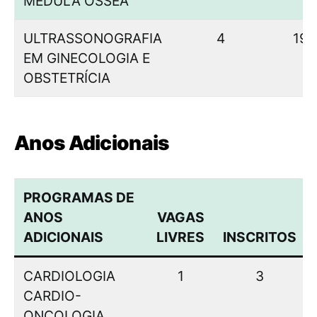
MEDULA ÓSSEA
ULTRASSONOGRAFIA
4
19
EM GINECOLOGIA E
OBSTETRÍCIA
Anos Adicionais
PROGRAMAS DE
ANOS
VAGAS
ADICIONAIS
LIVRES
INSCRITOS
CARDIOLOGIA
1
3
CARDIO-
ONCOLOGIA