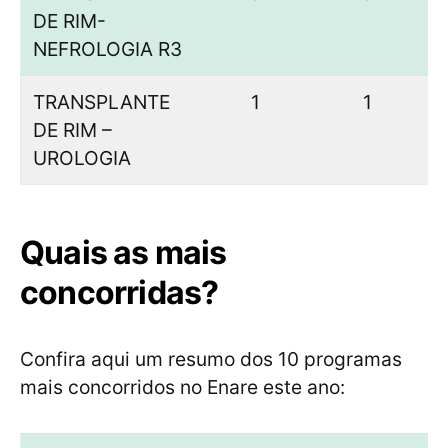
DE RIM-
NEFROLOGIA R3
TRANSPLANTE
1
1
DE RIM –
UROLOGIA
Quais as mais
concorridas?
Confira aqui um resumo dos 10 programas
mais concorridos no Enare este ano: