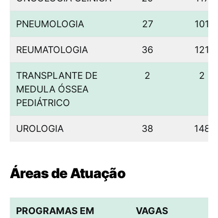
PNEUMOLOGIA
27
101
REUMATOLOGIA
36
121
TRANSPLANTE DE
2
2
MEDULA ÓSSEA
PEDIÁTRICO
UROLOGIA
38
148
Áreas de Atuação
PROGRAMAS EM
VAGAS