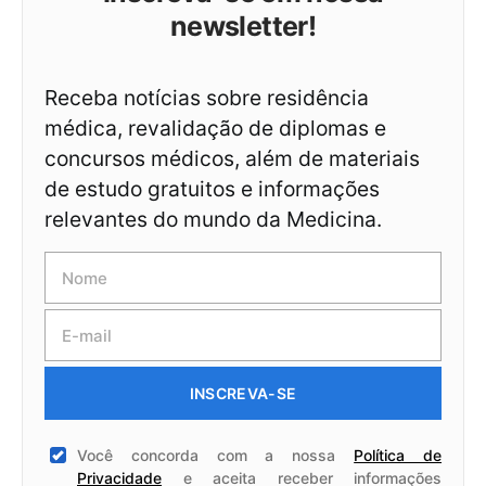
newsletter!
Receba notícias sobre residência
médica, revalidação de diplomas e
concursos médicos, além de materiais
de estudo gratuitos e informações
relevantes do mundo da Medicina.
INSCREVA-SE
Você concorda com a nossa
Política de
Privacidade
e aceita receber informações