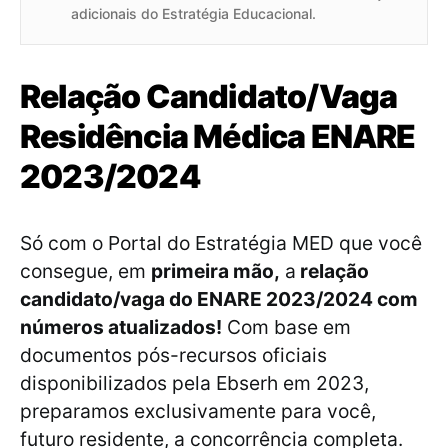
adicionais do Estratégia Educacional.
Relação Candidato/Vaga
Residência Médica ENARE
2023/2024
Só com o Portal do Estratégia MED que você
consegue, em
primeira mão,
a
relação
candidato/vaga do ENARE 2023/2024 com
números atualizados!
Com base em
documentos pós-recursos oficiais
disponibilizados pela Ebserh em 2023,
preparamos exclusivamente para você,
futuro residente, a concorrência completa.