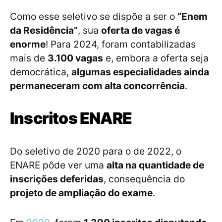
Como esse seletivo se dispõe a ser o
“Enem
da Residência”
, sua
oferta de vagas é
enorme
! Para 2024, foram contabilizadas
mais de
3.100 vagas
e, embora a oferta seja
democrática,
algumas especialidades ainda
permaneceram com alta concorrência
.
Inscritos ENARE
Do seletivo de 2020 para o de 2022, o
ENARE pôde ver uma
alta na quantidade de
inscrições deferidas
, consequência do
projeto de ampliação do exame
.