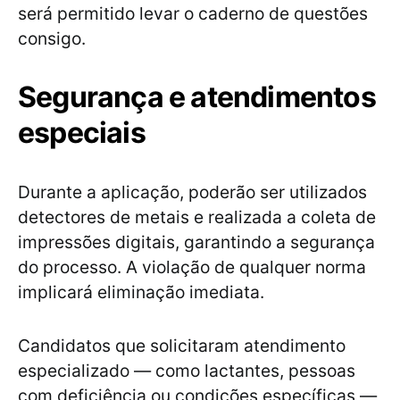
será permitido levar o caderno de questões
consigo.
Segurança e atendimentos
especiais
Durante a aplicação, poderão ser utilizados
detectores de metais e realizada a coleta de
impressões digitais, garantindo a segurança
do processo. A violação de qualquer norma
implicará eliminação imediata.
Candidatos que solicitaram atendimento
especializado — como lactantes, pessoas
com deficiência ou condições específicas —