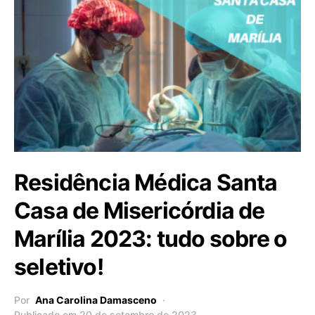
Residência Médica Santa
Casa de Misericórdia de
Marília 2023: tudo sobre o
seletivo!
Por
Ana Carolina Damasceno
Publicado em 20 de setembro de 2023