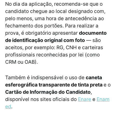
No dia da aplicação, recomenda-se que o
candidato chegue ao local designado com,
pelo menos, uma hora de antecedência ao
fechamento dos portões. Para realizar a
prova, é obrigatório apresentar
documento
de identificação original com foto
— são
aceitos, por exemplo: RG, CNH e carteiras
profissionais reconhecidas por lei (como
CRM ou OAB).
Também é indispensável o uso de
caneta
esferográfica transparente de tinta preta
e o
Cartão de Informação do Candidato
,
disponível nos sites oficiais do
Enare
e
Enam
ed
.