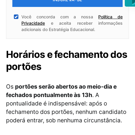
Você concorda com a nossa
Política de
Privacidade
e aceita receber informações
adicionais do Estratégia Educacional.
Horários e fechamento dos
portões
Os
portões serão abertos ao meio-dia e
fechados pontualmente às
13h
. A
pontualidade é indispensável: após o
fechamento dos portões, nenhum candidato
poderá entrar, sob nenhuma circunstância.