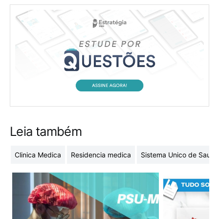
Leia também
Clinica Medica
Residencia medica
Sistema Unico de Saude