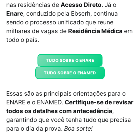
nas residências de
Acesso Direto
. Já o
Enare
, conduzido pela Ebserh, continua
sendo o processo unificado que reúne
milhares de vagas de
Residência Médica
em
todo o país.
TUDO SOBRE O ENARE
TUDO SOBRE O ENAMED
Essas são as principais orientações para o
ENARE e o ENAMED.
Certifique-se de revisar
todos os detalhes com antecedência
,
garantindo que você tenha tudo que precisa
para o dia da prova.
Boa sorte!