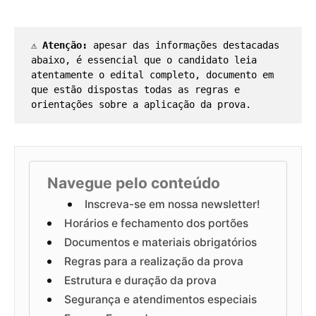
⚠️ 
Atenção:
 apesar das informações destacadas 
abaixo, é essencial que o candidato leia 
atentamente o edital completo, documento em 
que estão dispostas todas as regras e 
orientações sobre a aplicação da prova.
Navegue pelo conteúdo
Inscreva-se em nossa newsletter!
Horários e fechamento dos portões
Documentos e materiais obrigatórios
Regras para a realização da prova
Estrutura e duração da prova
Segurança e atendimentos especiais