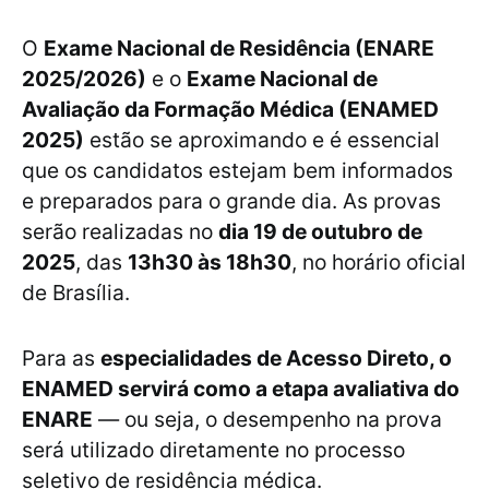
O
Exame Nacional de Residência (ENARE
2025/2026)
e o
Exame Nacional de
Avaliação da Formação Médica (ENAMED
2025)
estão se aproximando e é essencial
que os candidatos estejam bem informados
e preparados para o grande dia. As provas
serão realizadas no
dia 19 de outubro de
2025
, das
13h30 às 18h30
, no horário oficial
de Brasília.
Para as
especialidades de Acesso Direto, o
ENAMED servirá como a etapa avaliativa do
ENARE
— ou seja, o desempenho na prova
será utilizado diretamente no processo
seletivo de residência médica.