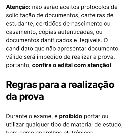
Atenção:
não serão aceitos protocolos de
solicitação de documentos, carteiras de
estudante, certidões de nascimento ou
casamento, cópias autenticadas, ou
documentos danificados e ilegíveis. O
candidato que não apresentar documento
válido será impedido de realizar a prova,
portanto,
confira o edital com atenção!
Regras para a realização
da prova
Durante o exame, é
proibido
portar ou
utilizar qualquer tipo de material de estudo,
bem como aparelhos eletrônicos —