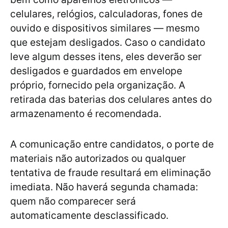
celulares, relógios, calculadoras, fones de
ouvido e dispositivos similares — mesmo
que estejam desligados. Caso o candidato
leve algum desses itens, eles deverão ser
desligados e guardados em envelope
próprio, fornecido pela organização. A
retirada das baterias dos celulares antes do
armazenamento é recomendada.
A comunicação entre candidatos, o porte de
materiais não autorizados ou qualquer
tentativa de fraude resultará em eliminação
imediata. Não haverá segunda chamada:
quem não comparecer será
automaticamente desclassificado.