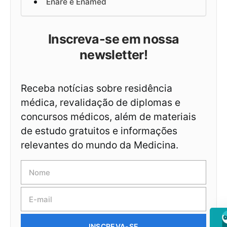
Enare e Enamed
Inscreva-se em nossa
newsletter!
Receba notícias sobre residência
médica, revalidação de diplomas e
concursos médicos, além de materiais
de estudo gratuitos e informações
relevantes do mundo da Medicina.
INSCREVA-SE