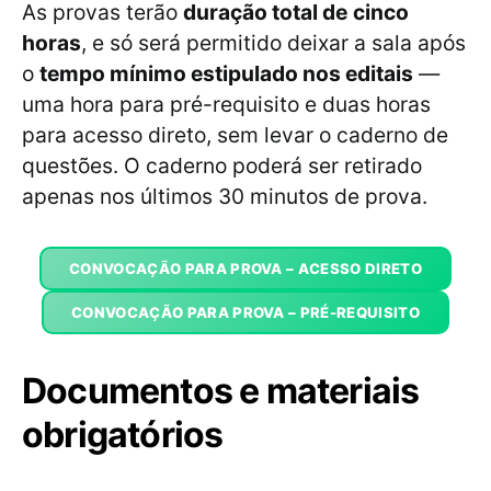
As provas terão
duração total de
cinco
horas
, e só será permitido deixar a sala após
o
tempo mínimo estipulado nos editais
—
uma hora para pré-requisito e duas horas
para acesso direto, sem levar o caderno de
questões. O caderno poderá ser retirado
apenas nos últimos 30 minutos de prova.
CONVOCAÇÃO PARA PROVA – ACESSO DIRETO
CONVOCAÇÃO PARA PROVA – PRÉ-REQUISITO
Documentos e materiais
obrigatórios