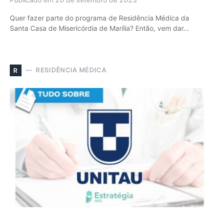
Quer fazer parte do programa de Residência Médica da
Santa Casa de Misericórdia de Marília? Então, vem dar…
RESIDÊNCIA MÉDICA
R