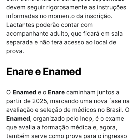
devem seguir rigorosamente as instruções
informadas no momento da inscrição.
Lactantes poderão contar com
acompanhante adulto, que ficará em sala
separada e não terá acesso ao local de
prova.
Enare e Enamed
O
Enamed
e o
Enare
caminham juntos a
partir de 2025, marcando uma nova fase na
avaliação e seleção de médicos no Brasil. O
Enamed
, organizado pelo Inep, é o exame
que avalia a formação médica e, agora,
também serve como prova para o ingresso