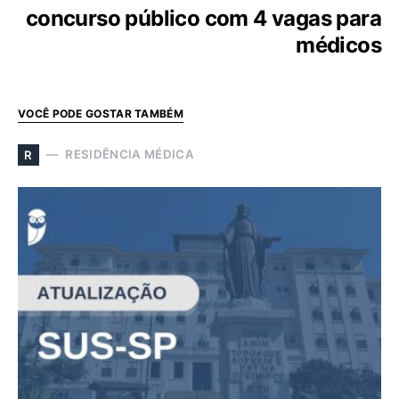
concurso público com 4 vagas para
médicos
VOCÊ PODE GOSTAR TAMBÉM
RESIDÊNCIA MÉDICA
R