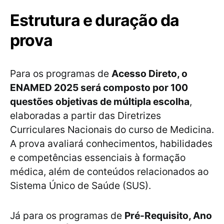
Estrutura e duração da
prova
Para os programas de
Acesso Direto, o
ENAMED 2025 será composto por 100
questões objetivas de múltipla escolha
,
elaboradas a partir das Diretrizes
Curriculares Nacionais do curso de Medicina.
A prova avaliará conhecimentos, habilidades
e competências essenciais à formação
médica, além de conteúdos relacionados ao
Sistema Único de Saúde (SUS).
Já para os programas de
Pré-Requisito, Ano