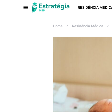
RESIDÊNCIA MÉDIC
Procurar:
Home
Residência Médica