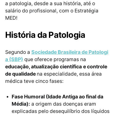
a patologia, desde a sua história, até o
salário do profissional, com o Estratégia
MED!
História da Patologia
Segundo a
Sociedade Brasileira de Patologi
a (SBP)
que oferece programas na
educação, atualização científica
e controle
de qualidade
na especialidade, essa área
médica teve cinco fases:
Fase Humoral (Idade Antiga ao final da
Média):
a origem das doenças eram
explicadas pelo desequilíbrio dos líquidos