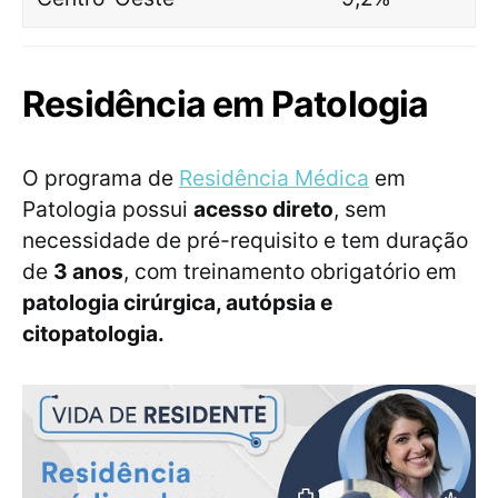
Residência em Patologia
O programa de
Residência Médica
em
Patologia possui
acesso direto
, sem
necessidade de pré-requisito e tem duração
de
3 anos
, com treinamento obrigatório em
patologia cirúrgica, autópsia e
citopatologia.