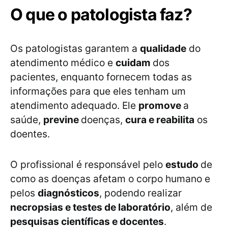
O que o patologista faz?
Os patologistas garantem a
qualidade
do
atendimento médico e
cuidam
dos
pacientes, enquanto fornecem todas as
informações para que eles tenham um
atendimento adequado. Ele
promove
a
saúde,
previne
doenças,
cura e reabilita
os
doentes.
O profissional é responsável pelo
estudo
de
como as doenças afetam o corpo humano e
pelos
diagnósticos
, podendo realizar
necropsias e testes de laboratório
, além de
pesquisas científicas e docentes
.