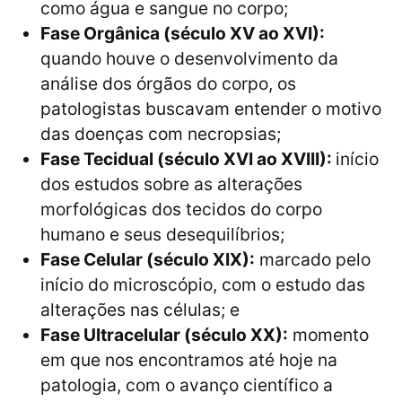
como água e sangue no corpo;
Fase Orgânica (século XV ao XVI):
quando houve o desenvolvimento da
análise dos órgãos do corpo, os
patologistas buscavam entender o motivo
das doenças com necropsias;
Fase Tecidual (século XVI ao XVIII):
início
dos estudos sobre as alterações
morfológicas dos tecidos do corpo
humano e seus desequilíbrios;
Fase Celular (século XIX):
marcado pelo
início do microscópio, com o estudo das
alterações nas células; e
Fase Ultracelular (século XX):
momento
em que nos encontramos até hoje na
patologia, com o avanço científico a