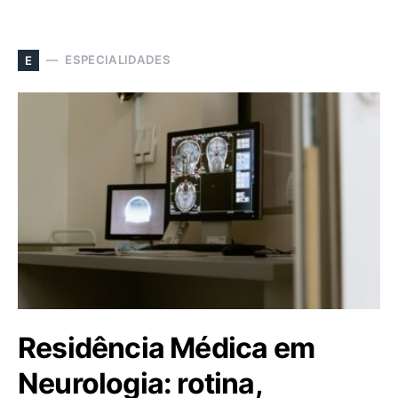
ESPECIALIDADES
E
Residência Médica em
Neurologia: rotina,