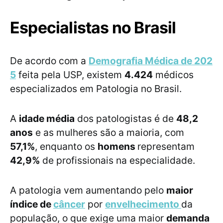
Especialistas no Brasil
De acordo com a
Demografia Médica de 202
5
feita pela USP, existem
4.424
médicos
especializados em Patologia no Brasil.
A
idade média
dos patologistas é de
48,2
anos
e as mulheres são a maioria, com
57,1%
, enquanto os
homens
representam
42,9%
de profissionais na especialidade.
A patologia vem aumentando pelo
maior
índice de
câncer
por
envelhecimento
da
população, o que exige uma maior
demanda