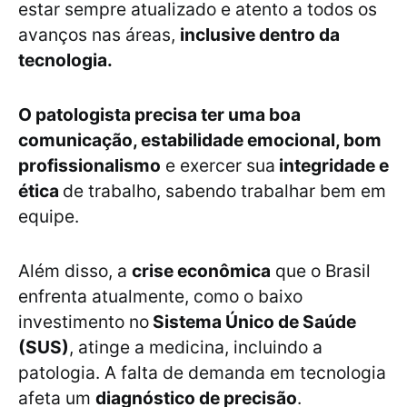
estar sempre atualizado e atento a todos os
avanços nas áreas,
inclusive dentro da
tecnologia.
O patologista precisa ter uma boa
comunicação, estabilidade emocional, bom
profissionalismo
e exercer sua
integridade e
ética
de trabalho, sabendo trabalhar bem em
equipe.
Além disso, a
crise econômica
que o Brasil
enfrenta atualmente, como o baixo
investimento no
Sistema Único de Saúde
(SUS)
, atinge a medicina, incluindo a
patologia. A falta de demanda em tecnologia
afeta um
diagnóstico de precisão
.