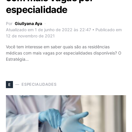
especialidade
Por
Giullyana Aya
Atualizado em 1 de junho de 2022 às 22:47 • Publicado em
12 de novembro de 2021
Você tem interesse em saber quais são as residências
médicas com mais vagas por especialidades disponíveis? O
Estratégia…
ESPECIALIDADES
E