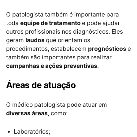
O patologista também é importante para
toda
equipe de tratamento
e pode ajudar
outros profissionais nos diagnósticos. Eles
geram
laudos
que orientam os
procedimentos, estabelecem
prognósticos
e
também são importantes para realizar
campanhas e ações preventivas
.
Áreas de atuação
O médico patologista pode atuar em
diversas áreas
, como:
Laboratórios;