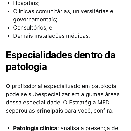
Hospitais;
Clínicas comunitárias, universitárias e
governamentais;
Consultórios; e
Demais instalações médicas.
Especialidades dentro da
patologia
O profissional especializado em patologia
pode se subespecializar em algumas áreas
dessa especialidade. O Estratégia MED
separou as
principais
para você, confira:
Patologia clínica:
analisa a presença de