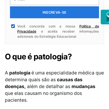
INSCREVA-SE
Você concorda com a nossa
Política de
Privacidade
e aceita receber informações
adicionais do Estratégia Educacional.
O que é patologia?
A
patologia
é uma especialidade médica que
determina quais são as
causas das
doenças,
além de detalhar as
mudanças
que elas causam no organismo dos
pacientes.