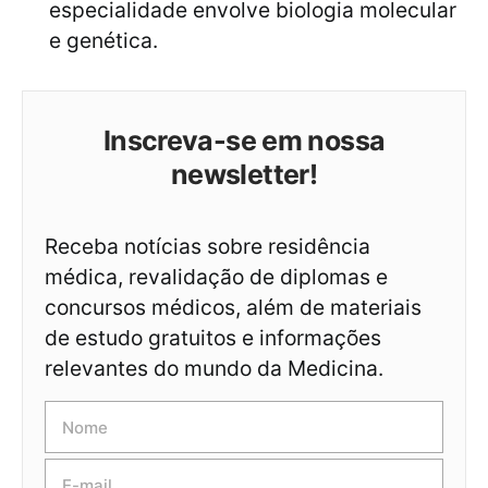
especialidade envolve biologia molecular
e genética.
Inscreva-se em nossa
newsletter!
Receba notícias sobre residência
médica, revalidação de diplomas e
concursos médicos, além de materiais
de estudo gratuitos e informações
relevantes do mundo da Medicina.