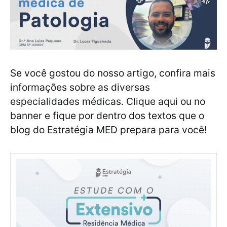
Se você gostou do nosso artigo, confira mais
informações sobre as diversas
especialidades médicas. Clique aqui ou no
banner e fique por dentro dos textos que o
blog do Estratégia MED prepara para você!