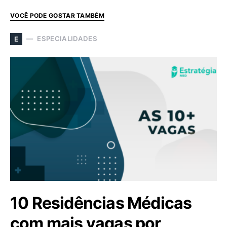
VOCÊ PODE GOSTAR TAMBÉM
ESPECIALIDADES
E
10 Residências Médicas
com mais vagas por