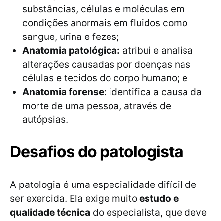
substâncias, células e moléculas em
condições anormais em fluidos como
sangue, urina e fezes;
Anatomia patológica:
atribui e analisa
alterações causadas por doenças nas
células e tecidos do corpo humano; e
Anatomia forense
: identifica a causa da
morte de uma pessoa, através de
autópsias.
Desafios do patologista
A patologia é uma especialidade difícil de
ser exercida. Ela exige muito
estudo e
qualidade técnica
do especialista, que deve