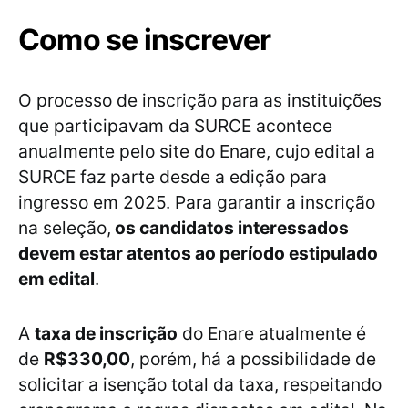
Como se inscrever
O processo de inscrição para as instituições
que participavam da SURCE acontece
anualmente pelo site do Enare, cujo edital a
SURCE faz parte desde a edição para
ingresso em 2025. Para garantir a inscrição
na seleção,
os candidatos interessados
devem estar atentos ao período estipulado
em edital
.
A
taxa de inscrição
do Enare atualmente é
de
R$330,00
, porém, há a possibilidade de
solicitar a isenção total da taxa, respeitando