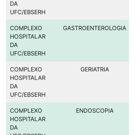
DA
UFC/EBSERH
COMPLEXO
GASTROENTEROLOGIA
HOSPITALAR
DA
UFC/EBSERH
COMPLEXO
GERIATRIA
HOSPITALAR
DA
UFC/EBSERH
COMPLEXO
ENDOSCOPIA
HOSPITALAR
DA