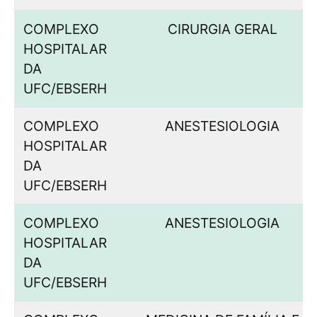
COMPLEXO
CIRURGIA GERAL
HOSPITALAR
DA
UFC/EBSERH
COMPLEXO
ANESTESIOLOGIA
HOSPITALAR
DA
UFC/EBSERH
COMPLEXO
ANESTESIOLOGIA
HOSPITALAR
DA
UFC/EBSERH