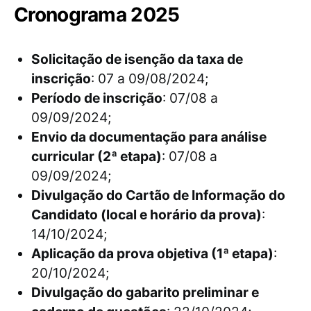
Cronograma 2025
Solicitação de isenção da taxa de
inscrição
: 07 a 09/08/2024;
Período de inscrição
: 07/08 a
09/09/2024;
Envio da documentação para análise
curricular (2ª etapa)
: 07/08 a
09/09/2024;
Divulgação do Cartão de Informação do
Candidato (local e horário da prova)
:
14/10/2024;
Aplicação da prova objetiva (1ª etapa)
:
20/10/2024;
Divulgação do gabarito preliminar e