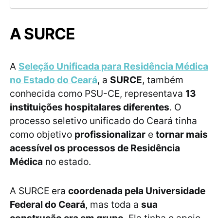
A SURCE
A
Seleção Unificada para Residência Médica
no Estado do Ceará
, a
SURCE
, também
conhecida como PSU-CE, representava
13
instituições hospitalares diferentes
. O
processo seletivo unificado do Ceará tinha
como objetivo
profissionalizar
e
tornar mais
acessível os processos de Residência
Médica
no estado.
A SURCE era
coordenada pela Universidade
Federal do Ceará
, mas toda a
sua