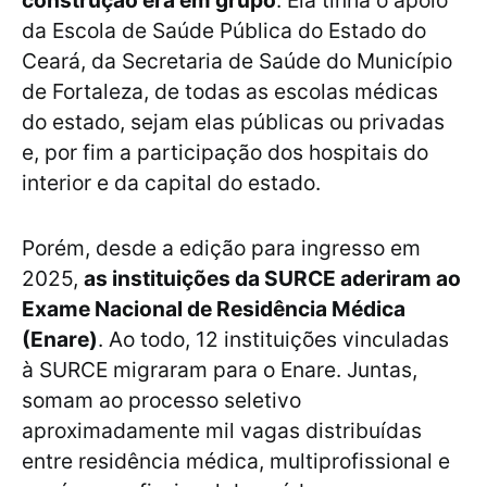
construção era em grupo
. Ela tinha o apoio
da Escola de Saúde Pública do Estado do
Ceará, da Secretaria de Saúde do Município
de Fortaleza, de todas as escolas médicas
do estado, sejam elas públicas ou privadas
e, por fim a participação dos hospitais do
interior e da capital do estado.
Porém, desde a edição para ingresso em
2025,
as instituições da SURCE aderiram ao
Exame Nacional de Residência Médica
(Enare)
. Ao todo, 12 instituições vinculadas
à SURCE migraram para o Enare. Juntas,
somam ao processo seletivo
aproximadamente mil vagas distribuídas
entre residência médica, multiprofissional e