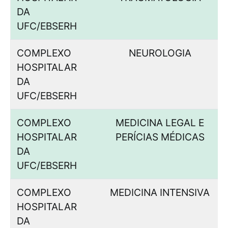
DA
UFC/EBSERH
COMPLEXO
NEUROLOGIA
HOSPITALAR
DA
UFC/EBSERH
COMPLEXO
MEDICINA LEGAL E
HOSPITALAR
PERÍCIAS MÉDICAS
DA
UFC/EBSERH
COMPLEXO
MEDICINA INTENSIVA
HOSPITALAR
DA