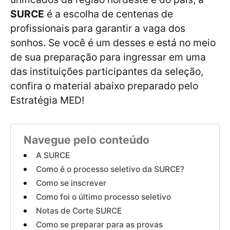
SURCE
é a escolha de centenas de
profissionais para garantir a vaga dos
sonhos. Se você é um desses e está no meio
de sua preparação para ingressar em uma
das instituições participantes da seleção,
confira o material abaixo preparado pelo
Estratégia MED!
Navegue pelo conteúdo
A SURCE
Como é o processo seletivo da SURCE?
Como se inscrever
Como foi o último processo seletivo
Notas de Corte SURCE
Como se preparar para as provas