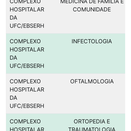
COMPLEXO
MEDICINA DE FAMÍLIA E
HOSPITALAR
COMUNIDADE
DA
UFC/EBSERH
COMPLEXO
INFECTOLOGIA
HOSPITALAR
DA
UFC/EBSERH
COMPLEXO
OFTALMOLOGIA
HOSPITALAR
DA
UFC/EBSERH
COMPLEXO
ORTOPEDIA E
HOSPITALAR
TRAUMATOLOGIA