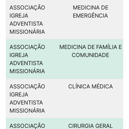
ASSOCIAÇÃO
MEDICINA DE
IGREJA
EMERGÊNCIA
ADVENTISTA
MISSIONÁRIA
ASSOCIAÇÃO
MEDICINA DE FAMÍLIA E
IGREJA
COMUNIDADE
ADVENTISTA
MISSIONÁRIA
ASSOCIAÇÃO
CLÍNICA MÉDICA
IGREJA
ADVENTISTA
MISSIONÁRIA
ASSOCIAÇÃO
CIRURGIA GERAL