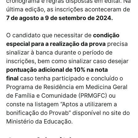
cronograma e regras dispostas em edital. Na
última edição, as inscrições aconteceram de
7 de agosto a 9 de setembro de 2024.
O candidato que necessitar de
condição
especial para a realização da prova
precisa
sinalizar à banca durante o período de
inscrições, bem como sinalizar caso desejar
pontuação adicional de 10% na nota
final
caso tenha participado e concluído o
Programa de Residência em Medicina Geral
de Família e Comunidade (PRMGFC) ou
conste na listagem “Aptos a utilizarem a
bonificação do Provab” disponível no site do
Ministério da Educação.