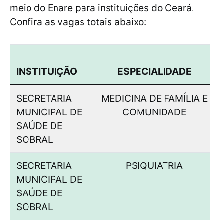
meio do Enare para instituições do Ceará.
Confira as vagas totais abaixo:
INSTITUIÇÃO
ESPECIALIDADE
SECRETARIA
MEDICINA DE FAMÍLIA E
MUNICIPAL DE
COMUNIDADE
SAÚDE DE
SOBRAL
SECRETARIA
PSIQUIATRIA
MUNICIPAL DE
SAÚDE DE
SOBRAL