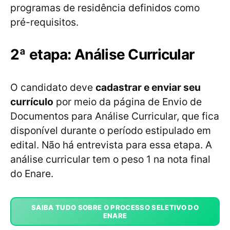
programas de residência definidos como
pré-requisitos.
2ª etapa: Análise Curricular
O candidato deve
cadastrar e enviar seu
currículo
por meio da página de Envio de
Documentos para Análise Curricular, que fica
disponível durante o período estipulado em
edital. Não há entrevista para essa etapa. A
análise curricular tem o peso 1 na nota final
do Enare.
SAIBA TUDO SOBRE O PROCESSO SELETIVO DO
ENARE