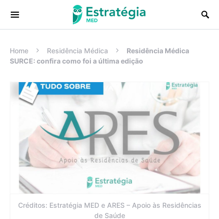
Procurar:
Home
Residência Médica
Residência Médica
SURCE: confira como foi a última edição
Créditos: Estratégia MED e ARES – Apoio às Residências
de Saúde