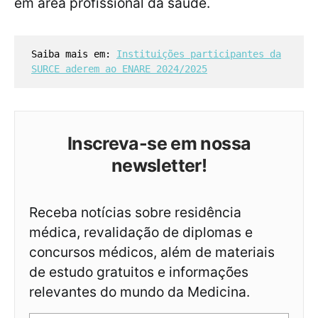
em área profissional da saúde.
Saiba mais em:
Instituições participantes da
SURCE aderem ao ENARE 2024/2025
Inscreva-se em nossa
newsletter!
Receba notícias sobre residência
médica, revalidação de diplomas e
concursos médicos, além de materiais
de estudo gratuitos e informações
relevantes do mundo da Medicina.