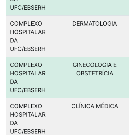
UFC/EBSERH
COMPLEXO
DERMATOLOGIA
HOSPITALAR
DA
UFC/EBSERH
COMPLEXO
GINECOLOGIA E
HOSPITALAR
OBSTETRÍCIA
DA
UFC/EBSERH
COMPLEXO
CLÍNICA MÉDICA
HOSPITALAR
DA
UFC/EBSERH