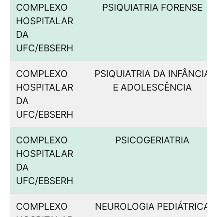
COMPLEXO
PSIQUIATRIA FORENSE
HOSPITALAR
DA
UFC/EBSERH
COMPLEXO
PSIQUIATRIA DA INFÂNCIA
HOSPITALAR
E ADOLESCÊNCIA
DA
UFC/EBSERH
COMPLEXO
PSICOGERIATRIA
HOSPITALAR
DA
UFC/EBSERH
COMPLEXO
NEUROLOGIA PEDIÁTRICA