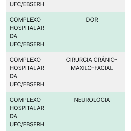
UFC/EBSERH
COMPLEXO
DOR
HOSPITALAR
DA
UFC/EBSERH
COMPLEXO
CIRURGIA CRÂNIO-
HOSPITALAR
MAXILO-FACIAL
DA
UFC/EBSERH
COMPLEXO
NEUROLOGIA
HOSPITALAR
DA
UFC/EBSERH