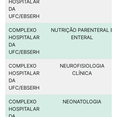
HOSPITALAR
DA
UFC/EBSERH
COMPLEXO
NUTRIÇÃO PARENTERAL E
HOSPITALAR
ENTERAL
DA
UFC/EBSERH
COMPLEXO
NEUROFISIOLOGIA
HOSPITALAR
CLÍNICA
DA
UFC/EBSERH
COMPLEXO
NEONATOLOGIA
HOSPITALAR
DA