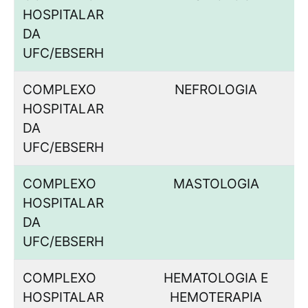
HOSPITALAR
DA
UFC/EBSERH
COMPLEXO
NEFROLOGIA
HOSPITALAR
DA
UFC/EBSERH
COMPLEXO
MASTOLOGIA
HOSPITALAR
DA
UFC/EBSERH
COMPLEXO
HEMATOLOGIA E
HOSPITALAR
HEMOTERAPIA