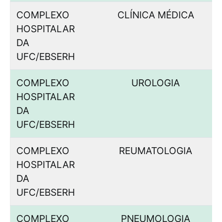
COMPLEXO
CLÍNICA MÉDICA
HOSPITALAR
DA
UFC/EBSERH
COMPLEXO
UROLOGIA
HOSPITALAR
DA
UFC/EBSERH
COMPLEXO
REUMATOLOGIA
HOSPITALAR
DA
UFC/EBSERH
COMPLEXO
PNEUMOLOGIA