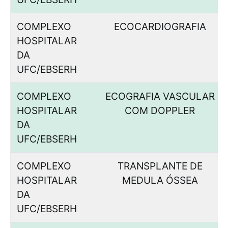
COMPLEXO
ECOCARDIOGRAFIA
HOSPITALAR
DA
UFC/EBSERH
COMPLEXO
ECOGRAFIA VASCULAR
HOSPITALAR
COM DOPPLER
DA
UFC/EBSERH
COMPLEXO
TRANSPLANTE DE
HOSPITALAR
MEDULA ÓSSEA
DA
UFC/EBSERH