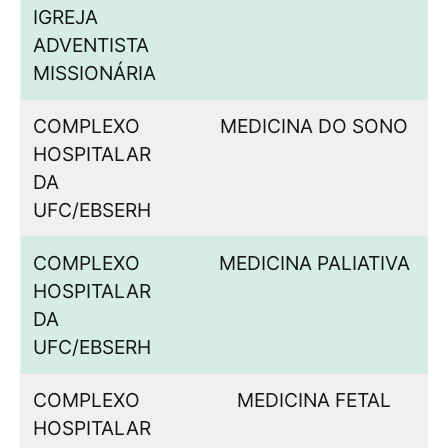
IGREJA
ADVENTISTA
MISSIONÁRIA
COMPLEXO
MEDICINA DO SONO
HOSPITALAR
DA
UFC/EBSERH
COMPLEXO
MEDICINA PALIATIVA
HOSPITALAR
DA
UFC/EBSERH
COMPLEXO
MEDICINA FETAL
HOSPITALAR