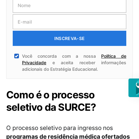
INSCREVA-SE
Você concorda com a nossa
Política de
Privacidade
e aceita receber informações
adicionais do Estratégia Educacional.
Como é o processo
seletivo da SURCE?
O processo seletivo para ingresso nos
programas de residência médica ofertados