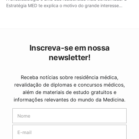
Estratégia MED te explica o motivo do grande interesse…
Inscreva-se em nossa
newsletter!
Receba notícias sobre residência médica,
revalidação de diplomas e concursos médicos,
além de materiais de estudo gratuitos e
informações relevantes do mundo da Medicina.