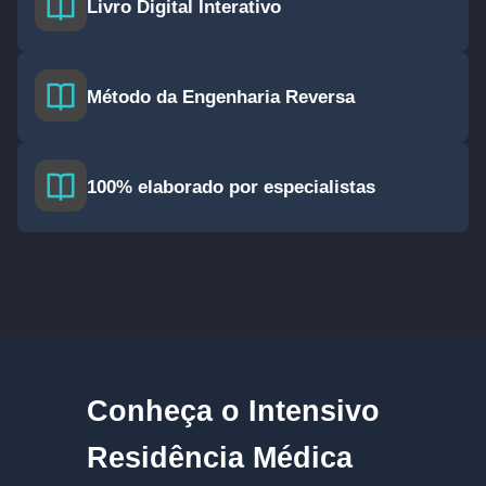
Livro Digital Interativo
Método da Engenharia Reversa
100% elaborado por especialistas
Conheça o Intensivo
Residência Médica