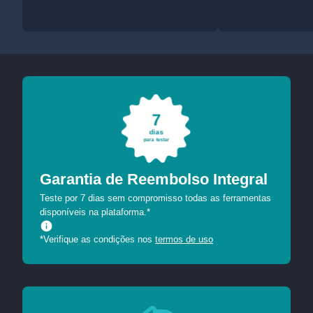
7
dias
para testar
Garantia de Reembolso Integral
Teste por 7 dias sem compromisso todas as ferramentas
disponíveis na plataforma.*
*Verifique as condições nos
termos de uso