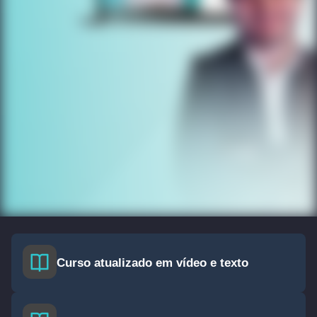
Curso atualizado em vídeo e texto