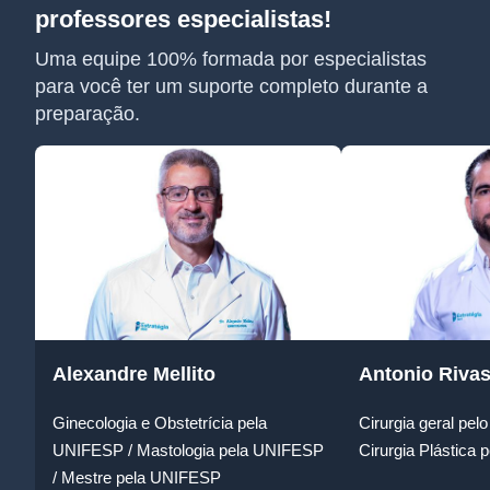
professores especialistas!
Uma equipe 100% formada por especialistas
para você ter um suporte completo durante a
preparação.
Alexandre Mellito
Antonio Riva
Ginecologia e Obstetrícia pela
Cirurgia geral p
UNIFESP / Mastologia pela UNIFESP
Cirurgia Plástic
/ Mestre pela UNIFESP