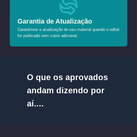
Garantia de Atualização
Garantimos a atualização do seu material quando o edital
for publicado sem custo adicional.
O que os aprovados
andam dizendo por
aí....