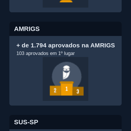
AMRIGS
+ de 1.794 aprovados na AMRIGS
103 aprovados em 1º lugar
SUS-SP