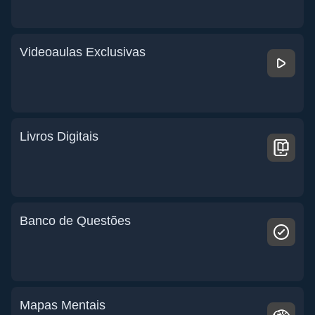
Videoaulas Exclusivas
Livros Digitais
Banco de Questões
Mapas Mentais