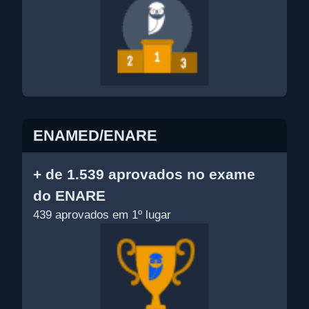
ENAMED/ENARE
+ de 1.539 aprovados no exame
do ENARE
439 aprovados em 1º lugar