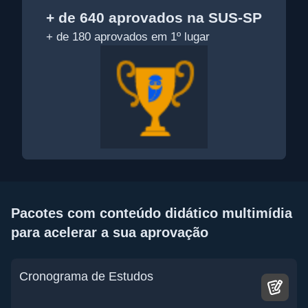
+ de 640 aprovados na SUS-SP
+ de 180 aprovados em 1º lugar
Pacotes com conteúdo didático multimídia
para acelerar a sua aprovação
Cronograma de Estudos