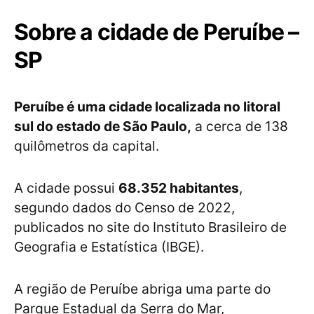
Sobre a cidade de Peruíbe –
SP
Peruíbe é uma cidade localizada no litoral
sul do estado de São Paulo,
a cerca de 138
quilômetros da capital.
A cidade possui
68.352 habitantes
,
segundo dados do Censo de 2022,
publicados no site do Instituto Brasileiro de
Geografia e Estatística (IBGE).
A região de Peruíbe abriga uma parte do
Parque Estadual da Serra do Mar,