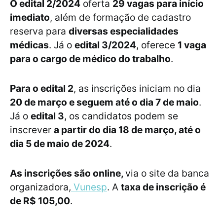
O edital 2/2024
oferta
29 vagas para início
imediato
, além de formação de cadastro
reserva para
diversas especialidades
médicas
. Já o
edital 3/2024
, oferece
1 vaga
para o cargo de médico do trabalho
.
Para o edital 2
, as inscrições iniciam no dia
20 de março e seguem até o dia 7 de maio
.
Já o
edital 3
, os candidatos podem se
inscrever
a partir do dia 18 de março, até o
dia 5 de maio de 2024
.
As inscrições são online,
via o site da banca
organizadora,
Vunesp
. A
taxa de inscrição é
de R$ 105,00
.