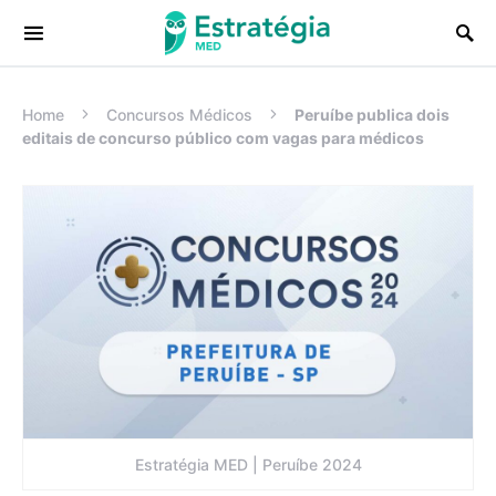
Procurar:
Home
Concursos Médicos
Peruíbe publica dois
editais de concurso público com vagas para médicos
Estratégia MED | Peruíbe 2024