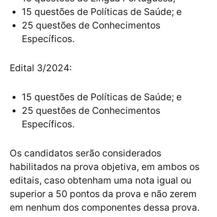
15 questões de Políticas de Saúde; e
25 questões de Conhecimentos
Específicos.
Edital 3/2024:
15 questões de Políticas de Saúde; e
25 questões de Conhecimentos
Específicos.
Os candidatos serão considerados
habilitados na prova objetiva, em ambos os
editais, caso obtenham uma nota igual ou
superior a 50 pontos da prova e não zerem
em nenhum dos componentes dessa prova.