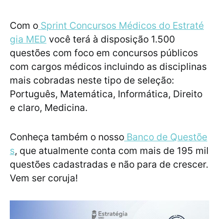
Com o
Sprint Concursos Médicos do Estraté
gia MED
você terá à disposição 1.500
questões com foco em concursos públicos
com cargos médicos incluindo as disciplinas
mais cobradas neste tipo de seleção:
Português, Matemática, Informática, Direito
e claro, Medicina.
Conheça também o nosso
Banco de Questõe
s
, que atualmente conta com mais de 195 mil
questões cadastradas e não para de crescer.
Vem ser coruja!