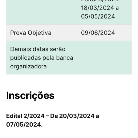
18/03/2024 a
05/05/2024
Prova Objetiva
09/06/2024
Demais datas serão
publicadas pela banca
organizadora
Inscrições
Edital 2/2024 – De 20/03/2024 a
07/05/2024.