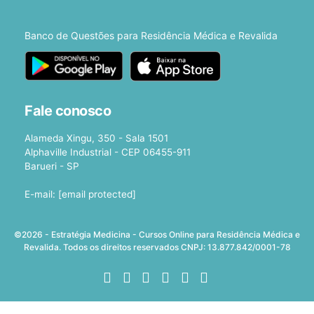
Banco de Questões para Residência Médica e Revalida
Fale conosco
Alameda Xingu, 350 - Sala 1501
Alphaville Industrial - CEP 06455-911
Barueri - SP
E-mail:
[email protected]
©2026 - Estratégia Medicina - Cursos Online para Residência Médica e
Revalida. Todos os direitos reservados CNPJ: 13.877.842/0001-78