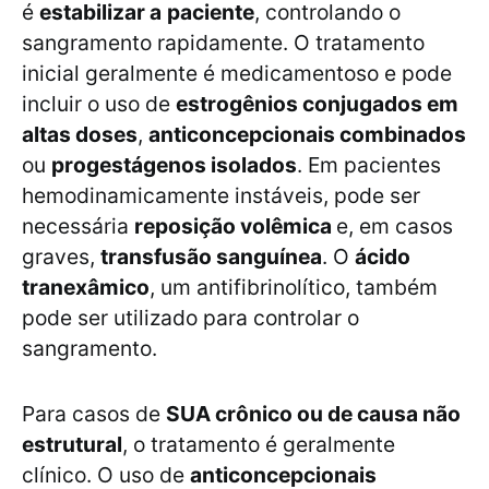
é
estabilizar a
paciente
, controlando o
sangramento rapidamente. O tratamento
inicial geralmente é medicamentoso e pode
incluir o uso de
estrogênios conjugados em
altas doses
,
anticoncepcionais combinados
ou
progestágenos isolados
. Em pacientes
hemodinamicamente instáveis, pode ser
necessária
reposição volêmica
e, em casos
graves,
transfusão sanguínea
. O
ácido
tranexâmico
, um antifibrinolítico, também
pode ser utilizado para controlar o
sangramento.
Para casos de
SUA crônico ou de causa não
estrutural
, o tratamento é geralmente
clínico. O uso de
anticoncepcionais