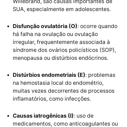
Willebrand, são causas importantes de
SUA, especialmente em adolescentes.
Disfunção ovulatória (O)
: ocorre quando
há falha na ovulação ou ovulação
irregular, frequentemente associada à
síndrome dos ovários policísticos (SOP),
menopausa ou distúrbios endócrinos.
Distúrbios endometriais (E)
: problemas
na hemostasia local do endométrio,
muitas vezes decorrentes de processos
inflamatórios, como infecções.
Causas iatrogênicas (I)
: uso de
medicamentos, como anticoagulantes ou