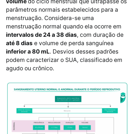
volume
do ciclo menstrual que ultrapasse os
parâmetros normais estabelecidos para a
menstruação. Considera-se uma
menstruação normal quando ela ocorre em
intervalos de 24 a 38 dias
, com duração de
até 8 dias
e volume de perda sanguínea
inferior a 80 mL
. Desvios desses padrões
podem caracterizar o SUA, classificado em
agudo ou crônico.