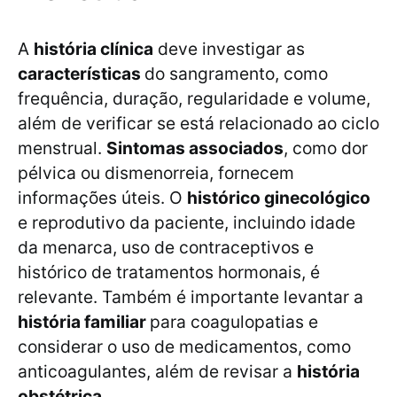
A
história clínica
deve investigar as
características
do sangramento, como
frequência, duração, regularidade e volume,
além de verificar se está relacionado ao ciclo
menstrual.
Sintomas associados
, como dor
pélvica ou dismenorreia, fornecem
informações úteis. O
histórico ginecológico
e reprodutivo da paciente, incluindo idade
da menarca, uso de contraceptivos e
histórico de tratamentos hormonais, é
relevante. Também é importante levantar a
história familiar
para coagulopatias e
considerar o uso de medicamentos, como
anticoagulantes, além de revisar a
história
obstétrica
.