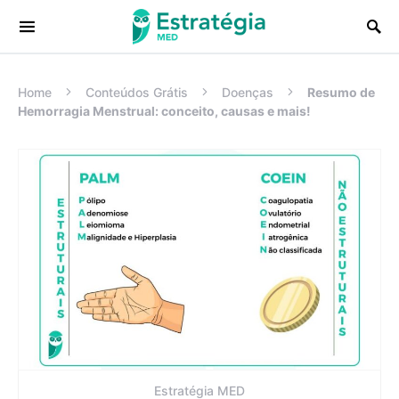
Procurar:
Home
Conteúdos Grátis
Doenças
Resumo de
Hemorragia Menstrual: conceito, causas e mais!
Estratégia MED