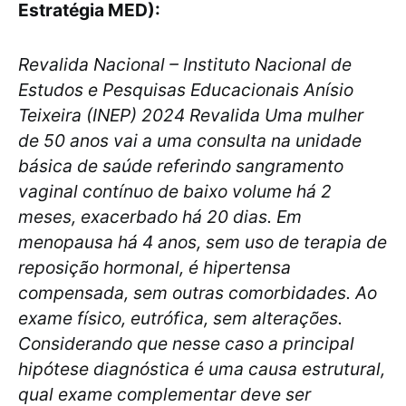
Estratégia MED):
Revalida Nacional – Instituto Nacional de
Estudos e Pesquisas Educacionais Anísio
Teixeira (INEP) 2024 Revalida Uma mulher
de 50 anos vai a uma consulta na unidade
básica de saúde referindo sangramento
vaginal contínuo de baixo volume há 2
meses, exacerbado há 20 dias. Em
menopausa há 4 anos, sem uso de terapia de
reposição hormonal, é hipertensa
compensada, sem outras comorbidades. Ao
exame físico, eutrófica, sem alterações.
Considerando que nesse caso a principal
hipótese diagnóstica é uma causa estrutural,
qual exame complementar deve ser