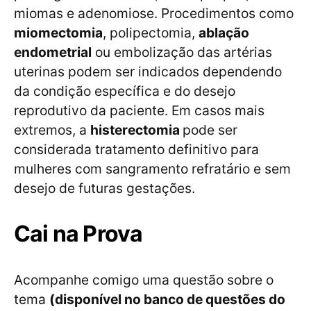
miomas e adenomiose. Procedimentos como
miomectomia
, polipectomia,
ablação
endometrial
ou embolização das artérias
uterinas podem ser indicados dependendo
da condição específica e do desejo
reprodutivo da paciente. Em casos mais
extremos, a
histerectomia
pode ser
considerada tratamento definitivo para
mulheres com sangramento refratário e sem
desejo de futuras gestações.
Cai na Prova
Acompanhe comigo uma questão sobre o
tema
(disponível no banco de questões do