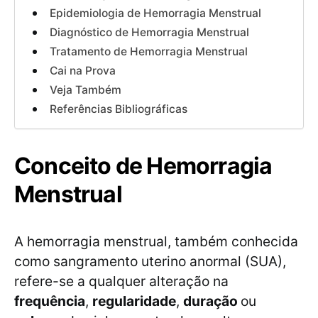
Epidemiologia de Hemorragia Menstrual
Diagnóstico de Hemorragia Menstrual
Tratamento de Hemorragia Menstrual
Cai na Prova
Veja Também
Referências Bibliográficas
Conceito de Hemorragia
Menstrual
A hemorragia menstrual, também conhecida
como sangramento uterino anormal (SUA),
refere-se a qualquer alteração na
frequência
,
regularidade
,
duração
ou