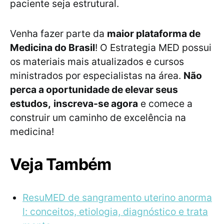
paciente seja estrutural.
Venha fazer parte da
maior plataforma de
Medicina do Brasil
! O Estrategia MED possui
os materiais mais atualizados e cursos
ministrados por especialistas na área.
Não
perca a oportunidade de elevar seus
estudos,
inscreva-se agora
e comece a
construir um caminho de excelência na
medicina!
Veja Também
ResuMED de sangramento uterino anorma
l: conceitos, etiologia, diagnóstico e trata