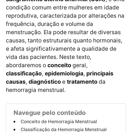
condição comum entre mulheres em idade
reprodutiva, caracterizada por alterações na
frequência, duração e volume da
menstruação. Ela pode resultar de diversas
causas, tanto estruturais quanto hormonais,
e afeta significativamente a qualidade de
vida das pacientes. Neste texto,
abordaremos o
conceito
geral,
classificação
,
epidemiologia
,
principais
causas
,
diagnóstico
e
tratamento
da
hemorragia menstrual.
Navegue pelo conteúdo
Conceito de Hemorragia Menstrual
Classificação da Hemorragia Menstrual