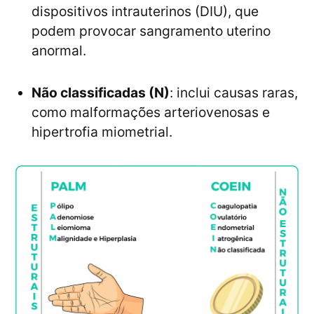
dispositivos intrauterinos (DIU), que
podem provocar sangramento uterino
anormal.
Não classificadas (N)
: inclui causas raras,
como malformações arteriovenosas e
hipertrofia miometrial.