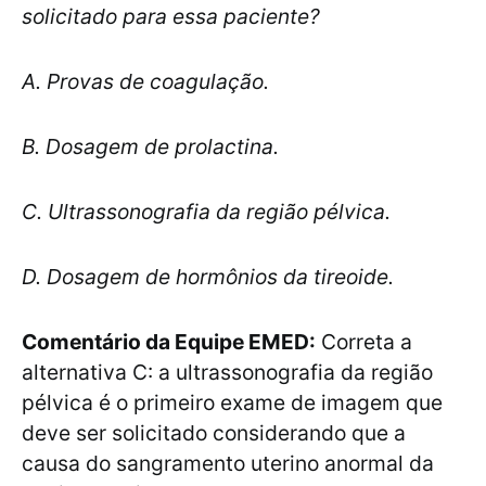
solicitado para essa paciente?
A. Provas de coagulação.
B. Dosagem de prolactina.
C. Ultrassonografia da região pélvica.
D. Dosagem de hormônios da tireoide.
Comentário da Equipe EMED:
Correta a
alternativa C: a ultrassonografia da região
pélvica é o primeiro exame de imagem que
deve ser solicitado considerando que a
causa do sangramento uterino anormal da