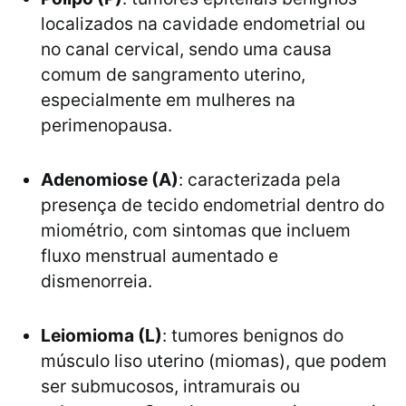
localizados na cavidade endometrial ou
no canal cervical, sendo uma causa
comum de sangramento uterino,
especialmente em mulheres na
perimenopausa.
Adenomiose (A)
: caracterizada pela
presença de tecido endometrial dentro do
miométrio, com sintomas que incluem
fluxo menstrual aumentado e
dismenorreia.
Leiomioma (L)
: tumores benignos do
músculo liso uterino (miomas), que podem
ser submucosos, intramurais ou