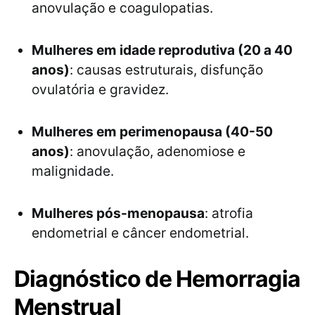
anovulação e coagulopatias.
Mulheres em idade reprodutiva (20 a 40
anos)
: causas estruturais, disfunção
ovulatória e gravidez.
Mulheres em perimenopausa (40-50
anos)
: anovulação, adenomiose e
malignidade.
Mulheres pós-menopausa
: atrofia
endometrial e câncer endometrial.
Diagnóstico de Hemorragia
Menstrual