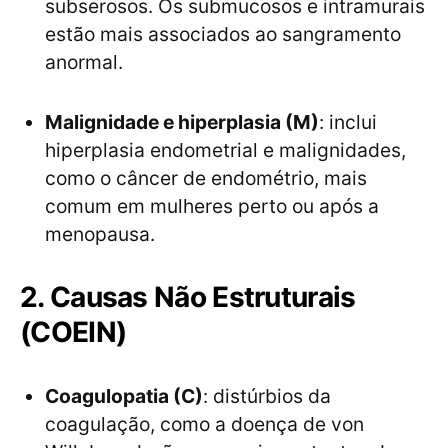
subserosos. Os submucosos e intramurais
estão mais associados ao sangramento
anormal.
Malignidade e hiperplasia (M)
: inclui
hiperplasia endometrial e malignidades,
como o câncer de endométrio, mais
comum em mulheres perto ou após a
menopausa.
2. Causas Não Estruturais
(COEIN)
Coagulopatia (C)
: distúrbios da
coagulação, como a doença de von