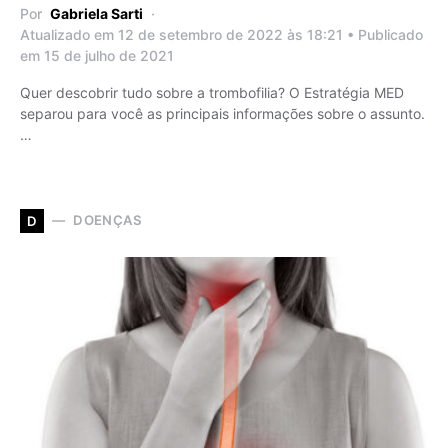
Por
Gabriela Sarti
Atualizado em 12 de setembro de 2022 às 18:21 • Publicado
em 15 de julho de 2021
Quer descobrir tudo sobre a trombofilia? O Estratégia MED
separou para você as principais informações sobre o assunto.
…
DOENÇAS
D