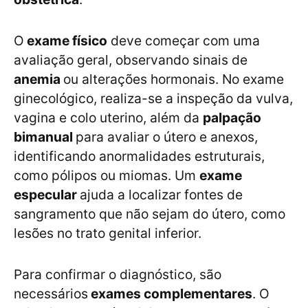
O
exame físico
deve começar com uma
avaliação geral, observando sinais de
anemia
ou alterações hormonais. No exame
ginecológico, realiza-se a inspeção da vulva,
vagina e colo uterino, além da
palpação
bimanual
para avaliar o útero e anexos,
identificando anormalidades estruturais,
como pólipos ou miomas. Um
exame
especular
ajuda a localizar fontes de
sangramento que não sejam do útero, como
lesões no trato genital inferior.
Para confirmar o diagnóstico, são
necessários
exames complementares
. O