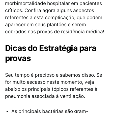
morbimortalidade hospitalar em pacientes
críticos. Confira agora alguns aspectos
referentes a esta complicação, que podem
aparecer em seus plantões e serem
cobrados nas provas de residência médica!
Dicas do Estratégia para
provas
Seu tempo é precioso e sabemos disso. Se
for muito escasso neste momento, veja
abaixo os principais tópicos referentes à
pneumonia associada à ventilação.
As principais bactérias são gram-