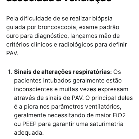
Pela dificuldade de se realizar biópsia
guiada por broncoscopia, exame padrão
ouro para diagnóstico, lançamos mão de
critérios clínicos e radiológicos para definir
PAV.
Sinais de alterações respiratórias:
Os
pacientes intubados geralmente estão
inconscientes e muitas vezes expressam
através de sinais de PAV. O principal deles
é a piora nos parâmetros ventilatórios,
geralmente necessitando de maior FiO2
ou PEEP para garantir uma saturimetria
adequada.