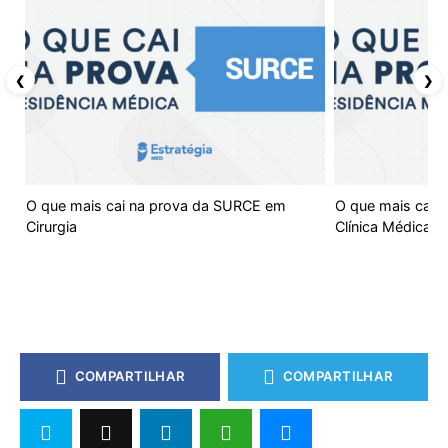
❮
❯
O que mais cai na prova da SURCE em
O que mais cai 
Cirurgia
Clínica Médica
COMPARTILHAR
COMPARTILHAR