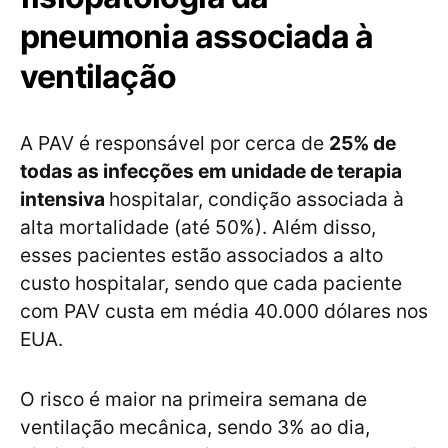
pneumonia associada à
ventilação
A PAV é responsável por cerca de
25% de
todas as infecções em unidade de terapia
intensiva
hospitalar, condição associada à
alta mortalidade (até 50%). Além disso,
esses pacientes estão associados a alto
custo hospitalar, sendo que cada paciente
com PAV custa em média 40.000 dólares nos
EUA.
O risco é maior na primeira semana de
ventilação mecânica, sendo 3% ao dia,