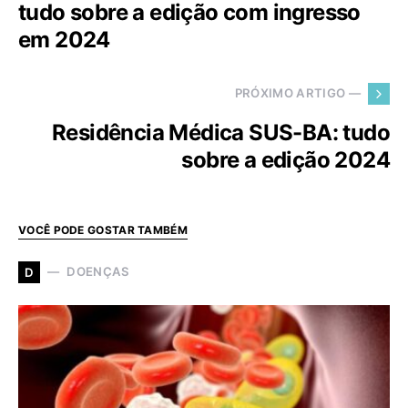
tudo sobre a edição com ingresso
em 2024
PRÓXIMO ARTIGO —
Residência Médica SUS-BA: tudo
sobre a edição 2024
VOCÊ PODE GOSTAR TAMBÉM
DOENÇAS
D