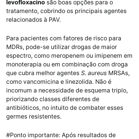
levofloxacino
são boas opções para o
tratamento, cobrindo os principais agentes
relacionados à PAV.
Para pacientes com fatores de risco para
MDRs, pode-se utilizar drogas de maior
espectro, como meropenem ou imipenem em
monoterapia ou em combinação com droga
que cubra melhor agentes
S. aureus
MRSAs,
como vancomicina e linezolida. Não é
incomum a necessidade de esquema triplo,
priorizando classes diferentes de
antibióticos, no intuito de combater esses
germes resistentes.
#Ponto importante: Após resultados de