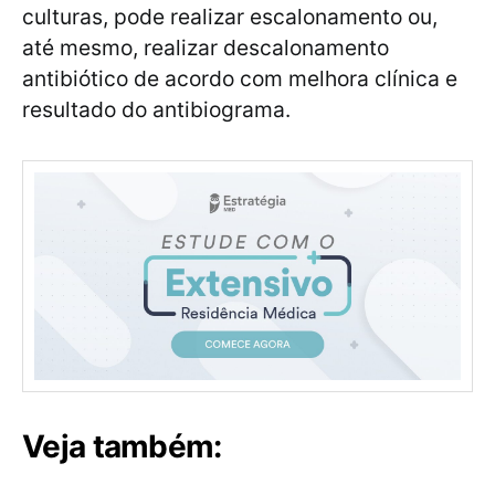
culturas, pode realizar escalonamento ou,
até mesmo, realizar descalonamento
antibiótico de acordo com melhora clínica e
resultado do antibiograma.
Veja também: