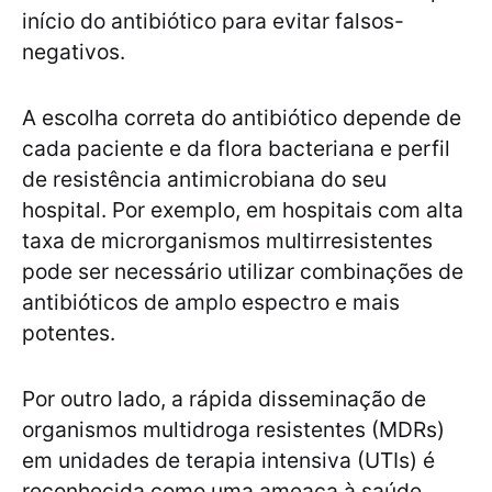
início do antibiótico para evitar falsos-
negativos.
A escolha correta do antibiótico depende de
cada paciente e da flora bacteriana e perfil
de resistência antimicrobiana do seu
hospital. Por exemplo, em hospitais com alta
taxa de microrganismos multirresistentes
pode ser necessário utilizar combinações de
antibióticos de amplo espectro e mais
potentes.
Por outro lado, a rápida disseminação de
organismos multidroga resistentes (MDRs)
em unidades de terapia intensiva (UTIs) é
reconhecida como uma ameaça à saúde