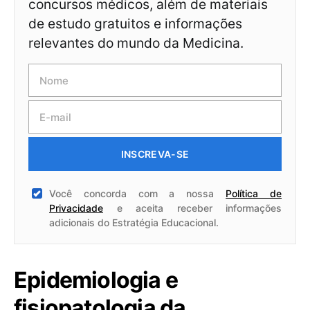
concursos médicos, além de materiais
de estudo gratuitos e informações
relevantes do mundo da Medicina.
INSCREVA-SE
Você concorda com a nossa
Política de
Privacidade
e aceita receber informações
adicionais do Estratégia Educacional.
Epidemiologia e
fisiopatologia da