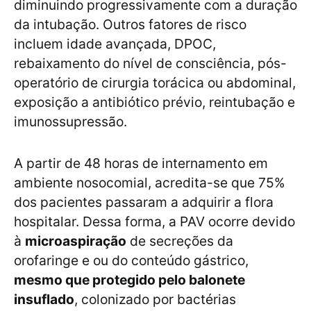
diminuindo progressivamente com a duração
da intubação. Outros fatores de risco
incluem idade avançada, DPOC,
rebaixamento do nível de consciência, pós-
operatório de cirurgia torácica ou abdominal,
exposição a antibiótico prévio, reintubação e
imunossupressão.
A partir de 48 horas de internamento em
ambiente nosocomial, acredita-se que 75%
dos pacientes passaram a adquirir a flora
hospitalar. Dessa forma, a PAV ocorre devido
à
microaspiração
de secreções da
orofaringe e ou do conteúdo gástrico,
mesmo que protegido pelo balonete
insuflado
, colonizado por bactérias