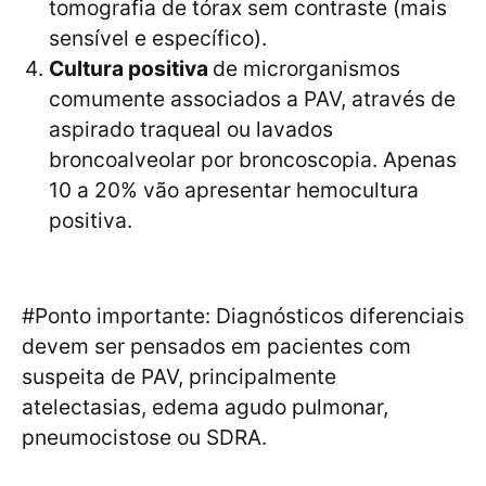
tomografia de tórax sem contraste (mais
sensível e específico).
Cultura positiva
de microrganismos
comumente associados a PAV, através de
aspirado traqueal ou lavados
broncoalveolar por broncoscopia. Apenas
10 a 20% vão apresentar hemocultura
positiva.
#Ponto importante: Diagnósticos diferenciais
devem ser pensados em pacientes com
suspeita de PAV, principalmente
atelectasias, edema agudo pulmonar,
pneumocistose ou SDRA.