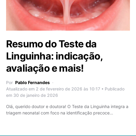
Resumo do Teste da
Linguinha: indicação,
avaliação e mais!
Por
Pablo Fernandes
Atualizado em 2 de fevereiro de 2026 às 10:17 • Publicado
em 30 de janeiro de 2026
Olá, querido doutor e doutora! O Teste da Linguinha integra a
triagem neonatal com foco na identificação precoce…