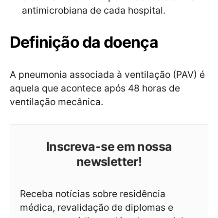
antimicrobiana de cada hospital.
Definição da doença
A pneumonia associada à ventilação (PAV) é
aquela que acontece após 48 horas de
ventilação mecânica.
Inscreva-se em nossa
newsletter!
Receba notícias sobre residência
médica, revalidação de diplomas e