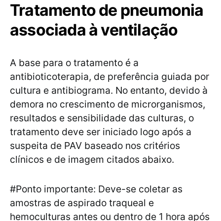
Tratamento de pneumonia
associada à ventilação
A base para o tratamento é a
antibioticoterapia, de preferência guiada por
cultura e antibiograma. No entanto, devido à
demora no crescimento de microrganismos,
resultados e sensibilidade das culturas, o
tratamento deve ser iniciado logo após a
suspeita de PAV baseado nos critérios
clínicos e de imagem citados abaixo.
#Ponto importante: Deve-se coletar as
amostras de aspirado traqueal e
hemoculturas antes ou dentro de 1 hora após