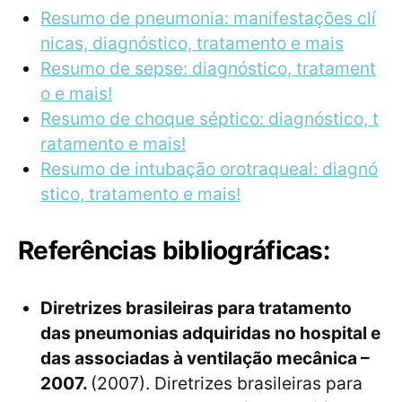
Resumo de pneumonia: manifestações clí
nicas, diagnóstico, tratamento e mais
Resumo de sepse: diagnóstico, tratament
o e mais!
Resumo de choque séptico: diagnóstico, t
ratamento e mais!
Resumo de intubação orotraqueal: diagnó
stico, tratamento e mais!
Referências bibliográficas:
Diretrizes brasileiras para tratamento
das pneumonias adquiridas no hospital e
das associadas à ventilação mecânica –
2007.
(2007). Diretrizes brasileiras para