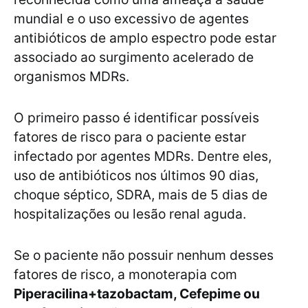
mundial e o uso excessivo de agentes
antibióticos de amplo espectro pode estar
associado ao surgimento acelerado de
organismos MDRs.
O primeiro passo é identificar possíveis
fatores de risco para o paciente estar
infectado por agentes MDRs. Dentre eles,
uso de antibióticos nos últimos 90 dias,
choque séptico, SDRA, mais de 5 dias de
hospitalizações ou lesão renal aguda.
Se o paciente não possuir nenhum desses
fatores de risco, a monoterapia com
Piperacilina+tazobactam, Cefepime ou