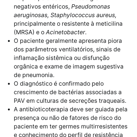
negativos entéricos,
Pseudomonas
aeruginosas, Staphylococcus aureus,
principalmente o resistente à meticilina
(MRSA) e o
Acinetobacter
.
O paciente geralmente apresenta piora
dos parâmetros ventilatórios, sinais de
inflamação sistêmica ou disfunção
orgânica e exame de imagem sugestiva
de pneumonia.
O diagnóstico é confirmado pelo
crescimento de bactérias associadas a
PAV em culturas de secreções traqueais.
A antibioticoterapia deve ser guiada pela
presença ou não de fatores de risco do
paciente em ter germes multirresistentes
e conhecimento do perfil de resistência