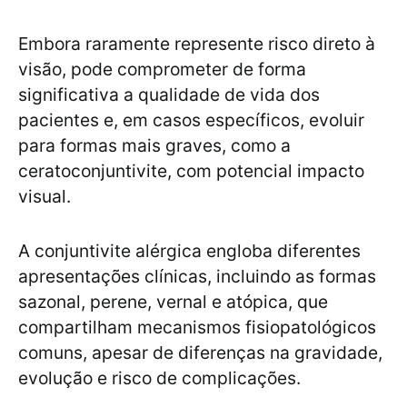
Embora raramente represente risco direto à
visão, pode comprometer de forma
significativa a qualidade de vida dos
pacientes e, em casos específicos, evoluir
para formas mais graves, como a
ceratoconjuntivite, com potencial impacto
visual.
A conjuntivite alérgica engloba diferentes
apresentações clínicas, incluindo as formas
sazonal, perene, vernal e atópica, que
compartilham mecanismos fisiopatológicos
comuns, apesar de diferenças na gravidade,
evolução e risco de complicações.