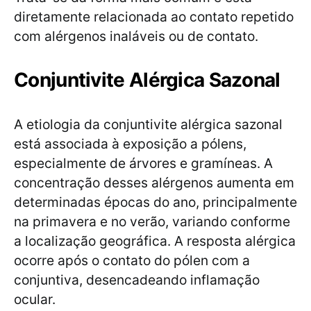
diretamente relacionada ao contato repetido
com alérgenos inaláveis ou de contato.
Conjuntivite Alérgica Sazonal
A etiologia da conjuntivite alérgica sazonal
está associada à exposição a pólens,
especialmente de árvores e gramíneas. A
concentração desses alérgenos aumenta em
determinadas épocas do ano, principalmente
na primavera e no verão, variando conforme
a localização geográfica. A resposta alérgica
ocorre após o contato do pólen com a
conjuntiva, desencadeando inflamação
ocular.