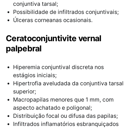
conjuntiva tarsal;
Possibilidade de infiltrados conjuntivais;
Úlceras corneanas ocasionais.
Ceratoconjuntivite vernal
palpebral
Hiperemia conjuntival discreta nos
estágios iniciais;
Hipertrofia aveludada da conjuntiva tarsal
superior;
Macropapilas menores que 1 mm, com
aspecto achatado e poligonal;
Distribuição focal ou difusa das papilas;
Infiltrados inflamatórios esbranquiçados