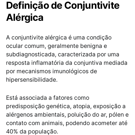
Definição de Conjuntivite
Alérgica
A conjuntivite alérgica é uma condição
ocular comum, geralmente benigna e
subdiagnosticada, caracterizada por uma
resposta inflamatória da conjuntiva mediada
por mecanismos imunológicos de
hipersensibilidade.
Está associada a fatores como
predisposição genética, atopia, exposição a
alérgenos ambientais, poluição do ar, pólen e
contato com animais, podendo acometer até
40% da população.