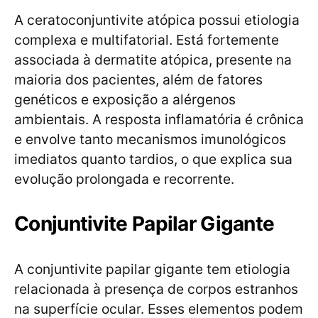
A ceratoconjuntivite atópica possui etiologia
complexa e multifatorial. Está fortemente
associada à dermatite atópica, presente na
maioria dos pacientes, além de fatores
genéticos e exposição a alérgenos
ambientais. A resposta inflamatória é crônica
e envolve tanto mecanismos imunológicos
imediatos quanto tardios, o que explica sua
evolução prolongada e recorrente.
Conjuntivite Papilar Gigante
A conjuntivite papilar gigante tem etiologia
relacionada à presença de corpos estranhos
na superfície ocular. Esses elementos podem