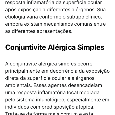
resposta inflamatória da superfície ocular
após exposição a diferentes alérgenos. Sua
etiologia varia conforme o subtipo clínico,
embora existam mecanismos comuns entre
as diferentes apresentações.
Conjuntivite Alérgica Simples
A conjuntivite alérgica simples ocorre
principalmente em decorrência da exposição
direta da superfície ocular a alérgenos
ambientais. Esses agentes desencadeiam
uma resposta inflamatória local mediada
pelo sistema imunológico, especialmente em
indivíduos com predisposição atópica.
Trata-se da forma mais comum e está