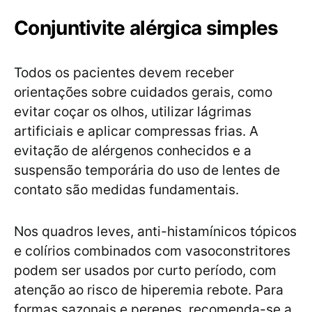
Conjuntivite alérgica simples
Todos os pacientes devem receber
orientações sobre cuidados gerais, como
evitar coçar os olhos, utilizar lágrimas
artificiais e aplicar compressas frias. A
evitação de alérgenos conhecidos e a
suspensão temporária do uso de lentes de
contato são medidas fundamentais.
Nos quadros leves, anti-histamínicos tópicos
e colírios combinados com vasoconstritores
podem ser usados por curto período, com
atenção ao risco de hiperemia rebote. Para
formas sazonais e perenes, recomenda-se a