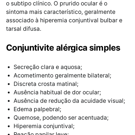
o subtipo clínico. O prurido ocular é o
sintoma mais característico, geralmente
associado à hiperemia conjuntival bulbar e
tarsal difusa.
Conjuntivite alérgica simples
Secreção clara e aquosa;
Acometimento geralmente bilateral;
Discreta crosta matinal;
Ausência habitual de dor ocular;
Ausência de redução da acuidade visual;
Edema palpebral;
Quemose, podendo ser acentuada;
Hiperemia conjuntival;
Reação papilar leve;