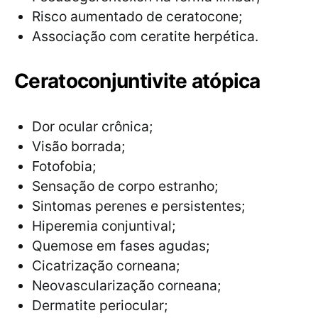
Risco aumentado de ceratocone;
Associação com ceratite herpética.
Ceratoconjuntivite atópica
Dor ocular crônica;
Visão borrada;
Fotofobia;
Sensação de corpo estranho;
Sintomas perenes e persistentes;
Hiperemia conjuntival;
Quemose em fases agudas;
Cicatrização corneana;
Neovascularização corneana;
Dermatite periocular;