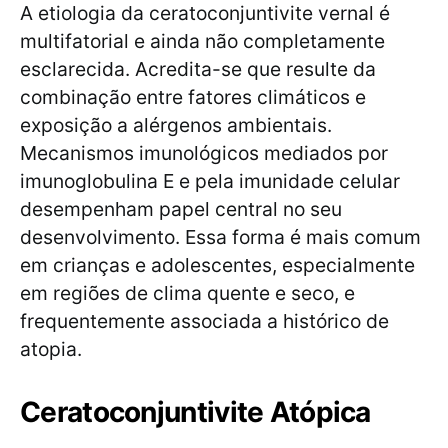
A etiologia da ceratoconjuntivite vernal é
multifatorial e ainda não completamente
esclarecida. Acredita-se que resulte da
combinação entre fatores climáticos e
exposição a alérgenos ambientais.
Mecanismos imunológicos mediados por
imunoglobulina E e pela imunidade celular
desempenham papel central no seu
desenvolvimento. Essa forma é mais comum
em crianças e adolescentes, especialmente
em regiões de clima quente e seco, e
frequentemente associada a histórico de
atopia.
Ceratoconjuntivite Atópica