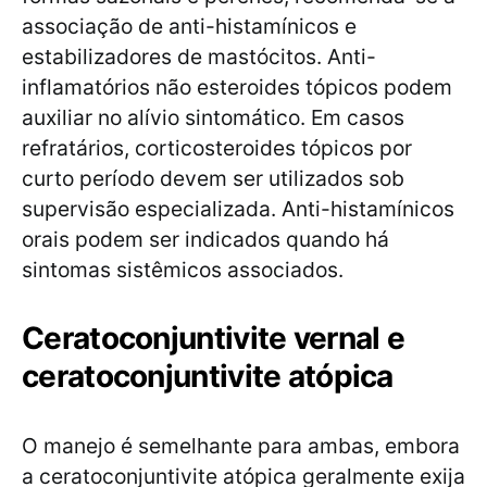
associação de anti-histamínicos e
estabilizadores de mastócitos. Anti-
inflamatórios não esteroides tópicos podem
auxiliar no alívio sintomático. Em casos
refratários, corticosteroides tópicos por
curto período devem ser utilizados sob
supervisão especializada. Anti-histamínicos
orais podem ser indicados quando há
sintomas sistêmicos associados.
Ceratoconjuntivite vernal e
ceratoconjuntivite atópica
O manejo é semelhante para ambas, embora
a ceratoconjuntivite atópica geralmente exija