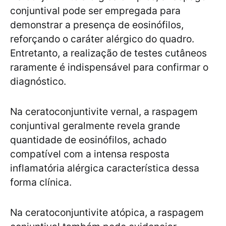
conjuntival pode ser empregada para
demonstrar a presença de eosinófilos,
reforçando o caráter alérgico do quadro.
Entretanto, a realização de testes cutâneos
raramente é indispensável para confirmar o
diagnóstico.
Na ceratoconjuntivite vernal, a raspagem
conjuntival geralmente revela grande
quantidade de eosinófilos, achado
compatível com a intensa resposta
inflamatória alérgica característica dessa
forma clínica.
Na ceratoconjuntivite atópica, a raspagem