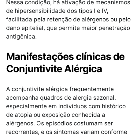
Nessa condição, há ativação de mecanismos
de hipersensibilidade dos tipos I e IV,
facilitada pela retenção de alérgenos ou pelo
dano epitelial, que permite maior penetração
antigênica.
Manifestações clínicas de
Conjuntivite Alérgica
A conjuntivite alérgica frequentemente
acompanha quadros de alergia sazonal,
especialmente em indivíduos com histórico
de atopia ou exposição conhecida a
alérgenos. Os episódios costumam ser
recorrentes, e os sintomas variam conforme