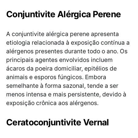
Conjuntivite Alérgica Perene
A conjuntivite alérgica perene apresenta
etiologia relacionada à exposição contínua a
alérgenos presentes durante todo o ano. Os
principais agentes envolvidos incluem
ácaros da poeira domiciliar, epitélios de
animais e esporos fúngicos. Embora
semelhante à forma sazonal, tende a ser
menos intensa e mais persistente, devido à
exposição crônica aos alérgenos.
Ceratoconjuntivite Vernal