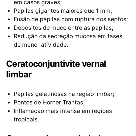
em casos graves;
Papilas gigantes maiores que 1 mm;
Fusão de papilas com ruptura dos septos;
Depósitos de muco entre as papilas;
Redução da secreção mucosa em fases
de menor atividade.
Ceratoconjuntivite vernal
limbar
Papilas gelatinosas na região limbar;
Pontos de Horner Trantas;
Inflamação mais intensa em regiões
tropicais.