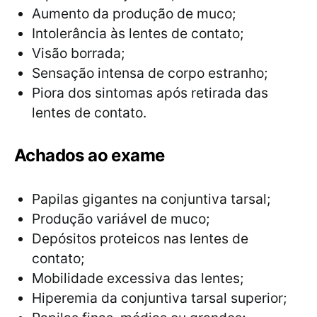
Aumento da produção de muco;
Intolerância às lentes de contato;
Visão borrada;
Sensação intensa de corpo estranho;
Piora dos sintomas após retirada das
lentes de contato.
Achados ao exame
Papilas gigantes na conjuntiva tarsal;
Produção variável de muco;
Depósitos proteicos nas lentes de
contato;
Mobilidade excessiva das lentes;
Hiperemia da conjuntiva tarsal superior;