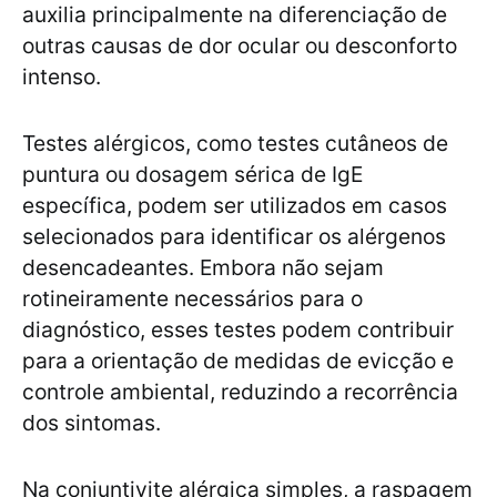
auxilia principalmente na diferenciação de
outras causas de dor ocular ou desconforto
intenso.
Testes alérgicos, como testes cutâneos de
puntura ou dosagem sérica de IgE
específica, podem ser utilizados em casos
selecionados para identificar os alérgenos
desencadeantes. Embora não sejam
rotineiramente necessários para o
diagnóstico, esses testes podem contribuir
para a orientação de medidas de evicção e
controle ambiental, reduzindo a recorrência
dos sintomas.
Na conjuntivite alérgica simples, a raspagem