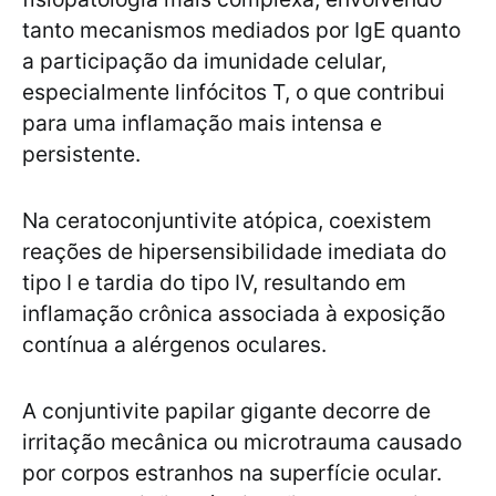
tanto mecanismos mediados por IgE quanto
a participação da imunidade celular,
especialmente linfócitos T, o que contribui
para uma inflamação mais intensa e
persistente.
Na ceratoconjuntivite atópica, coexistem
reações de hipersensibilidade imediata do
tipo I e tardia do tipo IV, resultando em
inflamação crônica associada à exposição
contínua a alérgenos oculares.
A conjuntivite papilar gigante decorre de
irritação mecânica ou microtrauma causado
por corpos estranhos na superfície ocular.