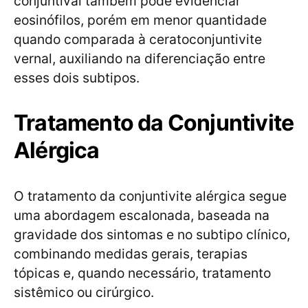
conjuntival também pode evidenciar
eosinófilos, porém em menor quantidade
quando comparada à ceratoconjuntivite
vernal, auxiliando na diferenciação entre
esses dois subtipos.
Tratamento da Conjuntivite
Alérgica
O tratamento da conjuntivite alérgica segue
uma abordagem escalonada, baseada na
gravidade dos sintomas e no subtipo clínico,
combinando medidas gerais, terapias
tópicas e, quando necessário, tratamento
sistêmico ou cirúrgico.