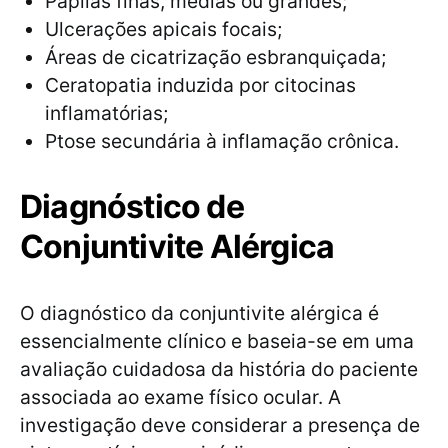
Papilas finas, médias ou grandes;
Ulcerações apicais focais;
Áreas de cicatrização esbranquiçada;
Ceratopatia induzida por citocinas
inflamatórias;
Ptose secundária à inflamação crônica.
Diagnóstico de
Conjuntivite Alérgica
O diagnóstico da conjuntivite alérgica é
essencialmente clínico e baseia-se em uma
avaliação cuidadosa da história do paciente
associada ao exame físico ocular. A
investigação deve considerar a presença de