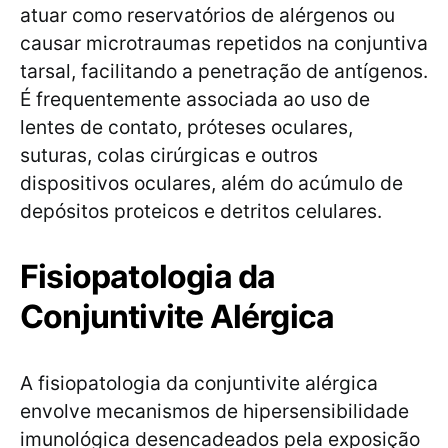
atuar como reservatórios de alérgenos ou
causar microtraumas repetidos na conjuntiva
tarsal, facilitando a penetração de antígenos.
É frequentemente associada ao uso de
lentes de contato, próteses oculares,
suturas, colas cirúrgicas e outros
dispositivos oculares, além do acúmulo de
depósitos proteicos e detritos celulares.
Fisiopatologia da
Conjuntivite Alérgica
A fisiopatologia da conjuntivite alérgica
envolve mecanismos de hipersensibilidade
imunológica desencadeados pela exposição