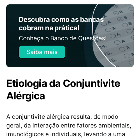
Descubra como as bancas
cobram na prática!
Conheça o Banco de Questões!
Saiba mais
Etiologia da Conjuntivite
Alérgica
A conjuntivite alérgica resulta, de modo
geral, da interação entre fatores ambientais,
imunológicos e individuais, levando a uma