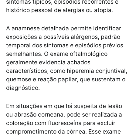
sintomas típicos, episódios recorrentes e
histórico pessoal de alergias ou atopia.
A anamnese detalhada permite identificar
exposições a possíveis alérgenos, padrão
temporal dos sintomas e episódios prévios
semelhantes. O exame oftalmológico
geralmente evidencia achados
característicos, como hiperemia conjuntival,
quemose e reação papilar, que sustentam o
diagnóstico.
Em situações em que há suspeita de lesão
ou abrasão corneana, pode ser realizada a
coloração com fluoresceína para excluir
comprometimento da córnea. Esse exame