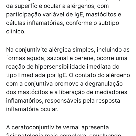
da superfície ocular a alérgenos, com
participação variável de IgE, mastócitos e
células inflamatórias, conforme o subtipo
clínico.
Na conjuntivite alérgica simples, incluindo as
formas aguda, sazonal e perene, ocorre uma
reação de hipersensibilidade imediata do
tipo I mediada por IgE. O contato do alérgeno
com a conjuntiva promove a degranulação
dos mastócitos e a liberação de mediadores
inflamatórios, responsáveis pela resposta
inflamatória ocular.
A ceratoconjuntivite vernal apresenta
fisiopatologia mais complexa, envolvendo