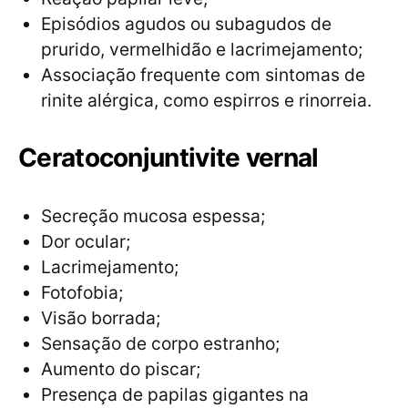
Episódios agudos ou subagudos de
prurido, vermelhidão e lacrimejamento;
Associação frequente com sintomas de
rinite alérgica, como espirros e rinorreia.
Ceratoconjuntivite vernal
Secreção mucosa espessa;
Dor ocular;
Lacrimejamento;
Fotofobia;
Visão borrada;
Sensação de corpo estranho;
Aumento do piscar;
Presença de papilas gigantes na