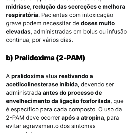
midríase, redução das secreções e melhora
respiratória
. Pacientes com intoxicação
grave podem necessitar de
doses muito
elevadas
, administradas em bolus ou infusão
contínua, por vários dias.
b) Pralidoxima (2-PAM)
A
pralidoxima
atua
reativando a
acetilcolinesterase inibida
, devendo ser
administrada
antes do processo de
envelhecimento da ligação fosforilada
, que
é específico para cada composto. O uso da
2-PAM deve ocorrer
após a atropina
, para
evitar agravamento dos sintomas