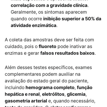
correlação com a gravidade clínica
.
Geralmente, os sintomas aparecem
quando ocorre
inibição superior a 50% da
atividade enzimática
.
A coleta das amostras deve ser feita com
cuidado, pois o
fluoreto
pode inativar as
enzimas e gerar
falsos resultados baixos
.
Além desses testes específicos, exames
complementares podem auxiliar na
avaliação do estado geral do paciente,
incluindo
hemograma completo
,
função
hepática e renal
,
eletrólitos
,
glicemia
,
gasometria arterial
e, quando necessário,