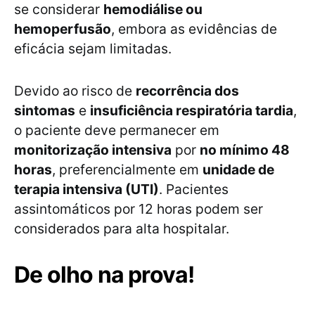
se considerar
hemodiálise ou
hemoperfusão
, embora as evidências de
eficácia sejam limitadas.
Devido ao risco de
recorrência dos
sintomas
e
insuficiência respiratória tardia
,
o paciente deve permanecer em
monitorização intensiva
por
no mínimo 48
horas
, preferencialmente em
unidade de
terapia intensiva (UTI)
. Pacientes
assintomáticos por 12 horas podem ser
considerados para alta hospitalar.
De olho na prova!