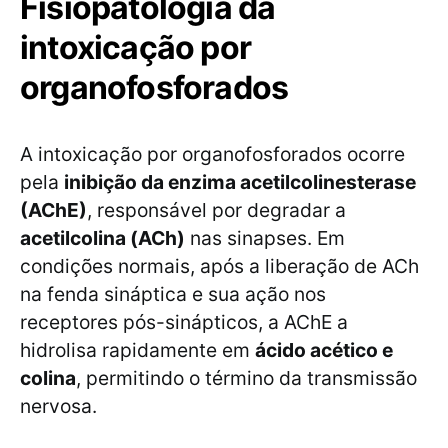
Fisiopatologia da
intoxicação por
organofosforados
A intoxicação por organofosforados ocorre
pela
inibição da enzima acetilcolinesterase
(AChE)
, responsável por degradar a
acetilcolina (ACh)
nas sinapses. Em
condições normais, após a liberação de ACh
na fenda sináptica e sua ação nos
receptores pós-sinápticos, a AChE a
hidrolisa rapidamente em
ácido acético e
colina
, permitindo o término da transmissão
nervosa.