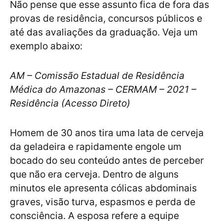
Não pense que esse assunto fica de fora das
provas de residência, concursos públicos e
até das avaliações da graduação. Veja um
exemplo abaixo:
AM – Comissão Estadual de Residência
Médica do Amazonas – CERMAM – 2021 –
Residência (Acesso Direto)
Homem de 30 anos tira uma lata de cerveja
da geladeira e rapidamente engole um
bocado do seu conteúdo antes de perceber
que não era cerveja. Dentro de alguns
minutos ele apresenta cólicas abdominais
graves, visão turva, espasmos e perda de
consciência. A esposa refere a equipe