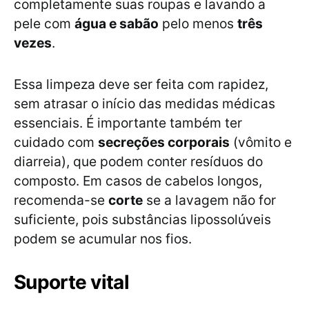
completamente suas roupas e lavando a
pele com
água e sabão
pelo menos
três
vezes
.
Essa limpeza deve ser feita com rapidez,
sem atrasar o início das medidas médicas
essenciais. É importante também ter
cuidado com
secreções corporais
(vômito e
diarreia), que podem conter resíduos do
composto. Em casos de cabelos longos,
recomenda-se
corte
se a lavagem não for
suficiente, pois substâncias lipossolúveis
podem se acumular nos fios.
Suporte vital