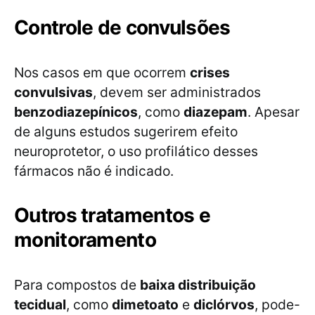
Controle de convulsões
Nos casos em que ocorrem
crises
convulsivas
, devem ser administrados
benzodiazepínicos
, como
diazepam
. Apesar
de alguns estudos sugerirem efeito
neuroprotetor, o uso profilático desses
fármacos não é indicado.
Outros tratamentos e
monitoramento
Para compostos de
baixa distribuição
tecidual
, como
dimetoato
e
diclórvos
, pode-