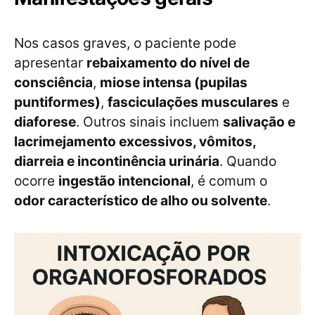
Nos casos graves, o paciente pode
apresentar
rebaixamento do nível de
consciência
,
miose intensa (pupilas
puntiformes)
,
fasciculações musculares
e
diaforese
. Outros sinais incluem
salivação e
lacrimejamento excessivos, vômitos,
diarreia e incontinência urinária
. Quando
ocorre
ingestão intencional
, é comum o
odor característico de alho ou solvente
.