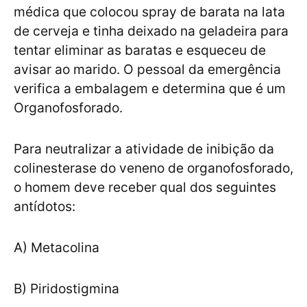
médica que colocou spray de barata na lata
de cerveja e tinha deixado na geladeira para
tentar eliminar as baratas e esqueceu de
avisar ao marido. O pessoal da emergência
verifica a embalagem e determina que é um
Organofosforado.
Para neutralizar a atividade de inibição da
colinesterase do veneno de organofosforado,
o homem deve receber qual dos seguintes
antídotos:
A) Metacolina
B) Piridostigmina