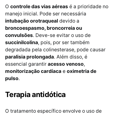
O
controle das vias aéreas
é a prioridade no
manejo inicial. Pode ser necessária
intubação orotraqueal
devido a
broncoespasmo, broncorreia ou
convulsões
. Deve-se evitar o uso de
succinilcolina
, pois, por ser também
degradada pela colinesterase, pode causar
paralisia prolongada
. Além disso, é
essencial garantir
acesso venoso
,
monitorização cardíaca
e
oximetria de
pulso
.
Terapia antidótica
O tratamento específico envolve o uso de