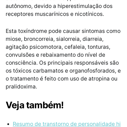
autônomo, devido a hiperestimulação dos
receptores muscarínicos e nicotínicos.
Esta toxíndrome pode causar sintomas como
miose, broncorreia, sialorreia, diarreia,
agitação psicomotora, cefaleia, tonturas,
convulsões e rebaixamento do nível de
consciência. Os principais responsáveis são
os tóxicos carbamatos e organofosforados, e
o tratamento é feito com uso de atropina ou
pralidoxima.
Veja também!
Resumo de transtorno de personalidade hi