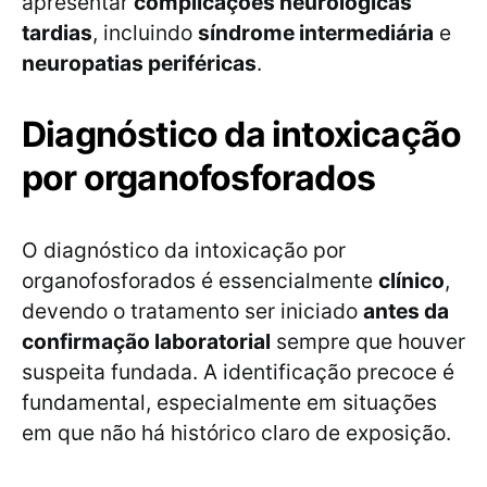
apresentar
complicações neurológicas
tardias
, incluindo
síndrome intermediária
e
neuropatias periféricas
.
Diagnóstico da intoxicação
por organofosforados
O diagnóstico da intoxicação por
organofosforados é essencialmente
clínico
,
devendo o tratamento ser iniciado
antes da
confirmação laboratorial
sempre que houver
suspeita fundada. A identificação precoce é
fundamental, especialmente em situações
em que não há histórico claro de exposição.