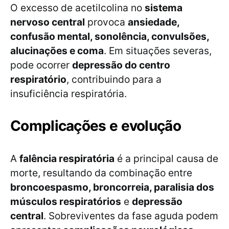
O excesso de acetilcolina no
sistema
nervoso central
provoca
ansiedade,
confusão mental, sonolência, convulsões,
alucinações e coma
. Em situações severas,
pode ocorrer
depressão do centro
respiratório
, contribuindo para a
insuficiência respiratória.
Complicações e evolução
A
falência respiratória
é a principal causa de
morte, resultando da combinação entre
broncoespasmo, broncorreia, paralisia dos
músculos respiratórios
e
depressão
central
. Sobreviventes da fase aguda podem