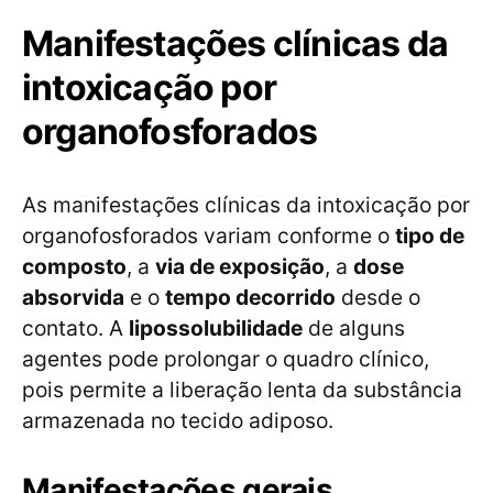
Manifestações clínicas da
intoxicação por
organofosforados
As manifestações clínicas da intoxicação por
organofosforados variam conforme o
tipo de
composto
, a
via de exposição
, a
dose
absorvida
e o
tempo decorrido
desde o
contato. A
lipossolubilidade
de alguns
agentes pode prolongar o quadro clínico,
pois permite a liberação lenta da substância
armazenada no tecido adiposo.
Manifestações gerais