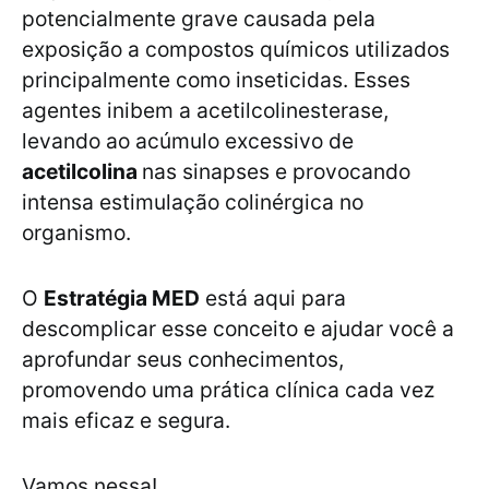
potencialmente grave causada pela
exposição a compostos químicos utilizados
principalmente como inseticidas. Esses
agentes inibem a acetilcolinesterase,
levando ao acúmulo excessivo de
acetilcolina
nas sinapses e provocando
intensa estimulação colinérgica no
organismo.
O
Estratégia MED
está aqui para
descomplicar esse conceito e ajudar você a
aprofundar seus conhecimentos,
promovendo uma prática clínica cada vez
mais eficaz e segura.
Vamos nessa!