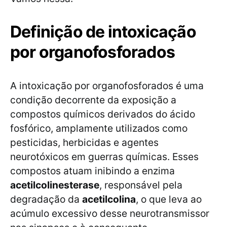
Definição de intoxicação
por organofosforados
A intoxicação por organofosforados é uma
condição decorrente da exposição a
compostos químicos derivados do ácido
fosfórico, amplamente utilizados como
pesticidas, herbicidas e agentes
neurotóxicos em guerras químicas. Esses
compostos atuam inibindo a enzima
acetilcolinesterase
, responsável pela
degradação da
acetilcolina
, o que leva ao
acúmulo excessivo desse neurotransmissor