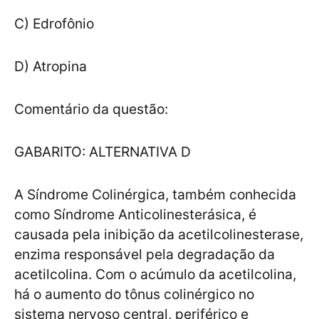
C) Edrofônio
D) Atropina
Comentário da questão:
GABARITO: ALTERNATIVA D
A Síndrome Colinérgica, também conhecida
como Síndrome Anticolinesterásica, é
causada pela inibição da acetilcolinesterase,
enzima responsável pela degradação da
acetilcolina. Com o acúmulo da acetilcolina,
há o aumento do tônus colinérgico no
sistema nervoso central, periférico e