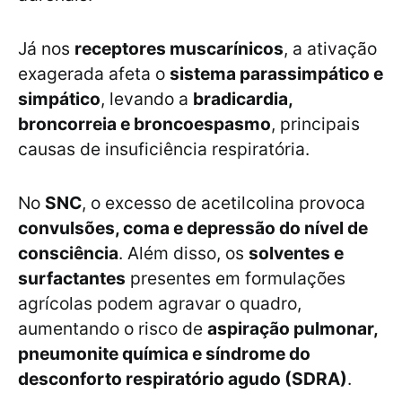
Já nos
receptores muscarínicos
, a ativação
exagerada afeta o
sistema parassimpático e
simpático
, levando a
bradicardia,
broncorreia e broncoespasmo
, principais
causas de insuficiência respiratória.
No
SNC
, o excesso de acetilcolina provoca
convulsões, coma e depressão do nível de
consciência
. Além disso, os
solventes e
surfactantes
presentes em formulações
agrícolas podem agravar o quadro,
aumentando o risco de
aspiração pulmonar,
pneumonite química e síndrome do
desconforto respiratório agudo (SDRA)
.