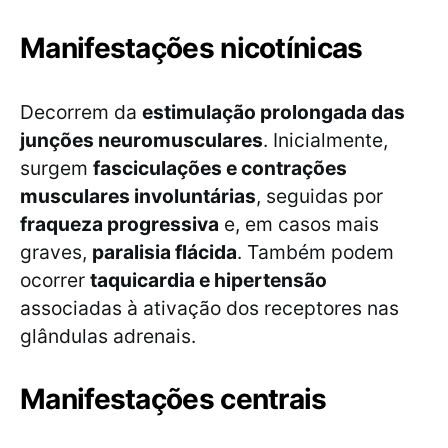
Manifestações nicotínicas
Decorrem da
estimulação prolongada das
junções neuromusculares
. Inicialmente,
surgem
fasciculações e contrações
musculares involuntárias
, seguidas por
fraqueza progressiva
e, em casos mais
graves,
paralisia flácida
. Também podem
ocorrer
taquicardia e hipertensão
associadas à ativação dos receptores nas
glândulas adrenais.
Manifestações centrais