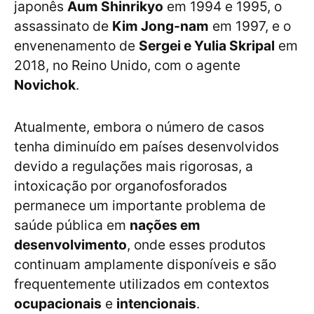
japonês
Aum Shinrikyo
em 1994 e 1995, o
assassinato de
Kim Jong-nam
em 1997, e o
envenenamento de
Sergei e Yulia Skripal
em
2018, no Reino Unido, com o agente
Novichok
.
Atualmente, embora o número de casos
tenha diminuído em países desenvolvidos
devido a regulações mais rigorosas, a
intoxicação por organofosforados
permanece um importante problema de
saúde pública em
nações em
desenvolvimento
, onde esses produtos
continuam amplamente disponíveis e são
frequentemente utilizados em contextos
ocupacionais
e
intencionais
.