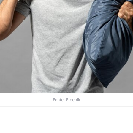
Fonte: Freepik