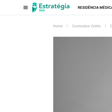
RESIDÊNCIA MÉDIC
Procurar:
Home
Conteúdos Grátis