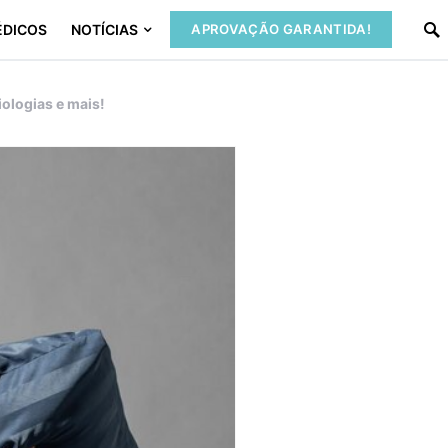
ÉDICOS
NOTÍCIAS
APROVAÇÃO GARANTIDA!
ologias e mais!