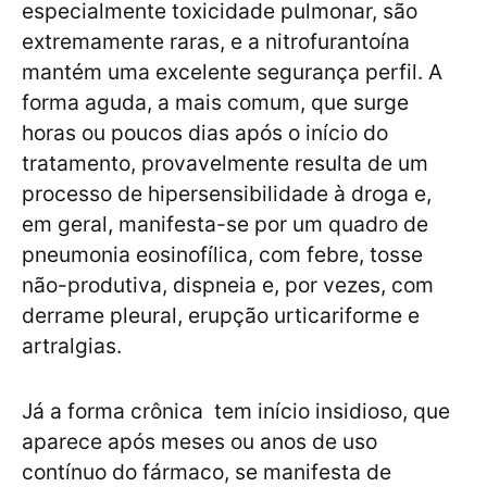
especialmente toxicidade pulmonar, são
extremamente raras, e a nitrofurantoína
mantém uma excelente segurança perfil. A
forma aguda, a mais comum, que surge
horas ou poucos dias após o início do
tratamento, provavelmente resulta de um
processo de hipersensibilidade à droga e,
em geral, manifesta-se por um quadro de
pneumonia eosinofílica, com febre, tosse
não-produtiva, dispneia e, por vezes, com
derrame pleural, erupção urticariforme e
artralgias.
Já a forma crônica tem início insidioso, que
aparece após meses ou anos de uso
contínuo do fármaco, se manifesta de