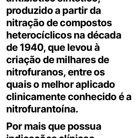
produzido a partir da
nitração de compostos
heterocíclicos na década
de 1940, que levou à
criação de milhares de
nitrofuranos, entre os
quais o melhor aplicado
clinicamente conhecido é a
nitrofurantoína.
Por mais que possua