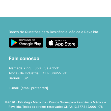
Banco de Questões para Residência Médica e Revalida
Fale conosco
Alameda Xingu, 350 - Sala 1501
Alphaville Industrial - CEP 06455-911
Barueri - SP
E-mail:
[email protected]
©2026 - Estratégia Medicina - Cursos Online para Residência Médica e
Revalida. Todos os direitos reservados CNPJ: 13.877.842/0001-78