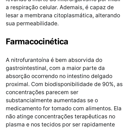
a respiração celular. Ademais, é capaz de
lesar a membrana citoplasmática, alterando
sua permeabilidade.
Farmacocinética
A nitrofurantoína é bem absorvida do
gastrointestinal, com a maior parte da
absorção ocorrendo no intestino delgado
proximal. Com biodisponibilidade de 90%, as
concentrações parecem ser
substancialmente aumentadas se o
medicamento for tomado com alimentos. Ela
não atinge concentrações terapêuticas no
plasma e nos tecidos por ser rapidamente