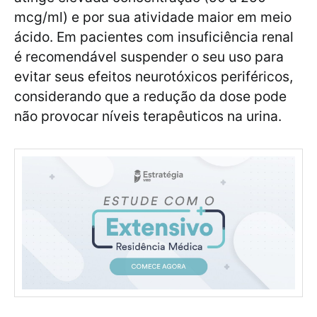
mcg/ml) e por sua atividade maior em meio
ácido. Em pacientes com insuficiência renal
é recomendável suspender o seu uso para
evitar seus efeitos neurotóxicos periféricos,
considerando que a redução da dose pode
não provocar níveis terapêuticos na urina.