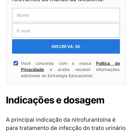
INSCREVA-SE
Você concorda com a nossa
Política de
Privacidade
e aceita receber informações
adicionais do Estratégia Educacional.
Indicações e dosagem
A principal indicação da nitrofurantoína é
para tratamento de infecção do trato urinário