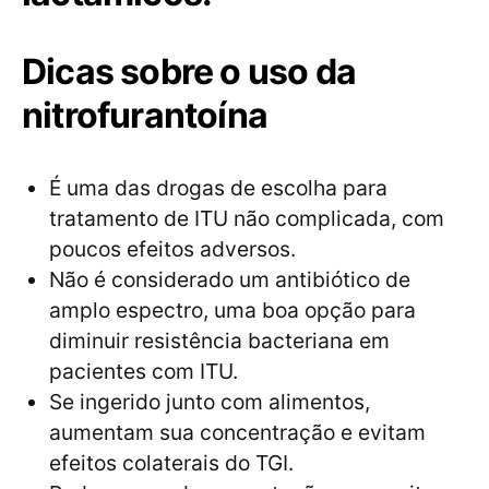
Dicas sobre o uso da
nitrofurantoína
É uma das drogas de escolha para
tratamento de ITU não complicada, com
poucos efeitos adversos.
Não é considerado um antibiótico de
amplo espectro, uma boa opção para
diminuir resistência bacteriana em
pacientes com ITU.
Se ingerido junto com alimentos,
aumentam sua concentração e evitam
efeitos colaterais do TGI.