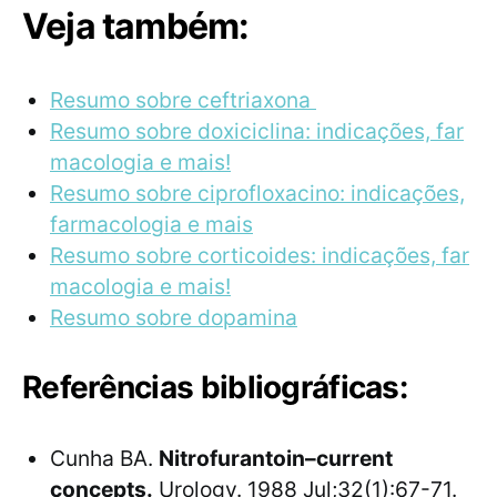
Veja também:
Resumo sobre ceftriaxona
Resumo sobre doxiciclina: indicações, far
macologia e mais!
Resumo sobre ciprofloxacino: indicações,
farmacologia e mais
Resumo sobre corticoides: indicações, far
macologia e mais!
Resumo sobre dopamina
Referências bibliográficas:
Cunha BA.
Nitrofurantoin–current
concepts.
Urology. 1988 Jul;32(1):67-71.