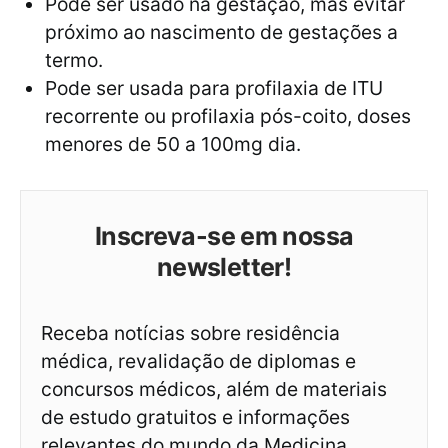
Pode ser usado na gestação, mas evitar
próximo ao nascimento de gestações a
termo.
Pode ser usada para profilaxia de ITU
recorrente ou profilaxia pós-coito, doses
menores de 50 a 100mg dia.
Inscreva-se em nossa
newsletter!
Receba notícias sobre residência
médica, revalidação de diplomas e
concursos médicos, além de materiais
de estudo gratuitos e informações
relevantes do mundo da Medicina.