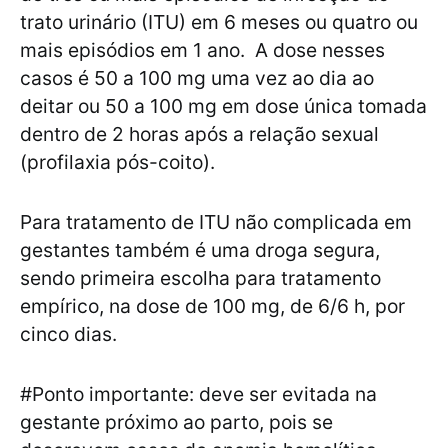
trato urinário (ITU) em 6 meses ou quatro ou
mais episódios em 1 ano. A dose nesses
casos é 50 a 100 mg uma vez ao dia ao
deitar ou 50 a 100 mg em dose única tomada
dentro de 2 horas após a relação sexual
(profilaxia pós-coito).
Para tratamento de ITU não complicada em
gestantes também é uma droga segura,
sendo primeira escolha para tratamento
empírico, na dose de 100 mg, de 6/6 h, por
cinco dias.
#Ponto importante: deve ser evitada na
gestante próximo ao parto, pois se