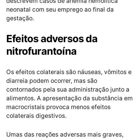
descrevem casos de anemia hemolítica
neonatal com seu emprego ao final da
gestação.
Efeitos adversos da
nitrofurantoína
Os efeitos colaterais são náuseas, vômitos e
diarreia podem ocorrer, mas são
contornados pela sua administração junto a
alimentos. A apresentação da substância em
macrocristais provoca menos efeitos
colaterais digestivos.
Umas das reações adversas mais graves,