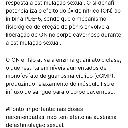
resposta à estimulação sexual. O sildenafil
potencializa o efeito do óxido nitrico (ON) ao
inibir a PDE-5, sendo que o mecanismo
fisiológico de ereção do pênis envolve a
liberação de ON no corpo cavernoso durante
a estimulação sexual.
O ON então ativa a enzima guanilato ciclase,
o que resulta em níveis aumentados de
monofosfato de guanosina cíclico (cGMP),
produzindo relaxamento do músculo liso e
influxo de sangue para o corpo cavernoso.
#Ponto importante: nas doses
recomendadas, não tem efeito na ausência
de estimulação sexual.