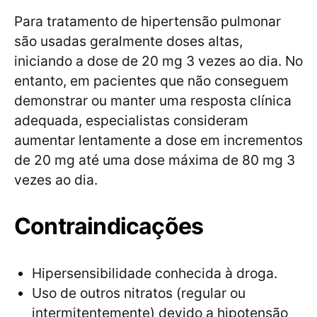
Para tratamento de hipertensão pulmonar
são usadas geralmente doses altas,
iniciando a dose de 20 mg 3 vezes ao dia. No
entanto, em pacientes que não conseguem
demonstrar ou manter uma resposta clínica
adequada, especialistas consideram
aumentar lentamente a dose em incrementos
de 20 mg até uma dose máxima de 80 mg 3
vezes ao dia.
Contraindicações
Hipersensibilidade conhecida à droga.
Uso de outros nitratos (regular ou
intermitentemente) devido a hipotensão