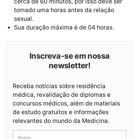
cerca de 60 minutos, por isso deve ser
tomado uma horas antes da relação
sexual.
Sua duração máxima é de 04 horas.
Inscreva-se em nossa
newsletter!
Receba notícias sobre residência
médica, revalidação de diplomas e
concursos médicos, além de materiais
de estudo gratuitos e informações
relevantes do mundo da Medicina.