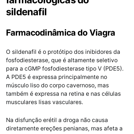
sildenafil
Farmacodinâmica do Viagra
O sildenafil é o protótipo dos inibidores da
fosfodiesterase, que é altamente seletivo
para a cGMP fosfodiesterase tipo V (PDE5).
A PDE5 é expressa principalmente no
músculo liso do corpo cavernoso, mas
também é expressa na retina e nas células
musculares lisas vasculares.
Na disfunção erétil a droga não causa
diretamente ereções penianas, mas afeta a