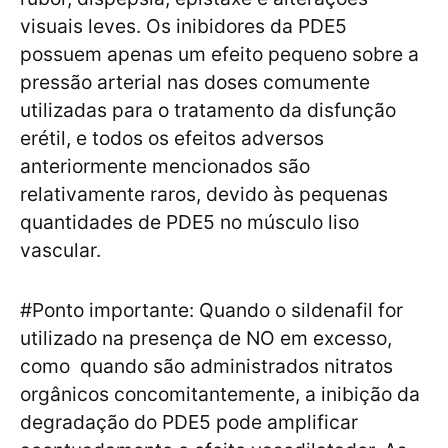
visuais leves. Os inibidores da PDE5
possuem apenas um efeito pequeno sobre a
pressão arterial nas doses comumente
utilizadas para o tratamento da disfunção
erétil, e todos os efeitos adversos
anteriormente mencionados são
relativamente raros, devido às pequenas
quantidades de PDE5 no músculo liso
vascular.
#Ponto importante: Quando o sildenafil for
utilizado na presença de NO em excesso,
como quando são administrados nitratos
orgânicos concomitantemente, a inibição da
degradação do PDE5 pode amplificar