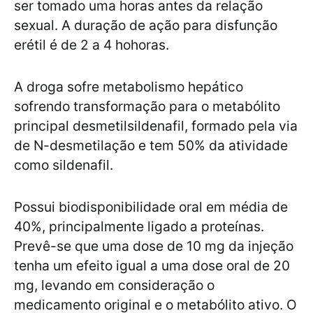
ser tomado uma horas antes da relação
sexual. A duração de ação para disfunção
erétil é de 2 a 4 hohoras.
A droga sofre metabolismo hepático
sofrendo transformação para o metabólito
principal desmetilsildenafil, formado pela via
de N-desmetilação e tem 50% da atividade
como sildenafil.
Possui biodisponibilidade oral em média de
40%, principalmente ligado a proteínas.
Prevê-se que uma dose de 10 mg da injeção
tenha um efeito igual a uma dose oral de 20
mg, levando em consideração o
medicamento original e o metabólito ativo. O