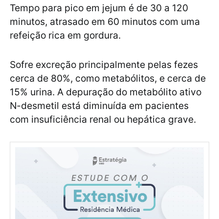
Tempo para pico em jejum é de 30 a 120
minutos, atrasado em 60 minutos com uma
refeição rica em gordura.
Sofre excreção principalmente pelas fezes
cerca de 80%, como metabólitos, e cerca de
15% urina. A depuração do metabólito ativo
N-desmetil está diminuída em pacientes
com insuficiência renal ou hepática grave.