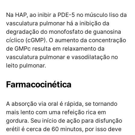
Na HAP, ao inibir a PDE-5 no músculo liso da
vasculatura pulmonar há a inibição da
degradação do monofosfato de guanosina
cíclico (cGMP). O aumento da concentração
de GMPc resulta em relaxamento da
vasculatura pulmonar e vasodilatação no
leito pulmonar.
Farmacocinética
A absorção via oral é rápida, se tornando
mais lento com uma refeição rica em
gordura. Seu início de ação para disfunção
erétil é cerca de 60 minutos, por isso deve