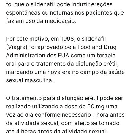
foi que o sildenafil pode induzir ereções
espontâneas ou noturnas nos pacientes que
faziam uso da medicação.
Por este motivo, em 1998, o sildenafil
(Viagra) foi aprovado pela Food and Drug
Administration dos EUA como um terapia
oral para o tratamento da disfunção erétil,
marcando uma nova era no campo da saúde
sexual masculina.
O tratamento para disfunção erétil pode ser
realizado utilizando a dose de 50 mg uma
vez ao dia conforme necessário 1 hora antes
da atividade sexual, com efeito se tomado
até 4 horas antes da atividade sexual.