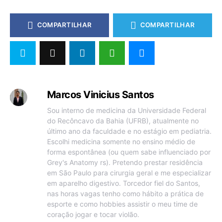
COMPARTILHAR
COMPARTILHAR
Marcos Vinicius Santos
Sou interno de medicina da Universidade Federal
do Recôncavo da Bahia (UFRB), atualmente no
último ano da faculdade e no estágio em pediatria.
Escolhi medicina somente no ensino médio de
forma espontânea (ou quem sabe influenciado por
Grey's Anatomy rs). Pretendo prestar residência
em São Paulo para cirurgia geral e me especializar
em aparelho digestivo. Torcedor fiel do Santos,
nas horas vagas tenho como hábito a prática de
esporte e como hobbies assistir o meu time de
coração jogar e tocar violão.