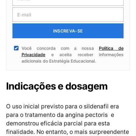
INSCREVA-SE
Você concorda com a nossa
Política de
Privacidade
e aceita receber informações
adicionais do Estratégia Educacional.
Indicações e dosagem
O uso inicial previsto para o sildenafil era
para o tratamento da angina pectoris e
demonstrou eficácia parcial para esta
finalidade. No entanto, o mais surpreendente