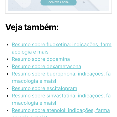
Veja também:
Resumo sobre fluoxetina: indicações, farm
acologia e mais
Resumo sobre dopamina
Resumo sobre dexametasona
Resumo sobre bupropriona: indicações, fa
rmacologia e mais!
Resumo sobre escitalopram
Resumo sobre sinvastatina: indicações, fa
rmacologia e mais!
Resumo sobre atenolol: indicações, farma