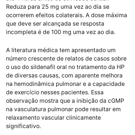
Reduza para 25 mg uma vez ao dia se
ocorrerem efeitos colaterais. A dose máxima
que deve ser alcançada se resposta
incompleta é de 100 mg uma vez ao dia.
A literatura médica tem apresentado um
número crescente de relatos de casos sobre
o uso do sildenafil oral no tratamento da HP
de diversas causas, com aparente melhora
na hemodinâmica pulmonar e a capacidade
de exercício nesses pacientes. Essa
observação mostra que a inibição da cGMP
na vasculatura pulmonar pode resultar em
relaxamento vascular clinicamente
significativo.