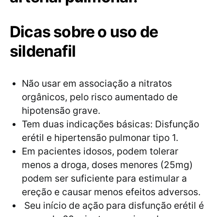
Dicas sobre o uso de
sildenafil
Não usar em associação a nitratos
orgânicos, pelo risco aumentado de
hipotensão grave.
Tem duas indicações básicas: Disfunção
erétil e hipertensão pulmonar tipo 1.
Em pacientes idosos, podem tolerar
menos a droga, doses menores (25mg)
podem ser suficiente para estimular a
ereção e causar menos efeitos adversos.
Seu início de ação para disfunção erétil é