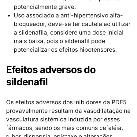
potencialmente grave.
Uso associado a anti-hipertensivo alfa-
bloqueador, deve-se ter cautela ao utilizar
a sildenafila, considere uma dose inicial
mais baixa, pois o sildenafil pode
potencializar os efeitos hipotensores.
Efeitos adversos do
sildenafil
Os efeitos adversos dos inibidores da PDE5
provavelmente resultam da vasodilatação na
vasculatura sistêmica induzida por esses
fármacos, sendo os mais comuns cefaléia,
rubor, dispepsia, epistaxe e alterações