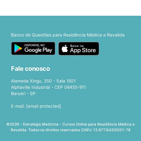
Banco de Questões para Residência Médica e Revalida
Fale conosco
Alameda Xingu, 350 - Sala 1501
Alphaville Industrial - CEP 06455-911
Barueri - SP
E-mail:
[email protected]
©2026 - Estratégia Medicina - Cursos Online para Residência Médica e
Revalida. Todos os direitos reservados CNPJ: 13.877.842/0001-78