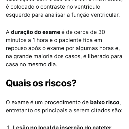
é colocado o contraste no ventrículo
esquerdo para analisar a função ventricular.
A
duração do exame
é de cerca de 30
minutos a 1 hora e o paciente fica em
repouso após o exame por algumas horas e,
na grande maioria dos casos, é liberado para
casa no mesmo dia.
Quais os riscos?
O exame é um procedimento de
baixo risco
,
entretanto os principais a serem citados são:
Lesão no local da inserção do cateter
,