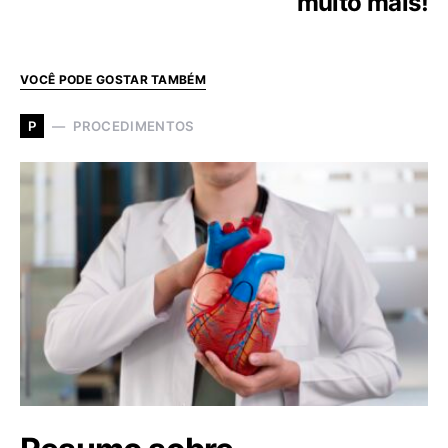
muito mais!
VOCÊ PODE GOSTAR TAMBÉM
PROCEDIMENTOS
P