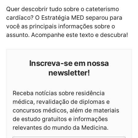
Quer descobrir tudo sobre o cateterismo
cardíaco? O Estratégia MED separou para
você as principais informações sobre o
assunto. Acompanhe este texto e descubra!
Inscreva-se em nossa
newsletter!
Receba notícias sobre residência
médica, revalidação de diplomas e
concursos médicos, além de materiais
de estudo gratuitos e informações
relevantes do mundo da Medicina.