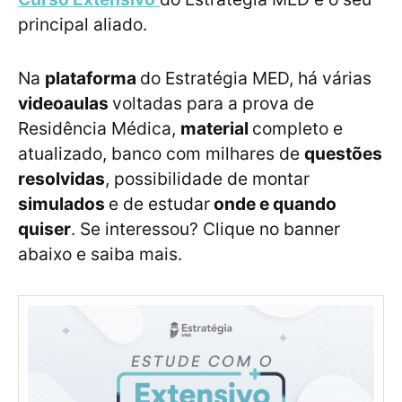
principal aliado.
Na
plataforma
do Estratégia MED, há várias
videoaulas
voltadas para a prova de
Residência Médica,
material
completo e
atualizado, banco com milhares de
questões
resolvidas
, possibilidade de montar
simulados
e de estudar
onde e quando
quiser
. Se interessou? Clique no banner
abaixo e saiba mais.