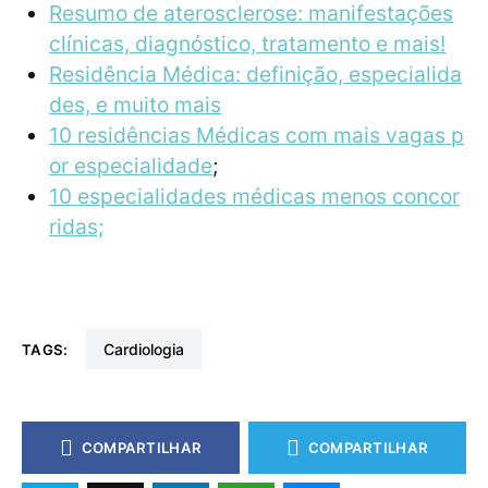
Resumo de aterosclerose: manifestações
clínicas, diagnóstico, tratamento e mais!
Residência Médica: definição, especialida
des, e muito mais
10 residências Médicas com mais vagas p
or especialidade
;
10 especialidades médicas menos concor
ridas;
Cardiologia
TAGS:
COMPARTILHAR
COMPARTILHAR