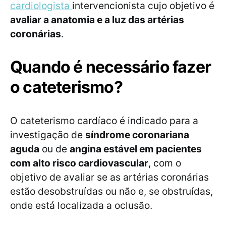
cardiologista
intervencionista cujo objetivo é
avaliar a anatomia e a luz das artérias
coronárias
.
Quando é necessário fazer
o cateterismo?
O cateterismo cardíaco é indicado para a
investigação de
síndrome coronariana
aguda
ou de
angina estável em pacientes
com alto risco cardiovascular
, com o
objetivo de avaliar se as artérias coronárias
estão desobstruídas ou não e, se obstruídas,
onde está localizada a oclusão.