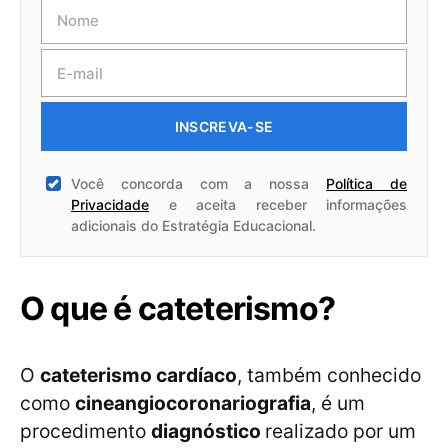
INSCREVA-SE
Você concorda com a nossa
Política de
Privacidade
e aceita receber informações
adicionais do Estratégia Educacional.
O que é cateterismo?
O
cateterismo cardíaco
, também conhecido
como
cineangiocoronariografia
, é um
procedimento
diagnóstico
realizado por um