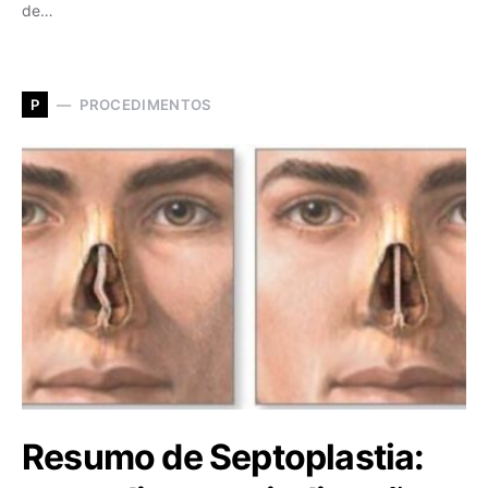
de…
PROCEDIMENTOS
P
Resumo de Septoplastia: