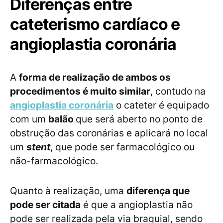
Diferenças entre
cateterismo cardíaco e
angioplastia coronária
A
forma de realização de ambos os
procedimentos é muito similar
, contudo na
angioplastia coronária
o cateter é equipado
com um
balão
que será aberto no ponto de
obstrução das coronárias e aplicará no local
um
stent
, que pode ser farmacológico ou
não-farmacológico.
Quanto à realização, uma
diferença que
pode ser citada
é que a angioplastia não
pode ser realizada pela via braquial, sendo