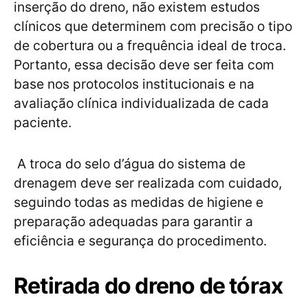
inserção do dreno, não existem estudos
clínicos que determinem com precisão o tipo
de cobertura ou a frequência ideal de troca.
Portanto, essa decisão deve ser feita com
base nos protocolos institucionais e na
avaliação clínica individualizada de cada
paciente.
A troca do selo d’água do sistema de
drenagem deve ser realizada com cuidado,
seguindo todas as medidas de higiene e
preparação adequadas para garantir a
eficiência e segurança do procedimento.
Retirada do dreno de tórax