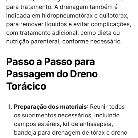
para tratamento. A drenagem também é
indicada em hidropneumotórax e quilotórax,
para remover líquidos e evitar complicações,
com tratamento adicional, como dieta ou
nutrição parenteral, conforme necessário.
Passo a Passo para
Passagem do Dreno
Torácico
Preparação dos materiais
: Reunir todos
os suprimentos necessários, incluindo
campos estéreis, kit de antissepsia,
bandeja para drenagem de tórax e dreno