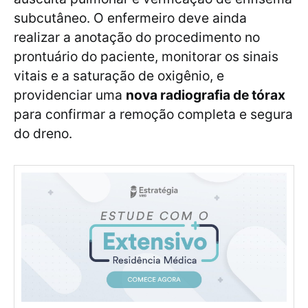
subcutâneo. O enfermeiro deve ainda
realizar a anotação do procedimento no
prontuário do paciente, monitorar os sinais
vitais e a saturação de oxigênio, e
providenciar uma
nova radiografia de tórax
para confirmar a remoção completa e segura
do dreno.