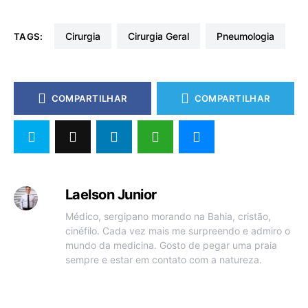
Cirurgia
Cirurgia Geral
pneumologia
TAGS:
COMPARTILHAR
COMPARTILHAR
Laelson Junior
Médico, sergipano morando na Bahia, cristão,
cinéfilo. Cada vez mais me surpreendo e admiro o
mundo da medicina. Gosto de pegar uma praia
sempre e estar em contato com a natureza.