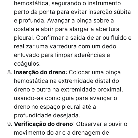
hemostática, segurando o instrumento
perto da ponta para evitar inserção súbita
e profunda. Avançar a pinça sobre a
costela e abrir para alargar a abertura
pleural. Confirmar a saída de ar ou fluido e
realizar uma varredura com um dedo
enluvado para limpar aderências e
coágulos.
Inserção do dreno
: Colocar uma pinça
hemostática na extremidade distal do
dreno e outra na extremidade proximal,
usando-as como guia para avançar o
dreno no espaço pleural até a
profundidade desejada.
Verificação do dreno
: Observar e ouvir o
movimento do ar e a drenagem de