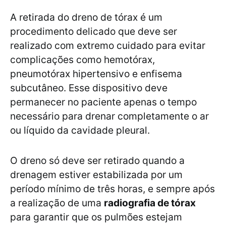
A retirada do dreno de tórax é um
procedimento delicado que deve ser
realizado com extremo cuidado para evitar
complicações como hemotórax,
pneumotórax hipertensivo e enfisema
subcutâneo. Esse dispositivo deve
permanecer no paciente apenas o tempo
necessário para drenar completamente o ar
ou líquido da cavidade pleural.
O dreno só deve ser retirado quando a
drenagem estiver estabilizada por um
período mínimo de três horas, e sempre após
a realização de uma
radiografia de tórax
para garantir que os pulmões estejam