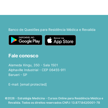
Banco de Questões para Residência Médica e Revalida
Fale conosco
Alameda Xingu, 350 - Sala 1501
Alphaville Industrial - CEP 06455-911
Barueri - SP
E-mail:
[email protected]
©2026 - Estratégia Medicina - Cursos Online para Residência Médica e
Revalida. Todos os direitos reservados CNPJ: 13.877.842/0001-78