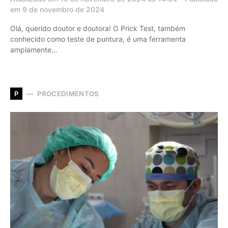
em 9 de novembro de 2024
Olá, querido doutor e doutora! O Prick Test, também
conhecido como teste de puntura, é uma ferramenta
amplamente…
PROCEDIMENTOS
P