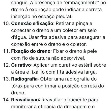
sangue. A presença de “embaçamento” no
dreno à expiração pode indicar a correta
inserção no espaço pleural.
Conexão e fixação
: Retirar a pinça e
conectar o dreno a um coletor em selo
d’água. Usar fita adesiva para assegurar a
conexão entre o dreno e o coletor.
Fixação do dreno
: Fixar o dreno à pele
com fio de sutura não absorvível.
Curativo
: Aplicar um curativo estéril sobre
a área e fixá-lo com fita adesiva larga.
Radiografia
: Obter uma radiografia do
tórax para confirmar a posição correta do
dreno.
Reavaliação
: Reavaliar o paciente para
monitorar a eficácia da drenagem e o