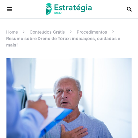
Procurar:
Home
Conteúdos Grátis
Procedimentos
Resumo sobre Dreno de Tórax: indicações, cuidados e
mais!