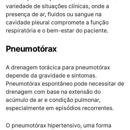
variedade de situações clínicas, onde a
presença de ar, fluidos ou sangue na
cavidade pleural compromete a função
respiratória e o bem-estar do paciente.
Pneumotórax
A drenagem torácica para pneumotórax
depende da gravidade e sintomas.
Pneumotórax espontâneo pode necessitar de
drenagem com base na extensão do
acúmulo de ar e condição pulmonar,
especialmente em episódios recorrentes.
O pneumotórax hipertensivo, uma forma