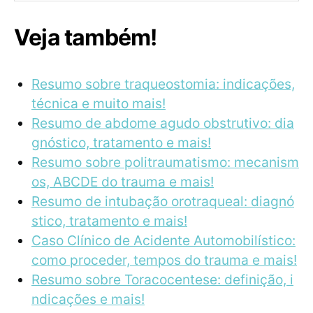
Veja também!
Resumo sobre traqueostomia: indicações,
técnica e muito mais!
Resumo de abdome agudo obstrutivo: dia
gnóstico, tratamento e mais!
Resumo sobre politraumatismo: mecanism
os, ABCDE do trauma e mais!
Resumo de intubação orotraqueal: diagnó
stico, tratamento e mais!
Caso Clínico de Acidente Automobilístico:
como proceder, tempos do trauma e mais!
Resumo sobre Toracocentese: definição, i
ndicações e mais!