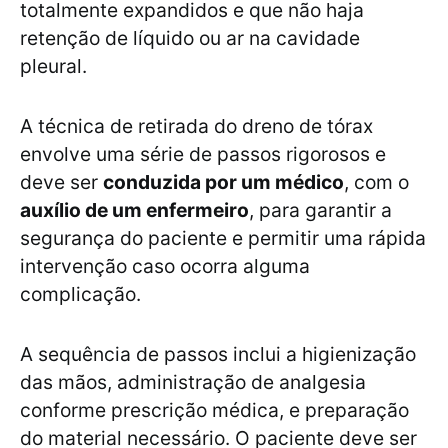
totalmente expandidos e que não haja
retenção de líquido ou ar na cavidade
pleural.
A técnica de retirada do dreno de tórax
envolve uma série de passos rigorosos e
deve ser
conduzida por um médico
, com o
auxílio de um enfermeiro
, para garantir a
segurança do paciente e permitir uma rápida
intervenção caso ocorra alguma
complicação.
A sequência de passos inclui a higienização
das mãos, administração de analgesia
conforme prescrição médica, e preparação
do material necessário. O paciente deve ser