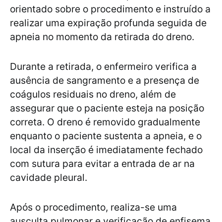
orientado sobre o procedimento e instruído a
realizar uma expiração profunda seguida de
apneia no momento da retirada do dreno.
Durante a retirada, o enfermeiro verifica a
ausência de sangramento e a presença de
coágulos residuais no dreno, além de
assegurar que o paciente esteja na posição
correta. O dreno é removido gradualmente
enquanto o paciente sustenta a apneia, e o
local da inserção é imediatamente fechado
com sutura para evitar a entrada de ar na
cavidade pleural.
Após o procedimento, realiza-se uma
ausculta pulmonar e verificação de enfisema