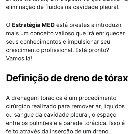
eliminação de fluidos na cavidade pleural.
O
Estratégia MED
está prestes a introduzir
mais um conceito valioso que irá enriquecer
seus conhecimentos e impulsionar seu
crescimento profissional. Está pronto?
Vamos lá!
Definição de dreno de tórax
A drenagem torácica é um procedimento
cirúrgico realizado para remover ar, líquidos
ou sangue da cavidade pleural, o espaço
entre os pulmões e a parede torácica. Isso é
feito através da inserção de um dreno,