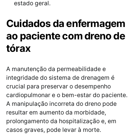
estado geral.
Cuidados da enfermagem
ao paciente com dreno de
tórax
A manutenção da permeabilidade e
integridade do sistema de drenagem é
crucial para preservar o desempenho
cardiopulmonar e o bem-estar do paciente.
A manipulação incorreta do dreno pode
resultar em aumento da morbidade,
prolongamento da hospitalização e, em
casos graves, pode levar à morte.