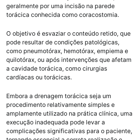
geralmente por uma incisão na parede
torácica conhecida como coracostomia.
O objetivo é esvaziar o conteúdo retido, que
pode resultar de condições patológicas,
como pneumotórax, hemotórax, empiema e
quilotórax, ou após intervenções que afetam
a cavidade torácica, como cirurgias
cardíacas ou torácicas.
Embora a drenagem torácica seja um
procedimento relativamente simples e
amplamente utilizado na prática clínica, uma
execução inadequada pode levar a
complicações significativas para o paciente,
tornando essencial a correta realização e