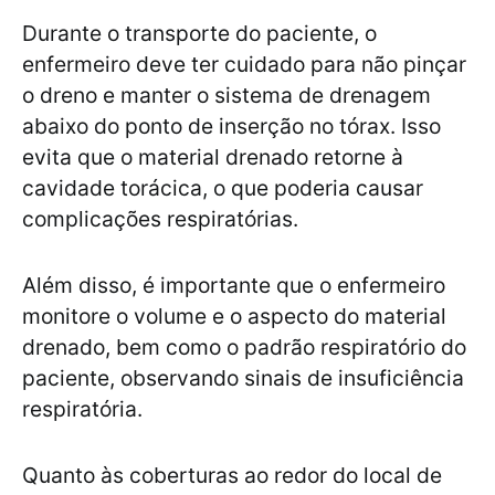
Durante o transporte do paciente, o
enfermeiro deve ter cuidado para não pinçar
o dreno e manter o sistema de drenagem
abaixo do ponto de inserção no tórax. Isso
evita que o material drenado retorne à
cavidade torácica, o que poderia causar
complicações respiratórias.
Além disso, é importante que o enfermeiro
monitore o volume e o aspecto do material
drenado, bem como o padrão respiratório do
paciente, observando sinais de insuficiência
respiratória.
Quanto às coberturas ao redor do local de