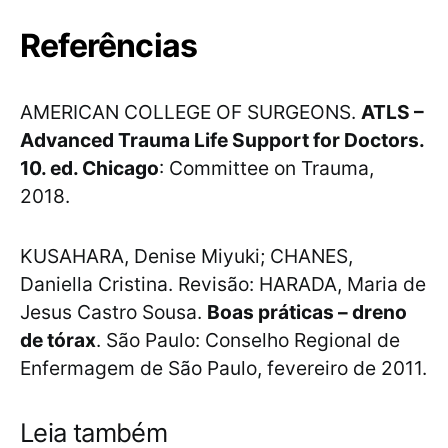
Referências
AMERICAN COLLEGE OF SURGEONS.
ATLS –
Advanced Trauma Life Support for Doctors.
10. ed. Chicago
: Committee on Trauma,
2018.
KUSAHARA, Denise Miyuki; CHANES,
Daniella Cristina. Revisão: HARADA, Maria de
Jesus Castro Sousa.
Boas práticas – dreno
de tórax
. São Paulo: Conselho Regional de
Enfermagem de São Paulo, fevereiro de 2011.
Leia também