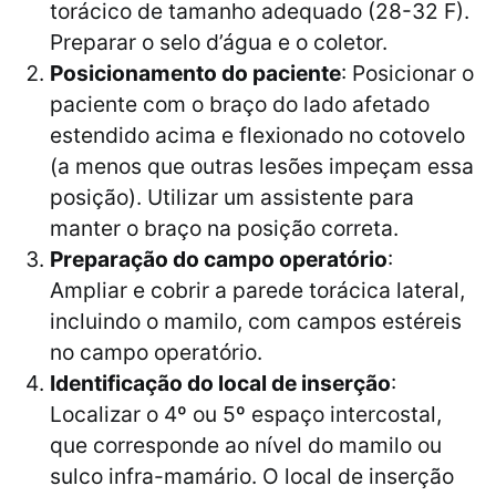
torácico de tamanho adequado (28-32 F).
Preparar o selo d’água e o coletor.
Posicionamento do paciente
: Posicionar o
paciente com o braço do lado afetado
estendido acima e flexionado no cotovelo
(a menos que outras lesões impeçam essa
posição). Utilizar um assistente para
manter o braço na posição correta.
Preparação do campo operatório
:
Ampliar e cobrir a parede torácica lateral,
incluindo o mamilo, com campos estéreis
no campo operatório.
Identificação do local de inserção
:
Localizar o 4º ou 5º espaço intercostal,
que corresponde ao nível do mamilo ou
sulco infra-mamário. O local de inserção