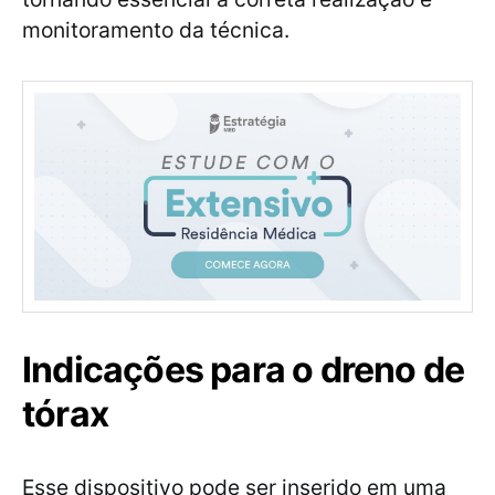
monitoramento da técnica.
Indicações para o dreno de
tórax
Esse dispositivo pode ser inserido em uma