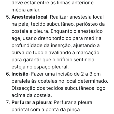
deve estar entre as linhas anterior e
média axilar.
Anestesia local
: Realizar anestesia local
na pele, tecido subcutâneo, periósteo da
costela e pleura. Enquanto o anestésico
age, usar o dreno torácico para medir a
profundidade da inserção, ajustando a
curva do tubo e avaliando a marcação
para garantir que o orifício sentinela
esteja no espaço pleural.
Incisão
: Fazer uma incisão de 2 a 3 cm
paralela às costelas no local determinado.
Dissecção dos tecidos subcutâneos logo
acima da costela.
Perfurar a pleura
: Perfurar a pleura
parietal com a ponta da pinça