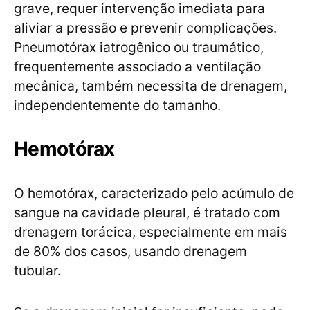
grave, requer intervenção imediata para
aliviar a pressão e prevenir complicações.
Pneumotórax iatrogênico ou traumático,
frequentemente associado a ventilação
mecânica, também necessita de drenagem,
independentemente do tamanho.
Hemotórax
O hemotórax, caracterizado pelo acúmulo de
sangue na cavidade pleural, é tratado com
drenagem torácica, especialmente em mais
de 80% dos casos, usando drenagem
tubular.