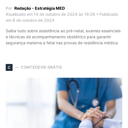
Por
Redação - Estratégia MED
Atualizado em 14 de outubro de 2024 às 16:26 • Publicado
em 8 de outubro de 2024
Saiba tudo sobre assistência ao pré-natal, exames essenciais
e técnicas de acompanhamento obstétrico para garantir
segurança materna e fetal nas provas de residência médica
CONTEÚDOS GRÁTIS
C