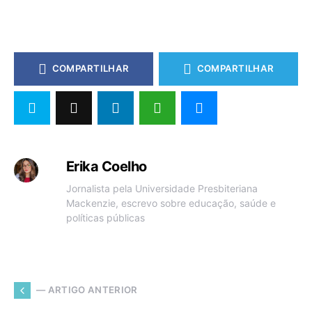
COMPARTILHAR
COMPARTILHAR
Erika Coelho
Jornalista pela Universidade Presbiteriana
Mackenzie, escrevo sobre educação, saúde e
políticas públicas
— ARTIGO ANTERIOR