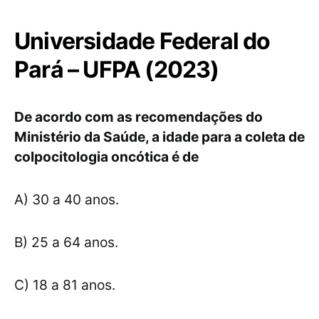
Universidade Federal do
Pará – UFPA (2023)
De acordo com as recomendações do
Ministério da Saúde, a idade para a coleta de
colpocitologia oncótica é de
A) 30 a 40 anos.
B) 25 a 64 anos.
C) 18 a 81 anos.