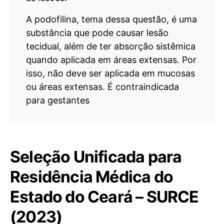
A podofilina, tema dessa questão, é uma
substância que pode causar lesão
tecidual, além de ter absorção sistêmica
quando aplicada em áreas extensas. Por
isso, não deve ser aplicada em mucosas
ou áreas extensas. É contraindicada
para gestantes
Seleção Unificada para
Residência Médica do
Estado do Ceará – SURCE
(2023)