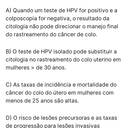
A) Quando um teste de HPV for positivo e a
colposcopia for negativa, o resultado da
citologia não pode direcionar o manejo final
do rastreamento do câncer de colo.
B) O teste de HPV isolado pode substituir a
citologia no rastreamento do colo uterino em
mulheres > de 30 anos.
C) As taxas de incidência e mortalidade do
câncer do colo do útero em mulheres com
menos de 25 anos são altas.
D) O risco de lesões precursoras e as taxas
de progressão para lesões invasivas