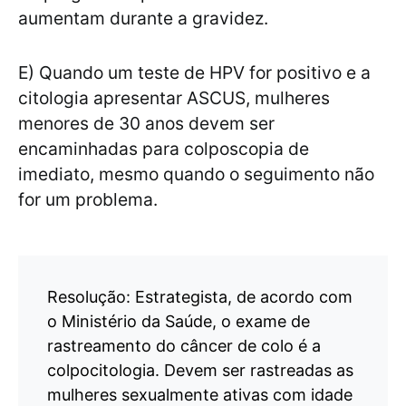
aumentam durante a gravidez.
E) Quando um teste de HPV for positivo e a
citologia apresentar ASCUS, mulheres
menores de 30 anos devem ser
encaminhadas para colposcopia de
imediato, mesmo quando o seguimento não
for um problema.
Resolução: Estrategista, de acordo com
o Ministério da Saúde, o exame de
rastreamento do câncer de colo é a
colpocitologia. Devem ser rastreadas as
mulheres sexualmente ativas com idade