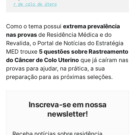
r de colo de útero
Como o tema possui
extrema prevalência
nas provas
de Residência Médica e do
Revalida, o Portal de Notícias do Estratégia
MED trouxe
5 questões sobre Rastreamento
do Câncer de Colo Uterino
que já caíram nas
provas para ajudar, na prática, a sua
preparação para as próximas seleções.
Inscreva-se em nossa
newsletter!
Receba notícias sobre residência