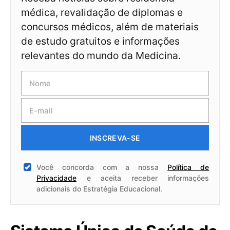
médica, revalidação de diplomas e
concursos médicos, além de materiais
de estudo gratuitos e informações
relevantes do mundo da Medicina.
INSCREVA-SE
Você concorda com a nossa
Política de
Privacidade
e aceita receber informações
adicionais do Estratégia Educacional.