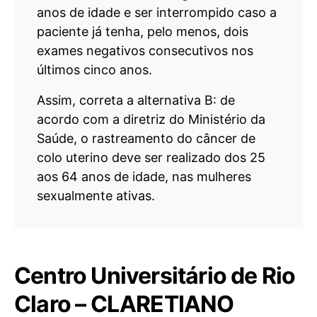
anos de idade e ser interrompido caso a
paciente já tenha, pelo menos, dois
exames negativos consecutivos nos
últimos cinco anos.
Assim, correta a alternativa B: de
acordo com a diretriz do Ministério da
Saúde, o rastreamento do câncer de
colo uterino deve ser realizado dos 25
aos 64 anos de idade, nas mulheres
sexualmente ativas.
Centro Universitário de Rio
Claro – CLARETIANO