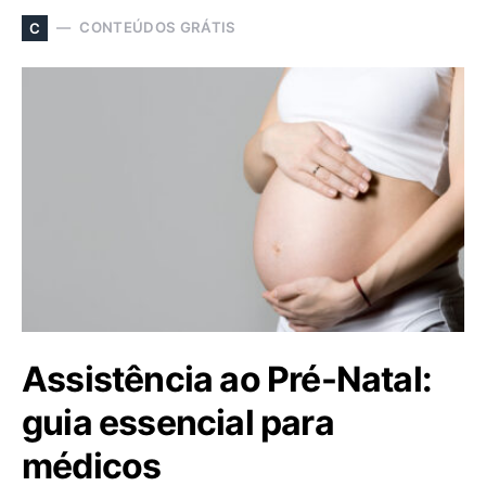
CONTEÚDOS GRÁTIS
C
Assistência ao Pré-Natal:
guia essencial para
médicos