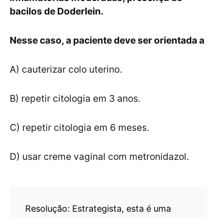
bacilos de Doderlein.
Nesse caso, a paciente deve ser orientada a
A) cauterizar colo uterino.
B) repetir citologia em 3 anos.
C) repetir citologia em 6 meses.
D) usar creme vaginal com metronidazol.
Resolução: Estrategista, esta é uma