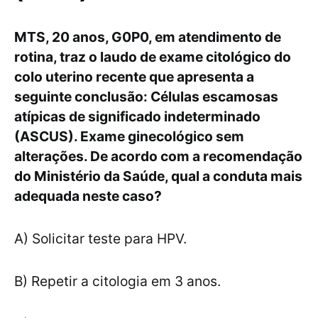
MTS, 20 anos, G0P0, em atendimento de
rotina, traz o laudo de exame citológico do
colo uterino recente que apresenta a
seguinte conclusão: Células escamosas
atípicas de significado indeterminado
(ASCUS). Exame ginecológico sem
alterações. De acordo com a recomendação
do Ministério da Saúde, qual a conduta mais
adequada neste caso?
A) Solicitar teste para HPV.
B) Repetir a citologia em 3 anos.