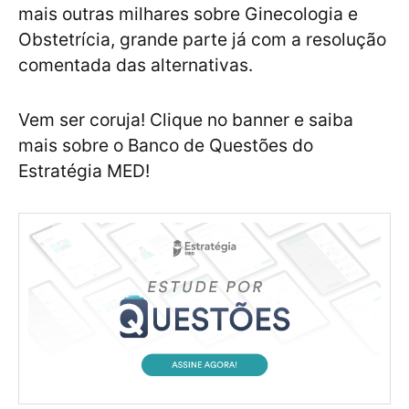
mais outras milhares sobre Ginecologia e
Obstetrícia, grande parte já com a resolução
comentada das alternativas.
Vem ser coruja! Clique no banner e saiba
mais sobre o Banco de Questões do
Estratégia MED!