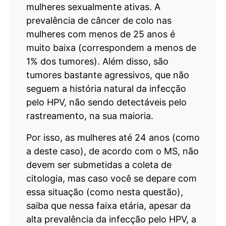
mulheres sexualmente ativas. A
prevalência de câncer de colo nas
mulheres com menos de 25 anos é
muito baixa (correspondem a menos de
1% dos tumores). Além disso, são
tumores bastante agressivos, que não
seguem a história natural da infecção
pelo HPV, não sendo detectáveis pelo
rastreamento, na sua maioria.
Por isso, as mulheres até 24 anos (como
a deste caso), de acordo com o MS, não
devem ser submetidas a coleta de
citologia, mas caso você se depare com
essa situação (como nesta questão),
saiba que nessa faixa etária, apesar da
alta prevalência da infecção pelo HPV, a