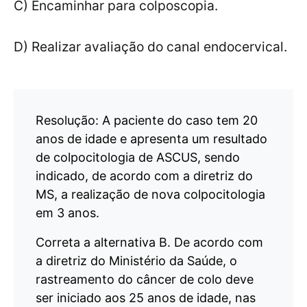
C) Encaminhar para colposcopia.
D) Realizar avaliação do canal endocervical.
Resolução: A paciente do caso tem 20
anos de idade e apresenta um resultado
de colpocitologia de ASCUS, sendo
indicado, de acordo com a diretriz do
MS, a realização de nova colpocitologia
em 3 anos.
Correta a alternativa B. De acordo com
a diretriz do Ministério da Saúde, o
rastreamento do câncer de colo deve
ser iniciado aos 25 anos de idade, nas