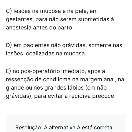
C) lesões na mucosa e na pele, em
gestantes, para não serem submetidas à
anestesia antes do parto
D) em pacientes não grávidas, somente nas
lesões localizadas na mucosa
E) no pós‑operatório imediato, após a
ressecção de condiloma na margem anal, na
glande ou nos grandes lábios (em não
grávidas), para evitar a recidiva precoce
Resolução: A alternativa A está correta.