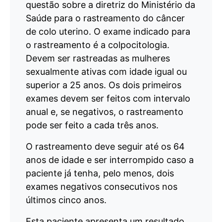
questão sobre a diretriz do Ministério da
Saúde para o rastreamento do câncer
de colo uterino. O exame indicado para
o rastreamento é a colpocitologia.
Devem ser rastreadas as mulheres
sexualmente ativas com idade igual ou
superior a 25 anos. Os dois primeiros
exames devem ser feitos com intervalo
anual e, se negativos, o rastreamento
pode ser feito a cada três anos.
O rastreamento deve seguir até os 64
anos de idade e ser interrompido caso a
paciente já tenha, pelo menos, dois
exames negativos consecutivos nos
últimos cinco anos.
Esta paciente apresenta um resultado