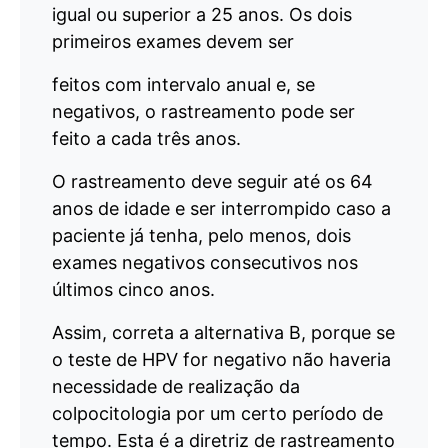
igual ou superior a 25 anos. Os dois
primeiros exames devem ser
feitos com intervalo anual e, se
negativos, o rastreamento pode ser
feito a cada três anos.
O rastreamento deve seguir até os 64
anos de idade e ser interrompido caso a
paciente já tenha, pelo menos, dois
exames negativos consecutivos nos
últimos cinco anos.
Assim, correta a alternativa B, porque se
o teste de HPV for negativo não haveria
necessidade de realização da
colpocitologia por um certo período de
tempo. Esta é a diretriz de rastreamento