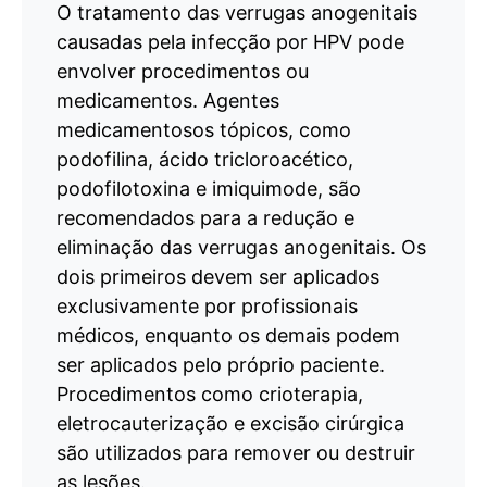
O tratamento das verrugas anogenitais
causadas pela infecção por HPV pode
envolver procedimentos ou
medicamentos. Agentes
medicamentosos tópicos, como
podofilina, ácido tricloroacético,
podofilotoxina e imiquimode, são
recomendados para a redução e
eliminação das verrugas anogenitais. Os
dois primeiros devem ser aplicados
exclusivamente por profissionais
médicos, enquanto os demais podem
ser aplicados pelo próprio paciente.
Procedimentos como crioterapia,
eletrocauterização e excisão cirúrgica
são utilizados para remover ou destruir
as lesões.