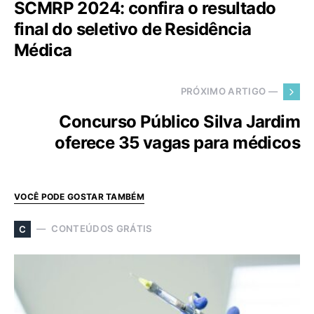
SCMRP 2024: confira o resultado
final do seletivo de Residência
Médica
PRÓXIMO ARTIGO —
Concurso Público Silva Jardim
oferece 35 vagas para médicos
VOCÊ PODE GOSTAR TAMBÉM
CONTEÚDOS GRÁTIS
C