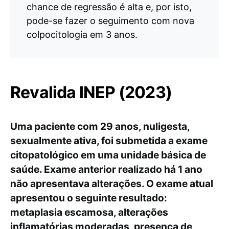
chance de regressão é alta e, por isto,
pode-se fazer o seguimento com nova
colpocitologia em 3 anos.
Revalida INEP (2023)
Uma paciente com 29 anos, nuligesta,
sexualmente ativa, foi submetida a exame
citopatológico em uma unidade básica de
saúde. Exame anterior realizado há 1 ano
não apresentava alterações. O exame atual
apresentou o seguinte resultado:
metaplasia escamosa, alterações
inflamatórias moderadas, presença de