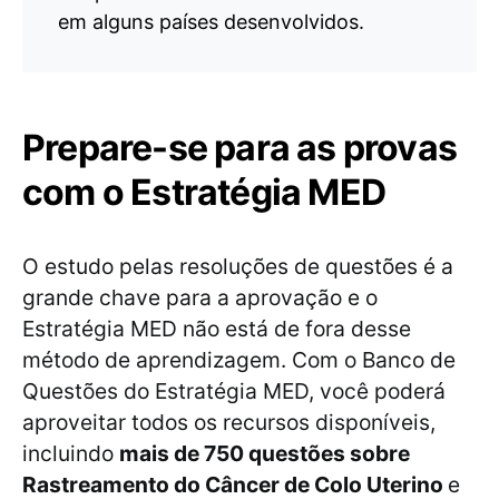
em alguns países desenvolvidos.
Prepare-se para as provas
com o Estratégia MED
O estudo pelas resoluções de questões é a
grande chave para a aprovação e o
Estratégia MED não está de fora desse
método de aprendizagem. Com o Banco de
Questões do Estratégia MED, você poderá
aproveitar todos os recursos disponíveis,
incluindo
mais de 750 questões sobre
Rastreamento do Câncer de Colo Uterino
e