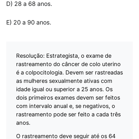
D) 28 a 68 anos.
E) 20 a 90 anos.
Resolução: Estrategista, o exame de
rastreamento do câncer de colo uterino
é a colpocitologia. Devem ser rastreadas
as mulheres sexualmente ativas com
idade igual ou superior a 25 anos. Os
dois primeiros exames devem ser feitos
com intervalo anual e, se negativos, o
rastreamento pode ser feito a cada três
anos.
O rastreamento deve seguir até os 64