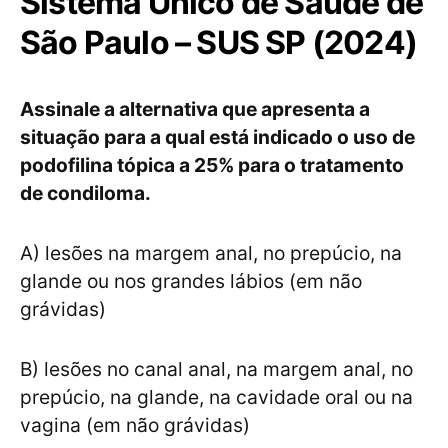
Sistema Único de Saúde de
São Paulo – SUS SP (2024)
Assinale a alternativa que apresenta a
situação para a qual está indicado o uso de
podofilina tópica a 25% para o tratamento
de condiloma.
A) lesões na margem anal, no prepúcio, na
glande ou nos grandes lábios (em não
grávidas)
B) lesões no canal anal, na margem anal, no
prepúcio, na glande, na cavidade oral ou na
vagina (em não grávidas)