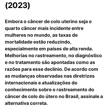
(2023)
Embora o câncer de colo uterino seja o
quarto câncer mais incidente entre
mulheres no mundo, as taxas de
mortalidade estão reduzindo,
especialmente em países de alta renda.
Melhorias no rastreamento, no diagnóstico
e no tratamento são apontadas como as
razões para esse declínio. De acordo com
as mudanças observadas nas diretrizes
internacionais e atualizações do
conhecimento sobre o rastreamento do
câncer de colo do útero no Brasil, assinale a
alternativa correta.