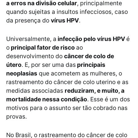
a erros na divisão celular
, principalmente
quando sujeitas a insultos infecciosos, caso
da presença do
vírus HPV
.
Universalmente, a
infecção pelo vírus HPV
é
o
principal fator de risco
ao
desenvolvimento do
câncer de colo de
útero
. E, por ser uma das
principais
neoplasias
que acometem as mulheres, o
rastreamento do câncer de colo uterino e as
medidas associadas
reduziram, e muito, a
mortalidade nessa condição
. Esse é um dos
motivos para o assunto ser tão cobrado nas
provas.
No Brasil, o rastreamento do câncer de colo