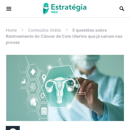
Procurar:
Home
Conteúdos Grátis
5 questões sobre
Rastreamento do Câncer de Colo Uterino que já caíram nas
provas