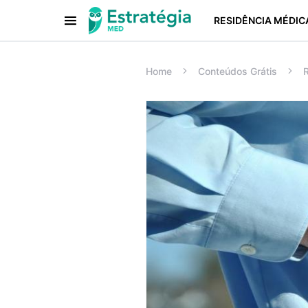
RESIDÊNCIA MÉDIC
Procurar:
Home
Conteúdos Grátis