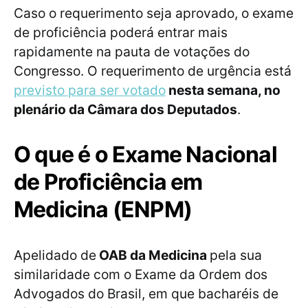
Caso o requerimento seja aprovado, o exame
de proficiência poderá entrar mais
rapidamente na pauta de votações do
Congresso. O requerimento de urgência está
previsto para ser votado
nesta semana, no
plenário da Câmara dos Deputados
.
O que é o Exame Nacional
de Proficiência em
Medicina (ENPM)
Apelidado de
OAB da Medicina
pela sua
similaridade com o Exame da Ordem dos
Advogados do Brasil, em que bacharéis de