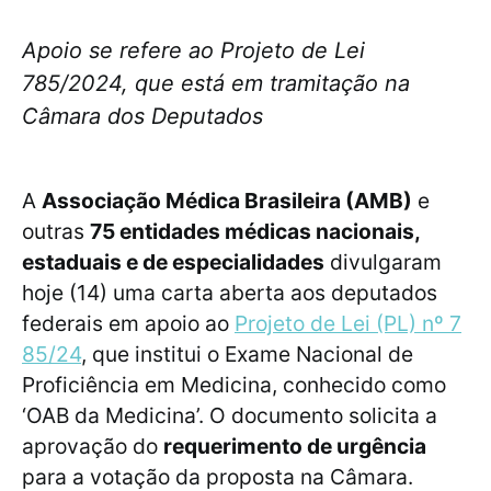
Apoio se refere ao Projeto de Lei
785/2024, que está em tramitação na
Câmara dos Deputados
A
Associação Médica Brasileira (AMB)
e
outras
75 entidades médicas nacionais,
estaduais e de especialidades
divulgaram
hoje (14) uma carta aberta aos deputados
federais em apoio ao
Projeto de Lei (PL) nº 7
85/24
, que institui o Exame Nacional de
Proficiência em Medicina, conhecido como
‘OAB da Medicina’. O documento solicita a
aprovação do
requerimento de urgência
para a votação da proposta na Câmara.