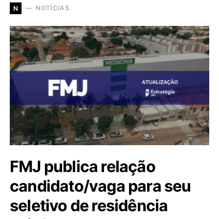
NOTÍCIAS
N
FMJ publica relação
candidato/vaga para seu
seletivo de residência