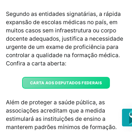
Segundo as entidades signatárias, a rápida
expansão de escolas médicas no país, em
muitos casos sem infraestrutura ou corpo
docente adequados, justifica a necessidade
urgente de um exame de proficiência para
controlar a qualidade na formação médica.
Confira a carta aberta:
CARTA AOS DEPUTADOS FEDERAIS
Além de proteger a saúde pública, as
associações acreditam que a medida
estimulará as instituições de ensino a
manterem padrões mínimos de formação.