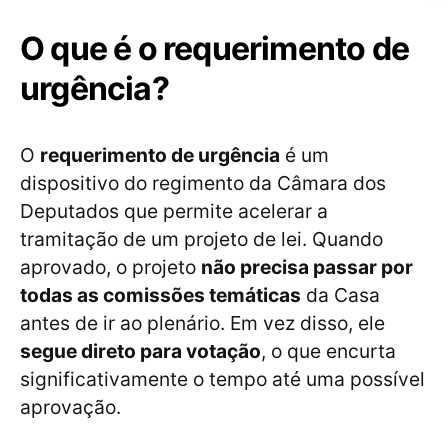
O que é o requerimento de
urgência?
O
requerimento de urgência
é um
dispositivo do regimento da Câmara dos
Deputados que permite acelerar a
tramitação de um projeto de lei. Quando
aprovado, o projeto
não precisa passar por
todas as comissões temáticas
da Casa
antes de ir ao plenário. Em vez disso, ele
segue direto para votação
, o que encurta
significativamente o tempo até uma possível
aprovação.