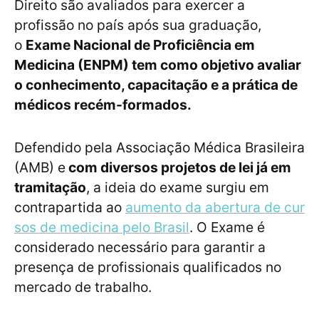
Direito são avaliados para exercer a
profissão no país após sua graduação,
o
Exame Nacional de Proficiência em
Medicina (ENPM) tem como objetivo avaliar
o conhecimento, capacitação e a prática de
médicos recém-formados.
Defendido pela Associação Médica Brasileira
(AMB) e
com diversos projetos de lei já em
tramitação
, a ideia do exame surgiu em
contrapartida ao
aumento da abertura de cur
sos de medicina pelo Brasil
. O Exame é
considerado necessário para garantir a
presença de profissionais qualificados no
mercado de trabalho.