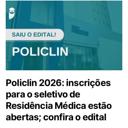
Policlin 2026: inscrições
para o seletivo de
Residência Médica estão
abertas; confira o edital