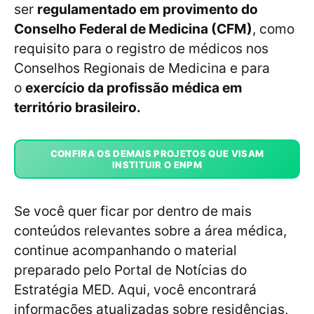
ser
regulamentado em provimento do
Conselho Federal de Medicina (CFM)
, como
requisito para o registro de médicos nos
Conselhos Regionais de Medicina e para
o
exercício da profissão médica em
território brasileiro.
CONFIRA OS DEMAIS PROJETOS QUE VISAM
INSTITUIR O ENPM
Se você quer ficar por dentro de mais
conteúdos relevantes sobre a área médica,
continue acompanhando o material
preparado pelo Portal de Notícias do
Estratégia MED. Aqui, você encontrará
informações atualizadas sobre residências,