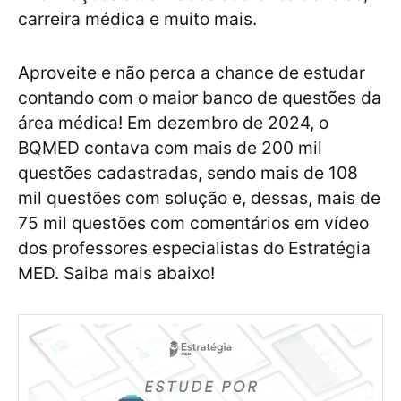
carreira médica e muito mais.
Aproveite e não perca a chance de estudar
contando com o maior banco de questões da
área médica! Em dezembro de 2024, o
BQMED contava com mais de 200 mil
questões cadastradas, sendo mais de 108
mil questões com solução e, dessas, mais de
75 mil questões com comentários em vídeo
dos professores especialistas do Estratégia
MED. Saiba mais abaixo!