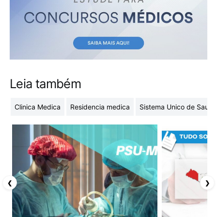
Leia também
Clinica Medica
Residencia medica
Sistema Unico de Saude
❮
❯