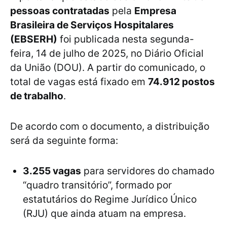
pessoas contratadas
pela
Empresa
Brasileira de Serviços Hospitalares
(EBSERH)
foi publicada nesta segunda-
feira, 14 de julho de 2025, no Diário Oficial
da União (DOU). A partir do comunicado, o
total de vagas está fixado em
74.912 postos
de trabalho
.
De acordo com o documento, a distribuição
será da seguinte forma:
3.255 vagas
para servidores do chamado
“quadro transitório”, formado por
estatutários do Regime Jurídico Único
(RJU) que ainda atuam na empresa.