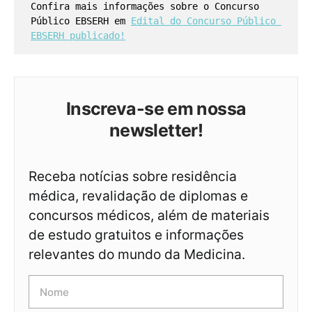
Confira mais informações sobre o Concurso 
Público EBSERH em 
Edital do Concurso Público 
EBSERH publicado!
Inscreva-se em nossa
newsletter!
Receba notícias sobre residência
médica, revalidação de diplomas e
concursos médicos, além de materiais
de estudo gratuitos e informações
relevantes do mundo da Medicina.