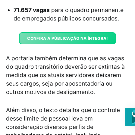
71.657 vagas
para o quadro permanente
de empregados públicos concursados.
CONFIRA A PÚBLICAÇÃO NA ÍNTEGRA!
A portaria também determina que as vagas
do quadro transitório deverão ser extintas à
medida que os atuais servidores deixarem
seus cargos, seja por aposentadoria ou
outros motivos de desligamento.
Além disso, o texto detalha que o controle
desse limite de pessoal leva em
consideração diversos perfis de