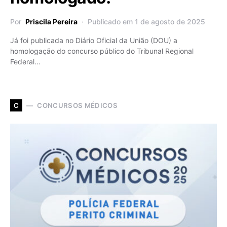
Por
Priscila Pereira
Publicado em 1 de agosto de 2025
Já foi publicada no Diário Oficial da União (DOU) a
homologação do concurso público do Tribunal Regional
Federal…
CONCURSOS MÉDICOS
C