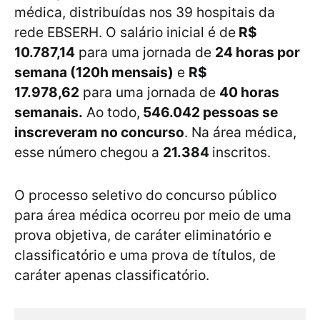
médica, distribuídas nos 39 hospitais da
rede EBSERH. O salário inicial é de
R$
10.787,14
para uma jornada de
24 horas por
semana (120h mensais)
e
R$
17.978,62
para uma jornada de
40 horas
semanais.
Ao todo,
546.042 pessoas se
inscreveram no concurso
. Na área médica,
esse número chegou a
21.384
inscritos.
O processo seletivo do concurso público
para área médica ocorreu por meio de uma
prova objetiva, de caráter eliminatório e
classificatório e uma prova de títulos, de
caráter apenas classificatório.