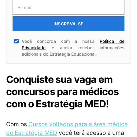
INSCREVA-SE
Você concorda com a nossa
Política de
Privacidade
e aceita receber informações
adicionais do Estratégia Educacional.
Conquiste sua vaga em
concursos para médicos
com o Estratégia MED!
Com os
Cursos voltados para a área médica
do Estratégia MED
você terá acesso a uma