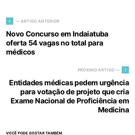
— ARTIGO ANTERIOR
Novo Concurso em Indaiatuba
oferta 54 vagas no total para
médicos
PRÓXIMO ARTIGO —
Entidades médicas pedem urgência
para votação de projeto que cria
Exame Nacional de Proficiência em
Medicina
VOCÊ PODE GOSTAR TAMBÉM