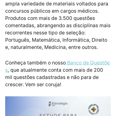
ampla variedade de materiais voltados para
concursos públicos em cargos médicos.
Produtos com mais de 3.500 questões
comentadas, abrangendo as disciplinas mais
recorrentes nesse tipo de seleção:
Português, Matemática, Informática, Direito
e, naturalmente, Medicina, entre outros.
Conheça também o nosso
Banco de Questõe
s
, que atualmente conta com mais de 200
mil questões cadastradas e não para de
crescer. Vem ser coruja!