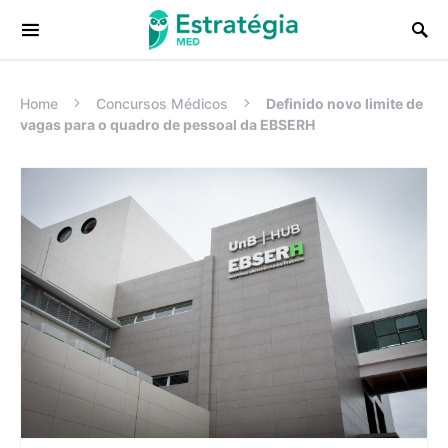
Procurar:
Home
Concursos Médicos
Definido novo limite de
vagas para o quadro de pessoal da EBSERH