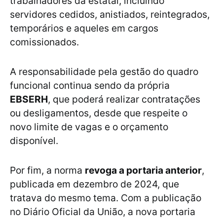
trabalhadores da estatal, incluindo
servidores cedidos, anistiados, reintegrados,
temporários e aqueles em cargos
comissionados.
A responsabilidade pela gestão do quadro
funcional continua sendo da própria
EBSERH
, que poderá realizar contratações
ou desligamentos, desde que respeite o
novo limite de vagas e o orçamento
disponível.
Por fim, a norma
revoga a portaria anterior
,
publicada em dezembro de 2024, que
tratava do mesmo tema. Com a publicação
no Diário Oficial da União, a nova portaria