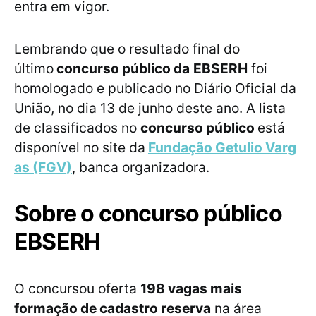
entra em vigor.
Lembrando que o resultado final do
último
concurso público da
EBSERH
foi
homologado e publicado no Diário Oficial da
União, no dia 13 de junho deste ano. A lista
de classificados no
concurso público
está
disponível no site da
Fundação Getulio Varg
as (FGV)
, banca organizadora.
Sobre o concurso público
EBSERH
O concursou oferta
198 vagas mais
formação de cadastro reserva
na área