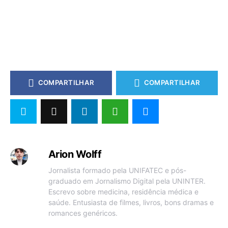
COMPARTILHAR
COMPARTILHAR
Arion Wolff
Jornalista formado pela UNIFATEC e pós-
graduado em Jornalismo Digital pela UNINTER.
Escrevo sobre medicina, residência médica e
saúde. Entusiasta de filmes, livros, bons dramas e
romances genéricos.