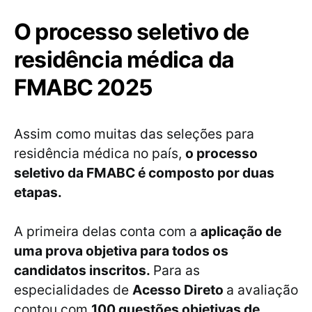
O processo seletivo de
residência médica da
FMABC 2025
Assim como muitas das seleções para
residência médica no país,
o processo
seletivo da FMABC é composto por duas
etapas.
A primeira delas conta com a
aplicação de
uma prova objetiva para todos os
candidatos inscritos.
Para as
especialidades de
Acesso Direto
a avaliação
contou com
100 questões objetivas de