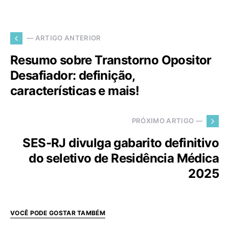
— ARTIGO ANTERIOR
Resumo sobre Transtorno Opositor
Desafiador: definição,
características e mais!
PRÓXIMO ARTIGO —
SES-RJ divulga gabarito definitivo
do seletivo de Residência Médica
2025
VOCÊ PODE GOSTAR TAMBÉM