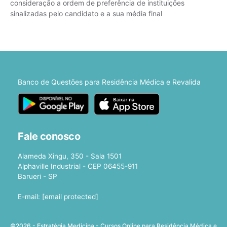
consideração a ordem de preferência de instituições
sinalizadas pelo candidato e a sua média final
Banco de Questões para Residência Médica e Revalida
Fale conosco
Alameda Xingu, 350 - Sala 1501
Alphaville Industrial - CEP 06455-911
Barueri - SP
E-mail:
[email protected]
©2026 - Estratégia Medicina - Cursos Online para Residência Médica e