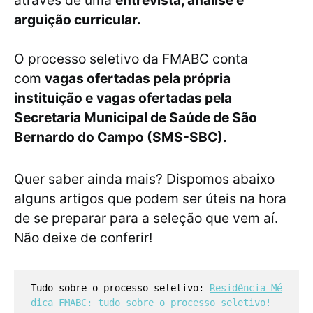
arguição curricular.
O processo seletivo da FMABC conta
com
vagas ofertadas pela própria
instituição e
vagas ofertadas pela
Secretaria Municipal de Saúde de São
Bernardo do Campo (SMS-SBC).
Quer saber ainda mais? Dispomos abaixo
alguns artigos que podem ser úteis na hora
de se preparar para a seleção que vem aí.
Não deixe de conferir!
Tudo sobre o processo seletivo:
Residência Mé
dica FMABC: tudo sobre o processo seletivo!