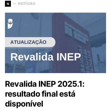
NOTÍCIAS
N
Revalida INEP 2025.1:
resultado final está
disponível