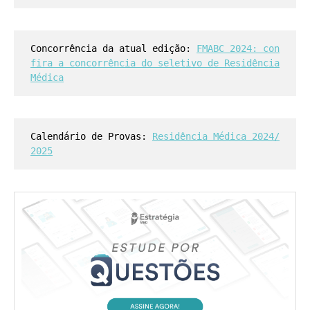
Concorrência da atual edição:
FMABC 2024: con
fira a concorrência do seletivo de Residência
Médica
Calendário de Provas:
Residência Médica 2024/
2025