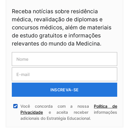
Receba notícias sobre residência
médica, revalidação de diplomas e
concursos médicos, além de materiais
de estudo gratuitos e informações
relevantes do mundo da Medicina.
INSCREVA-SE
Você concorda com a nossa
Política de
Privacidade
e aceita receber informações
adicionais do Estratégia Educacional.