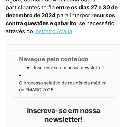
participantes terão
entre os dias 27 e 30 de
dezembro de 2024
para interpor
recursos
contra questões e gabarito
, se necessário,
através do
Instituto Avalia
.
Navegue pelo conteúdo
Inscreva-se em nossa newsletter!
O processo seletivo de residência médica
da FMABC 2025
Inscreva-se em nossa
newsletter!