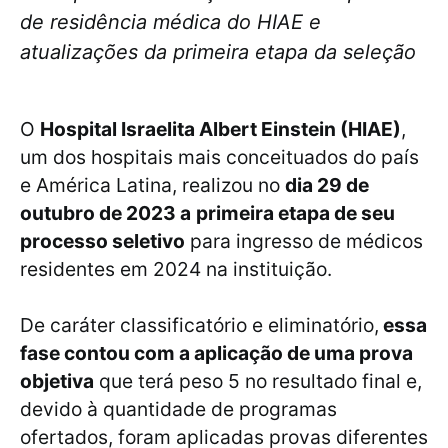
de residência médica do HIAE e
atualizações da primeira etapa da seleção
O
Hospital Israelita Albert Einstein (HIAE)
,
um dos hospitais mais conceituados do país
e América Latina, realizou no
dia 29 de
outubro de 2023 a
primeira etapa de seu
processo seletivo
para ingresso de médicos
residentes em 2024 na instituição.
De caráter classificatório e eliminatório,
essa
fase contou com a aplicação de uma prova
objetiva
que terá peso 5 no resultado final e,
devido à quantidade de programas
ofertados, foram aplicadas provas diferentes