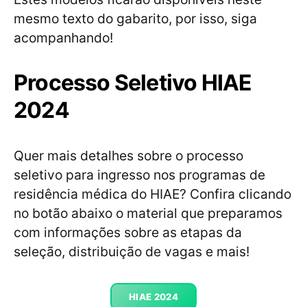
mesmo texto do gabarito, por isso, siga
acompanhando!
Processo Seletivo HIAE
2024
Quer mais detalhes sobre o processo
seletivo para ingresso nos programas de
residência médica do HIAE? Confira clicando
no botão abaixo o material que preparamos
com informações sobre as etapas da
seleção, distribuição de vagas e mais!
HIAE 2024