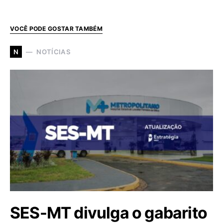
VOCÊ PODE GOSTAR TAMBÉM
NOTÍCIAS
N
SES-MT divulga o gabarito