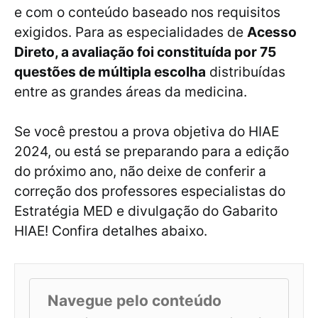
e com o conteúdo baseado nos requisitos
exigidos. Para as especialidades de
Acesso
Direto, a avaliação foi constituída por 75
questões de múltipla escolha
distribuídas
entre as grandes áreas da medicina.
Se você prestou a prova objetiva do HIAE
2024, ou está se preparando para a edição
do próximo ano, não deixe de conferir a
correção dos professores especialistas do
Estratégia MED e divulgação do Gabarito
HIAE! Confira detalhes abaixo.
Navegue pelo conteúdo