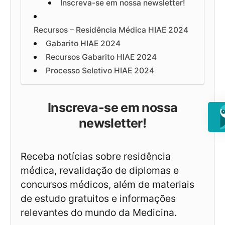
Inscreva-se em nossa newsletter!
Recursos – Residência Médica HIAE 2024
Gabarito HIAE 2024
Recursos Gabarito HIAE 2024
Processo Seletivo HIAE 2024
Inscreva-se em nossa
newsletter!
Receba notícias sobre residência
médica, revalidação de diplomas e
concursos médicos, além de materiais
de estudo gratuitos e informações
relevantes do mundo da Medicina.