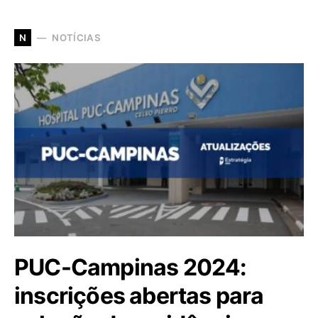
NOTÍCIAS
N
PUC-Campinas 2024:
inscrições abertas para