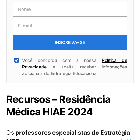
INSCREVA-SE
Você concorda com a nossa
Política de
Privacidade
e aceita receber informações
adicionais do Estratégia Educacional.
Recursos – Residência
Médica HIAE 2024
Os
professores especialistas do Estratégia