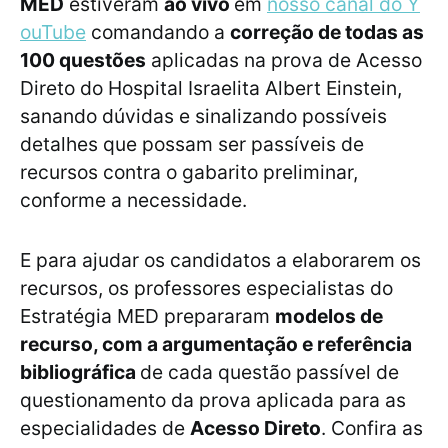
MED
estiveram
ao vivo
em
nosso canal do Y
ouTube
comandando a
correção de todas as
100 questões
aplicadas na prova de Acesso
Direto do Hospital Israelita Albert Einstein,
sanando dúvidas e sinalizando possíveis
detalhes que possam ser passíveis de
recursos contra o gabarito preliminar,
conforme a necessidade.
E para ajudar os candidatos a elaborarem os
recursos, os professores especialistas do
Estratégia MED prepararam
modelos de
recurso, com a argumentação e referência
bibliográfica
de cada questão passível de
questionamento da prova aplicada para as
especialidades de
Acesso Direto
. Confira as