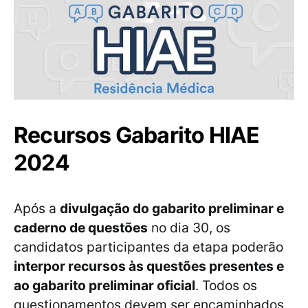
Recursos Gabarito HIAE
2024
Após a
divulgação do gabarito preliminar e
caderno de questões
no dia 30, os
candidatos participantes da etapa poderão
interpor recursos às questões presentes e
ao gabarito preliminar oficial
. Todos os
questionamentos devem ser encaminhados