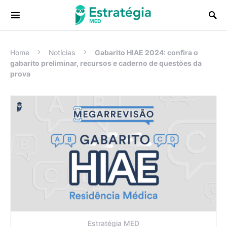
Procurar:
Home
Notícias
Gabarito HIAE 2024: confira o
gabarito preliminar, recursos e caderno de questões da
prova
Estratégia MED