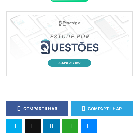
COMPARTILHAR
COMPARTILHAR