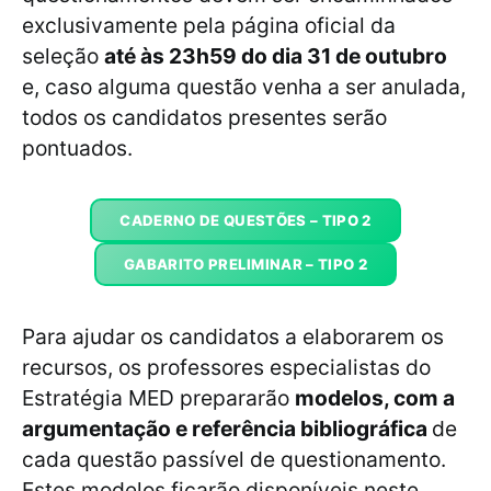
exclusivamente pela página oficial da
seleção
até às 23h59 do dia 31 de outubro
e, caso alguma questão venha a ser anulada,
todos os candidatos presentes serão
pontuados.
CADERNO DE QUESTÕES – TIPO 2
GABARITO PRELIMINAR – TIPO 2
Para ajudar os candidatos a elaborarem os
recursos, os professores especialistas do
Estratégia MED prepararão
modelos, com a
argumentação e referência bibliográfica
de
cada questão passível de questionamento.
Estes modelos ficarão disponíveis neste