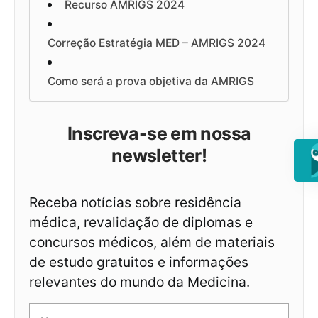
Recurso AMRIGS 2024
Correção Estratégia MED – AMRIGS 2024
Como será a prova objetiva da AMRIGS
Inscreva-se em nossa
newsletter!
Receba notícias sobre residência
médica, revalidação de diplomas e
concursos médicos, além de materiais
de estudo gratuitos e informações
relevantes do mundo da Medicina.