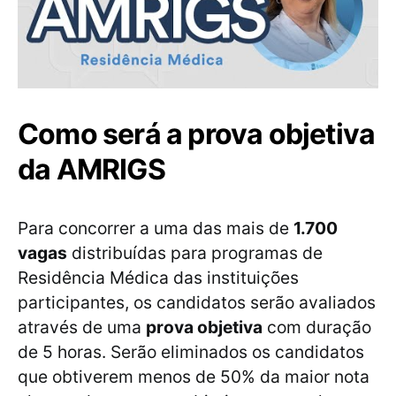
Como será a prova objetiva
da AMRIGS
Para concorrer a uma das mais de
1.700
vagas
distribuídas para programas de
Residência Médica das instituições
participantes, os candidatos serão avaliados
através de uma
prova objetiva
com duração
de 5 horas. Serão eliminados os candidatos
que obtiverem menos de 50% da maior nota