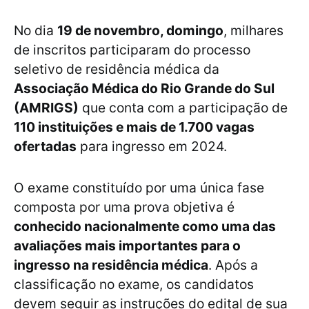
No dia
19 de novembro, domingo
, milhares
de inscritos participaram do processo
seletivo de residência médica da
Associação Médica do Rio Grande do Sul
(AMRIGS)
que conta com a participação de
110 instituições e mais de 1.700 vagas
ofertadas
para ingresso em 2024.
O exame constituído por uma única fase
composta por uma prova objetiva é
conhecido nacionalmente como uma das
avaliações mais importantes para o
ingresso na residência médica
. Após a
classificação no exame, os candidatos
devem seguir as instruções do edital de sua