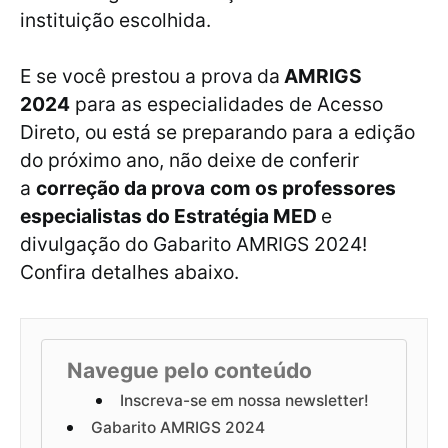
instituição escolhida.
E se você prestou a prova
da
AMRIGS
2024
para as especialidades de Acesso
Direto, ou está se preparando para a edição
do próximo ano, não deixe de conferir
a
correção da prova
com os professores
especialistas do Estratégia MED
e
divulgação do Gabarito AMRIGS 2024!
Confira detalhes abaixo.
Navegue pelo conteúdo
Inscreva-se em nossa newsletter!
Gabarito AMRIGS 2024