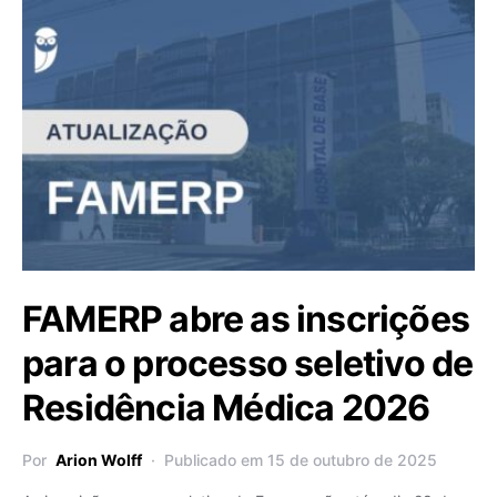
FAMERP abre as inscrições
para o processo seletivo de
Residência Médica 2026
Por
Arion Wolff
Publicado em 15 de outubro de 2025