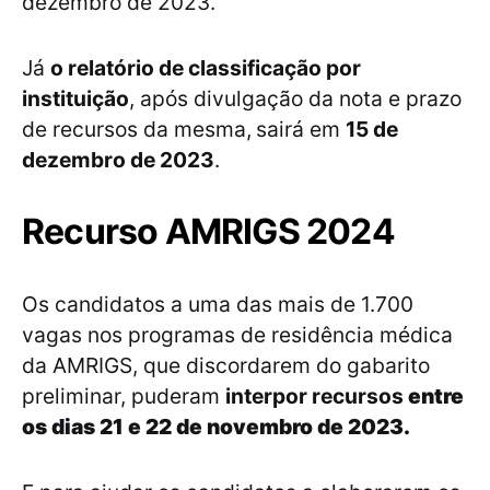
dezembro de 2023.
Já
o relatório de classificação por
instituição
, após divulgação da nota e prazo
de recursos da mesma,
sairá em
15 de
dezembro de 2023
.
Recurso AMRIGS 2024
Os candidatos a uma das mais de 1.700
vagas nos programas de residência médica
da AMRIGS, que discordarem do gabarito
preliminar, puderam
interpor recursos
entre
os dias 21 e 22 de novembro de 2023.