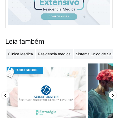
Leia também
Clinica Medica
Residencia medica
Sistema Unico de Saude
❮
❯