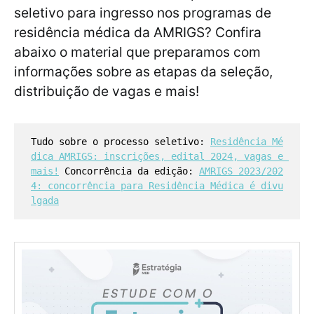
seletivo para ingresso nos programas de
residência médica da AMRIGS? Confira
abaixo o material que preparamos com
informações sobre as etapas da seleção,
distribuição de vagas e mais!
Tudo sobre o processo seletivo: 
Residência Mé
dica AMRIGS: inscrições, edital 2024, vagas e 
mais!
 Concorrência da edição: 
AMRIGS 2023/202
4: concorrência para Residência Médica é divu
lgada