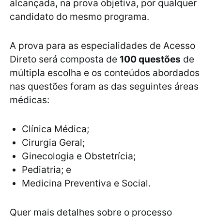
alcançada, na prova objetiva, por qualquer
candidato do mesmo programa.
A prova para as especialidades de Acesso
Direto será composta de
100 questões
de
múltipla escolha e os conteúdos abordados
nas questões foram as das seguintes áreas
médicas:
Clínica Médica;
Cirurgia Geral;
Ginecologia e Obstetrícia;
Pediatria; e
Medicina Preventiva e Social.
Quer mais detalhes sobre o processo