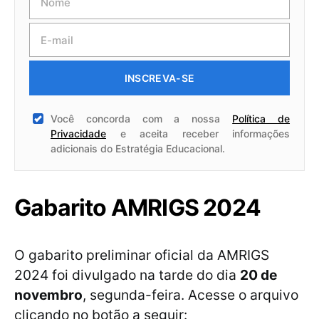
INSCREVA-SE
Você concorda com a nossa
Política de
Privacidade
e aceita receber informações
adicionais do Estratégia Educacional.
Gabarito AMRIGS 2024
O gabarito preliminar oficial da AMRIGS
2024 foi divulgado na tarde do dia
20 de
novembro
, segunda-feira. Acesse o arquivo
clicando no botão a seguir: