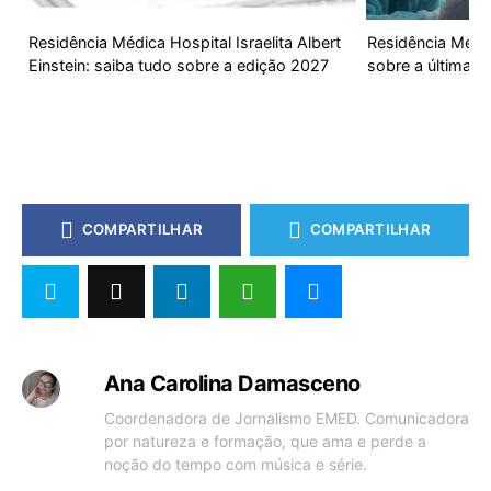
Residência Médica Hospital Israelita Albert
Residência Méd
Einstein: saiba tudo sobre a edição 2027
sobre a última e
COMPARTILHAR
COMPARTILHAR
Ana Carolina Damasceno
Coordenadora de Jornalismo EMED. Comunicadora
por natureza e formação, que ama e perde a
noção do tempo com música e série.