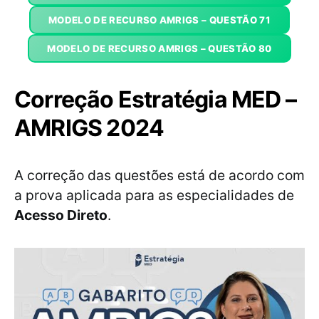
MODELO DE RECURSO AMRIGS – QUESTÃO 71
MODELO DE RECURSO AMRIGS – QUESTÃO 80
Correção Estratégia MED –
AMRIGS 2024
A correção das questões está de acordo com
a prova aplicada para as especialidades de
Acesso Direto
.