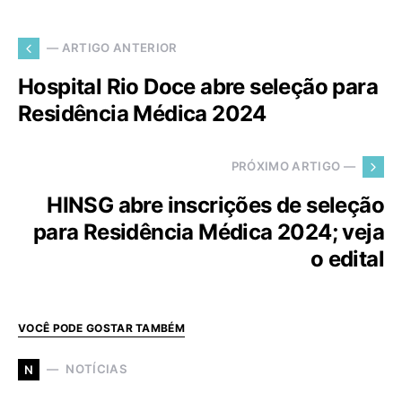
— ARTIGO ANTERIOR
Hospital Rio Doce abre seleção para
Residência Médica 2024
PRÓXIMO ARTIGO —
HINSG abre inscrições de seleção
para Residência Médica 2024; veja
o edital
VOCÊ PODE GOSTAR TAMBÉM
NOTÍCIAS
N