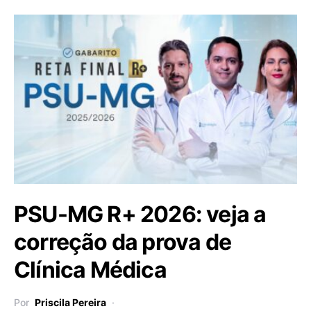
PSU-MG R+ 2026: veja a
correção da prova de
Clínica Médica
Por
Priscila Pereira