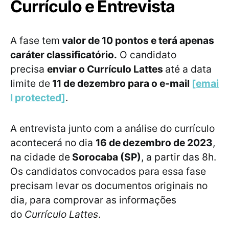
Currículo e Entrevista
A fase tem
valor de 10 pontos e terá apenas
caráter classificatório.
O candidato
precisa
enviar o Currículo Lattes
até a data
limite de
11 de dezembro para o e-mail
[emai
l protected]
.
A entrevista junto com a análise do currículo
acontecerá no dia
16 de dezembro de 2023
,
na cidade de
Sorocaba (SP)
, a partir das 8h.
Os candidatos convocados para essa fase
precisam levar os documentos originais no
dia, para comprovar as informações
do
Currículo Lattes
.