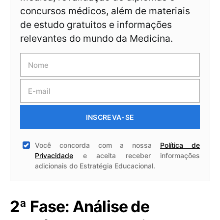
concursos médicos, além de materiais
de estudo gratuitos e informações
relevantes do mundo da Medicina.
INSCREVA-SE
Você concorda com a nossa
Política de
Privacidade
e aceita receber informações
adicionais do Estratégia Educacional.
2ª Fase: Análise de