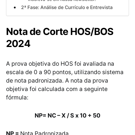
2ª Fase: Análise de Currículo e Entrevista
Nota de Corte HOS/BOS
2024
A prova objetiva do HOS foi avaliada na
escala de 0 a 90 pontos, utilizando sistema
de nota padronizada. A nota da prova
objetiva foi calculada com a seguinte
fórmula:
NP= NC – X / S x 10 + 50
NP =
Nota Padronizada