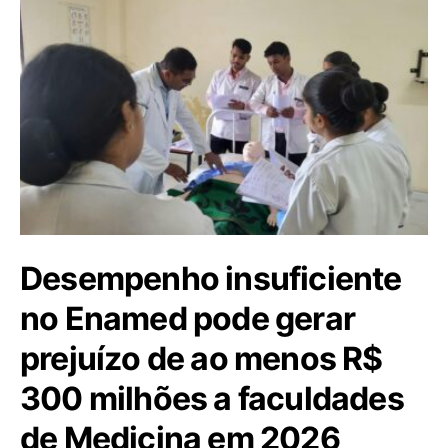
Desempenho insuficiente
no Enamed pode gerar
prejuízo de ao menos R$
300 milhões a faculdades
de Medicina em 2026