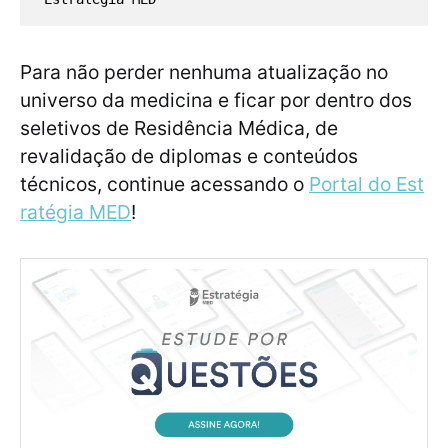
Para não perder nenhuma atualização no
universo da medicina e ficar por dentro dos
seletivos de Residência Médica, de
revalidação de diplomas e conteúdos
técnicos, continue acessando o
Portal do Est
ratégia MED
!