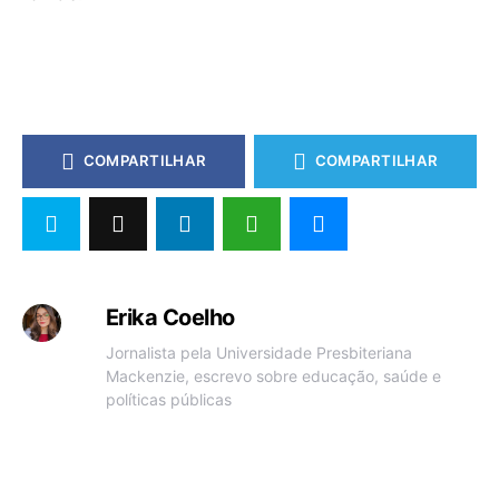
COMPARTILHAR
COMPARTILHAR
Erika Coelho
Jornalista pela Universidade Presbiteriana
Mackenzie, escrevo sobre educação, saúde e
políticas públicas