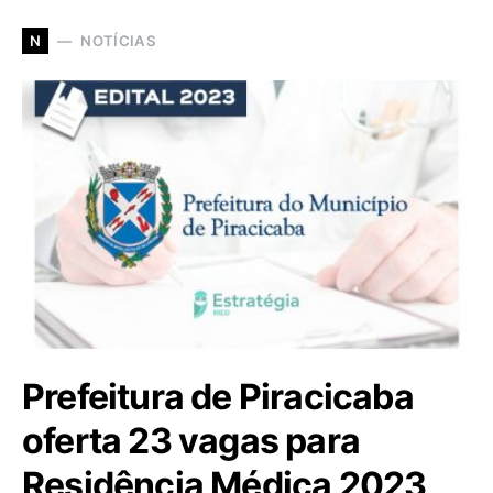
NOTÍCIAS
N
Prefeitura de Piracicaba
oferta 23 vagas para
Residência Médica 2023