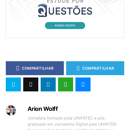
COMPARTILHAR
COMPARTILHAR
Arion Wolff
Jornalista formado pela UNIFATEC e pós-
graduado em Jornalismo Digital pela UNINTER.