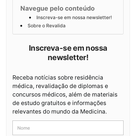
Navegue pelo conteúdo
Inscreva-se em nossa newsletter!
Sobre o Revalida
Inscreva-se em nossa
newsletter!
Receba notícias sobre residência
médica, revalidação de diplomas e
concursos médicos, além de materiais
de estudo gratuitos e informações
relevantes do mundo da Medicina.