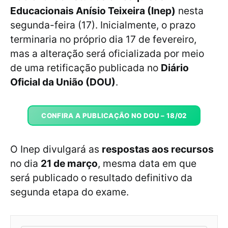
Educacionais Anísio Teixeira (Inep)
nesta
segunda-feira (17). Inicialmente, o prazo
terminaria no próprio dia 17 de fevereiro,
mas a alteração será oficializada por meio
de uma retificação publicada no
Diário
Oficial da União (DOU)
.
CONFIRA A PUBLICAÇÃO NO DOU – 18/02
O Inep divulgará as
respostas aos recursos
no dia
21 de março
, mesma data em que
será publicado o resultado definitivo da
segunda etapa do exame.