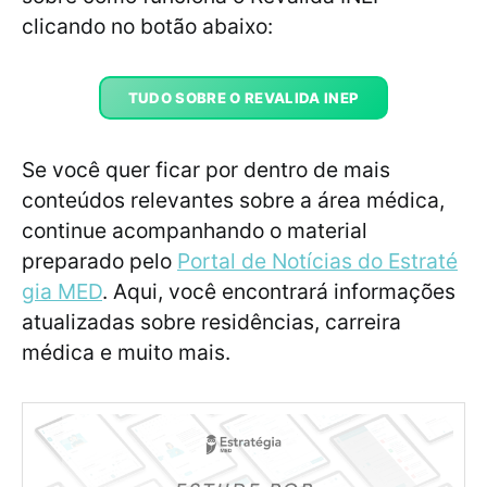
clicando no botão abaixo:
TUDO SOBRE O REVALIDA INEP
Se você quer ficar por dentro de mais
conteúdos relevantes sobre a área médica,
continue acompanhando o material
preparado pelo
Portal de Notícias do Estraté
gia MED
. Aqui, você encontrará informações
atualizadas sobre residências, carreira
médica e muito mais.