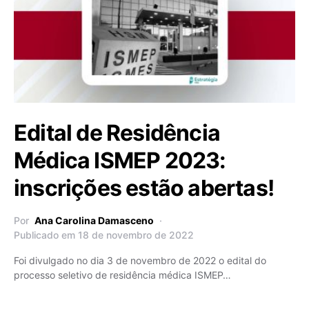
Edital de Residência
Médica ISMEP 2023:
inscrições estão abertas!
Por
Ana Carolina Damasceno
Publicado em 18 de novembro de 2022
Foi divulgado no dia 3 de novembro de 2022 o edital do
processo seletivo de residência médica ISMEP…