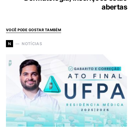
abertas
VOCÊ PODE GOSTAR TAMBÉM
NOTÍCIAS
N