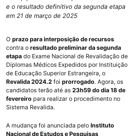
e o resultado definitivo da segunda etapa
em 21 de março de 2025
O
prazo para interposição de recursos
contra o
resultado preliminar da segunda
etapa
do Exame Nacional de Revalidação de
Diplomas Médicos Expedidos por Instituição
de Educação Superior Estrangeira, o
Revalida 2024.2
foi
prorrogado
. Agora, os
candidatos terão até as
23h59 do dia 18 de
fevereiro
para realizar o procedimento no
Sistema Revalida.
A mudança foi anunciada pelo
Instituto
Nacional de Estudos e Pesquisas