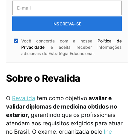
INSCREVA-SE
Você concorda com a nossa
Política de
Privacidade
e aceita receber informações
adicionais do Estratégia Educacional.
Sobre o Revalida
O
Revalida
tem como objetivo
avaliar e
validar diplomas de medicina obtidos no
exterior
, garantindo que os profissionais
atendam aos requisitos exigidos para atuar
no Brasil. O exame, organizada pelo
Ine